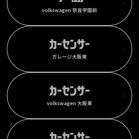
volkswagen 奈良学園前
ガレージ大阪東
volkswagen 大阪東