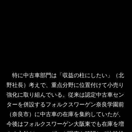
　特に中古車部門は「収益の柱にしたい」（北
野社長）考えで、重点分野に位置付けて小売り
強化に取り組んでいる。従来は認定中古車セン
ターを併設するフォルクスワーゲン奈良学園前
（奈良市）に中古車の在庫を集約していたが、
今後はフォルクスワーゲン大阪東でも在庫を増