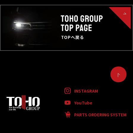
INSTAGRAM
YouTube
PARTS ORDERING SYSTEM