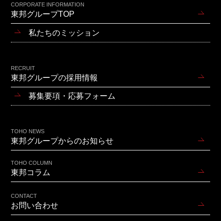
CORPORATE INFORMATION
東邦グループTOP
私たちのミッション
RECRUIT
東邦グループの採用情報
募集要項・応募フォーム
TOHO NEWS
東邦グループからのお知らせ
TOHO COLUMN
東邦コラム
CONTACT
お問い合わせ