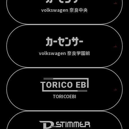
volkswagen 奈良中央
volkswagen 奈良学園前
TORICOEBI