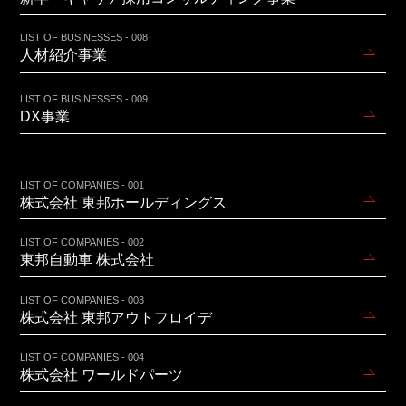
LIST OF BUSINESSES - 008
人材紹介事業
LIST OF BUSINESSES - 009
DX事業
LIST OF COMPANIES - 001
株式会社 東邦ホールディングス
LIST OF COMPANIES - 002
東邦自動車 株式会社
LIST OF COMPANIES - 003
株式会社 東邦アウトフロイデ
LIST OF COMPANIES - 004
株式会社 ワールドパーツ