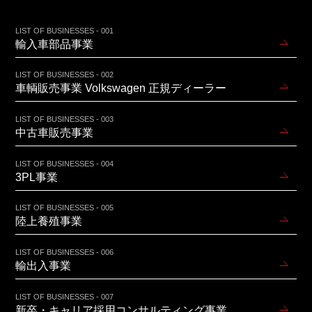
LIST OF BUSINESSES - 001
輸入車部品事業
LIST OF BUSINESSES - 002
車輌販売事業 Volkswagen 正規ディーラー
LIST OF BUSINESSES - 003
中古車販売事業
LIST OF BUSINESSES - 004
3PL事業
LIST OF BUSINESSES - 005
陸上養殖事業
LIST OF BUSINESSES - 006
輸出入事業
LIST OF BUSINESSES - 007
新卒・キャリア採用コンサルティング事業