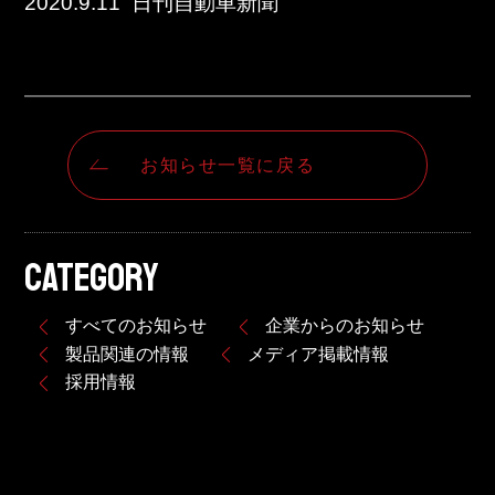
2020.9.11  日刊自動車新聞
お知らせ一覧に戻る
CATEGORY
すべてのお知らせ
企業からのお知らせ
製品関連の情報
メディア掲載情報
採用情報