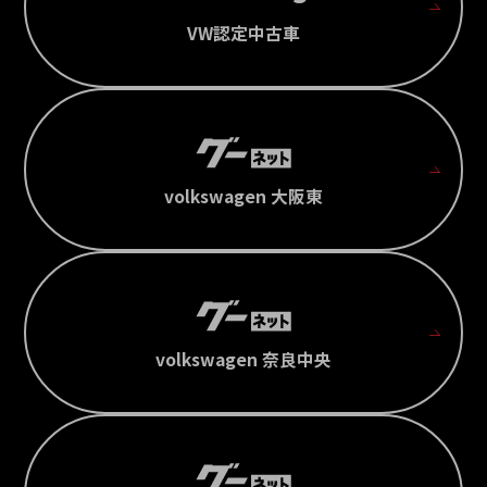
VW認定中古車
volkswagen 大阪東
volkswagen 奈良中央