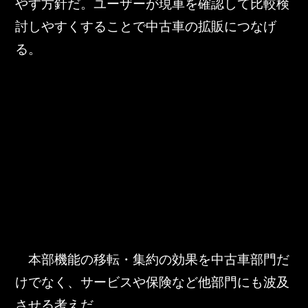
やす方針だ。ユーザーが現車を確認して比較検
討しやすくすることで中古車の拡販につなげ
る。
　本部機能の移転・集約の効果を中古車部門だ
けでなく、サービスや保険など他部門にも波及
させる考えだ。