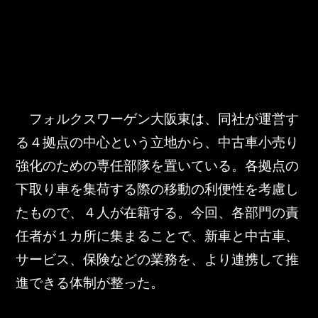
　フォルクスワーゲン大阪東は、同社が運営す
る４拠点の中心という立地から、中古車小売り
強化のための専任部隊を置いている。各拠点の
下取り車を集荷する際の移動の利便性を考慮し
たもので、４人が在籍する。今回、各部門の責
任者が１カ所に集まることで、新車と中古車、
サービス、保険などの業務を、より連携して推
進できる体制が整った。