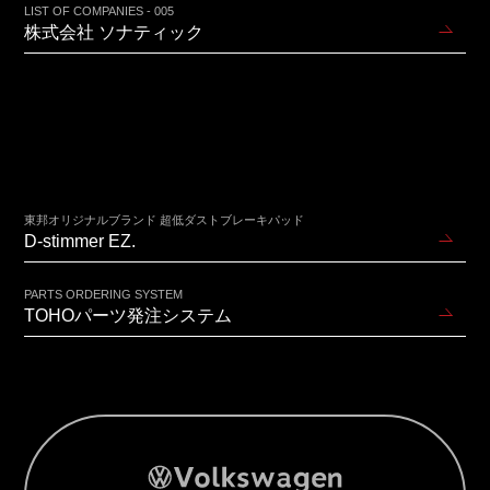
LIST OF COMPANIES - 005
株式会社 ソナティック
東邦オリジナルブランド 超低ダストブレーキパッド
D-stimmer EZ.
PARTS ORDERING SYSTEM
TOHOパーツ発注システム