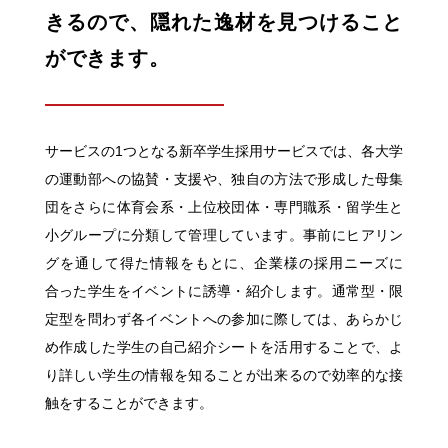
きるので、隠れた逸材を見つけること
ができます。
サービスの1つとなる新卒学生採用サービスでは、各大学
の運動部への協賛・支援や、独自の方法で形成した母集
団をさらに体育会系・上位校団体・専門職系・留学生と
小グループに分類して管理しています。事前にヒアリン
グを通して得た情報をもとに、企業様の採用ニーズに
合った学生をイベントに誘導・紹介します。通常型・限
定型を問わず各イベントへの参加に際しては、あらかじ
め作成した学生の自己紹介シートを活用することで、よ
り詳しい学生の情報を知ることが出来るので効率的な接
触をすることができます。