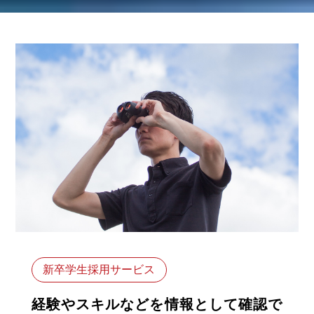
新卒学生採用サービス
経験やスキルなどを情報として確認で