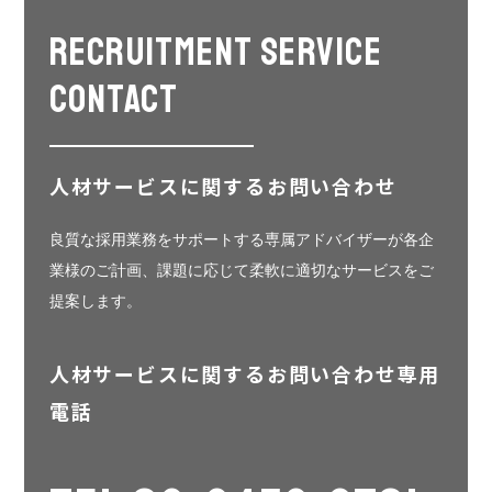
RECRUITMENT SERVICE
CONTACT
人材サービスに関するお問い合わせ
良質な採用業務をサポートする専属アドバイザーが各企
業様のご計画、課題に応じて柔軟に適切なサービスをご
提案します。
人材サービスに関するお問い合わせ専用
電話