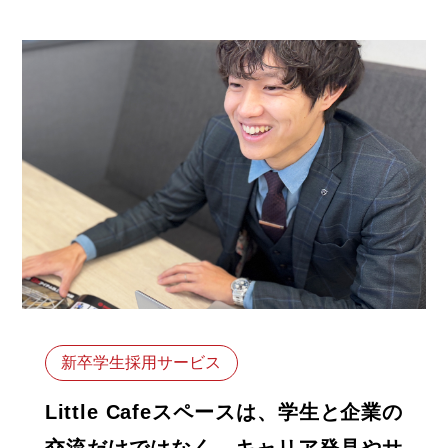
新卒学生採用サービス
Little Cafeスペースは、学生と企業の