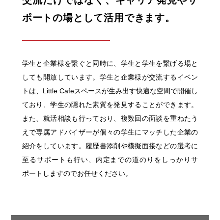
交流だけではなく、キャリア発見やサ
ポートの場として活用できます。
学生と企業様を繋ぐと同時に、学生と学生を繋げる場と
しても開放しています。学生と企業様が交流するイベン
トは、Little Cafeスペースが生み出す快適な空間で開催し
ており、学生の隠れた素質を発見することができます。
また、就活相談も行っており、複数回の面談を重ねたう
えで専属アドバイザーが個々の学生にマッチした企業の
紹介をしています。履歴書添削や模擬面接などの選考に
至るサポートも行い、内定までの道のりをしっかりサ
ポートしますのでお任せください。