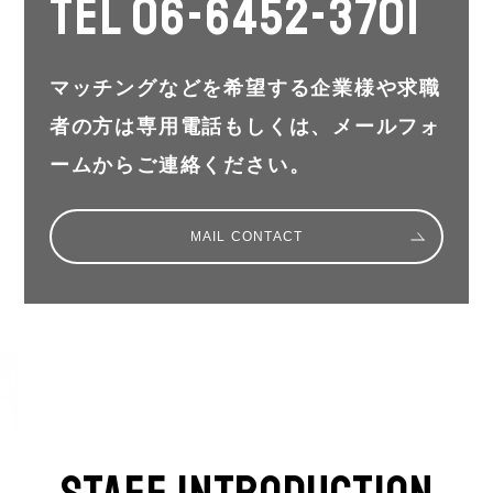
TEL 06-6452-3701
マッチングなどを希望する企業様や求職
者の方は専用電話もしくは、メールフォ
ームからご連絡ください。
MAIL CONTACT