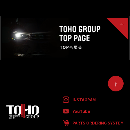
INSTAGRAM
YouTube
PARTS ORDERING SYSTEM