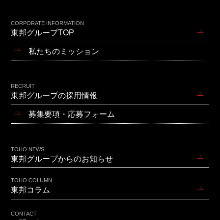
CORPORATE INFORMATION
東邦グループTOP
私たちのミッション
RECRUIT
東邦グループの採用情報
募集要項・応募フォーム
TOHO NEWS
東邦グループからのお知らせ
TOHO COLUMN
東邦コラム
CONTACT