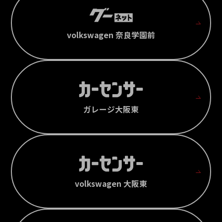
volkswagen 奈良学園前
ガレージ大阪東
volkswagen 大阪東