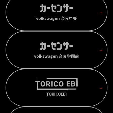
volkswagen 奈良中央
volkswagen 奈良学園前
TORICOEBI