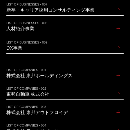
LIST OF BUSINESSES - 007
新卒・キャリア採用コンサルティング事業
LIST OF BUSINESSES - 008
人材紹介事業
LIST OF BUSINESSES - 009
DX事業
LIST OF COMPANIES - 001
株式会社 東邦ホールディングス
LIST OF COMPANIES - 002
東邦自動車 株式会社
LIST OF COMPANIES - 003
株式会社 東邦アウトフロイデ
LIST OF COMPANIES - 004