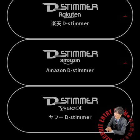
楽天 D-stimmer
Amazon D-stimmer
ヤフー D-stimmer