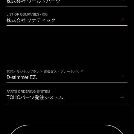
株式会社 ワールドパーツ
LIST OF COMPANIES - 005
株式会社 ソナティック
東邦オリジナルブランド 超低ダストブレーキパッド
D-stimmer EZ.
PARTS ORDERING SYSTEM
TOHOパーツ発注システム