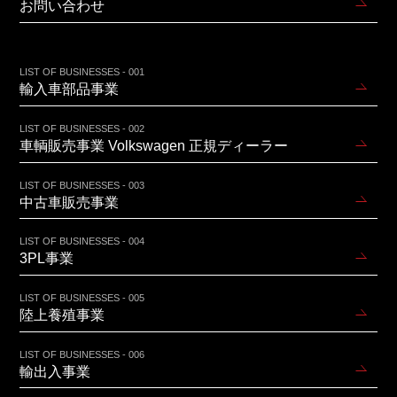
お問い合わせ
LIST OF BUSINESSES - 001
輸入車部品事業
LIST OF BUSINESSES - 002
車輌販売事業 Volkswagen 正規ディーラー
LIST OF BUSINESSES - 003
中古車販売事業
LIST OF BUSINESSES - 004
3PL事業
LIST OF BUSINESSES - 005
陸上養殖事業
LIST OF BUSINESSES - 006
輸出入事業