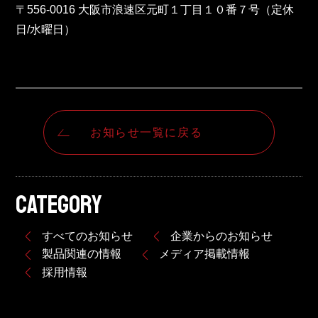
〒556-0016 大阪市浪速区元町１丁目１０番７号（定休
日/水曜日）
お知らせ一覧に戻る
CATEGORY
すべてのお知らせ
企業からのお知らせ
製品関連の情報
メディア掲載情報
採用情報