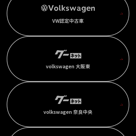
VW認定中古車
volkswagen 大阪東
volkswagen 奈良中央