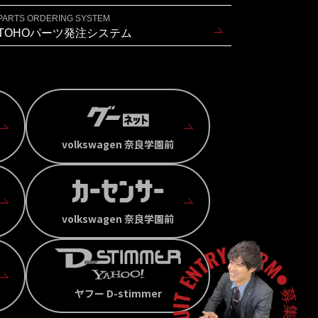
PARTS ORDERING SYSTEM
TOHOパーツ発注システム
volkswagen 奈良学園前
volkswagen 奈良学園前
ヤフー D-stimmer