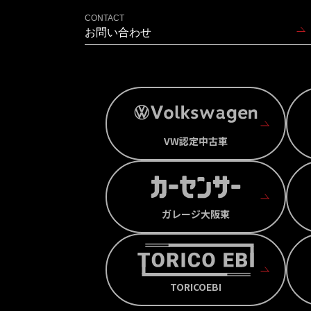
CONTACT
お問い合わせ
VW認定中古車
ガレージ大阪東
TORICOEBI