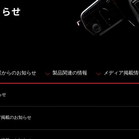
知らせ
株式会社 ソナティック
業からのお知らせ
製品関連の情報
メディア掲載情
らせ
ディア掲載のお知らせ