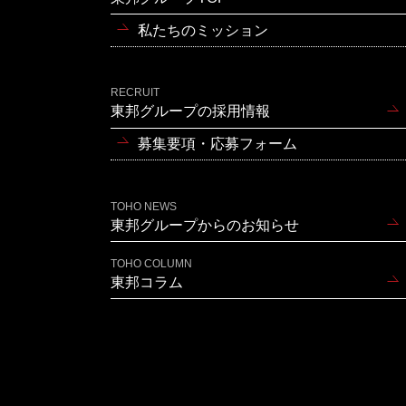
私たちのミッション
RECRUIT
東邦グループの採用情報
募集要項・応募フォーム
TOHO NEWS
東邦グループからのお知らせ
TOHO COLUMN
東邦コラム