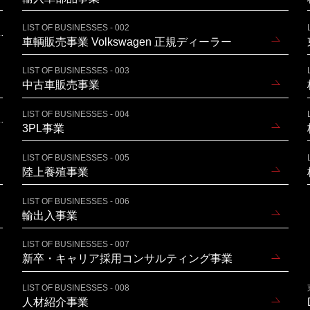
LIST OF BUSINESSES - 002
車輌販売事業 Volkswagen 正規ディーラー
LIST OF BUSINESSES - 003
中古車販売事業
LIST OF BUSINESSES - 004
3PL事業
LIST OF BUSINESSES - 005
陸上養殖事業
LIST OF BUSINESSES - 006
輸出入事業
LIST OF BUSINESSES - 007
新卒・キャリア採用コンサルティング事業
LIST OF BUSINESSES - 008
人材紹介事業