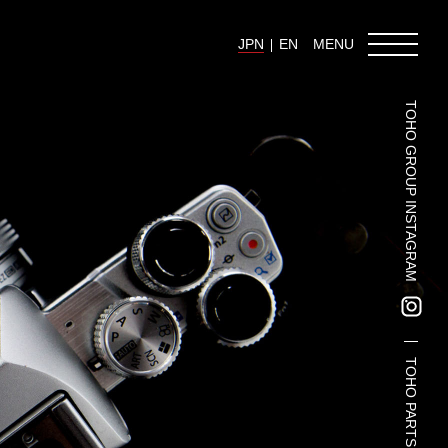
JPN
EN
MENU
TOHO GROUP INSTAGRAM
東邦グループの採用情報
東邦グループからのお知らせ
東邦コラム
お問い合わせ