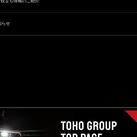
お役立ち情報のご紹介
知らせ