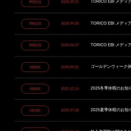
TORICO EBI メ
2026.05.01
PRESS
TORICO EBI メ
2026.04.30
PRESS
TORICO EBI メ
2026.04.27
PRESS
ゴールデンウィーク
2026.04.01
NEWS
2025冬季休暇のお知
2025.12.14
NEWS
2025夏季休暇のお知
2025.07.29
NEWS