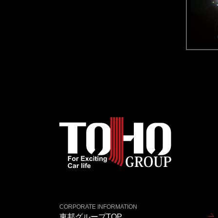
CORPORATE INFORMATION
東邦グループTOP