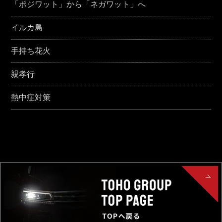
「ポジワット」から「ネガワット」へ
イルカ島
手持ち花火
親孝行
熱中症対策