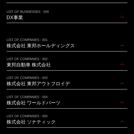
LIST OF BUSINESSES - 009
DX事業
LIST OF COMPANIES - 001
株式会社 東邦ホールディングス
LIST OF COMPANIES - 002
東邦自動車 株式会社
LIST OF COMPANIES - 003
株式会社 東邦アウトフロイデ
LIST OF COMPANIES - 004
株式会社 ワールドパーツ
LIST OF COMPANIES - 005
株式会社 ソナティック