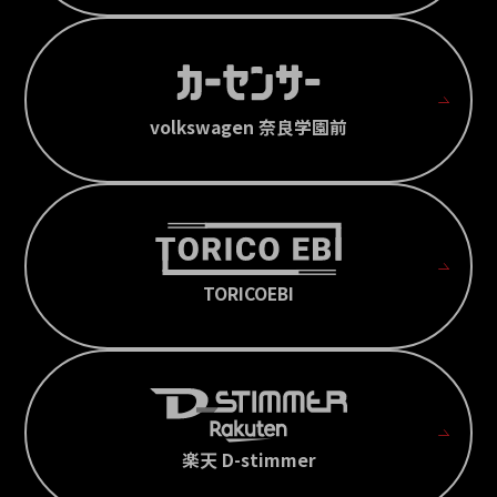
volkswagen 奈良学園前
TORICOEBI
楽天 D-stimmer