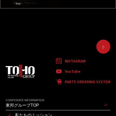
INSTAGRAM
YouTube
PARTS ORDERING SYSTEM
CORPORATE INFORMATION
東邦グループTOP
私たちのミッション