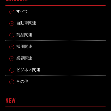
すべて
自動車関連
商品関連
採用関連
業界関連
ビジネス関連
その他
NEW