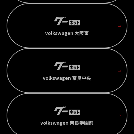
volkswagen 大阪東
volkswagen 奈良中央
volkswagen 奈良学園前