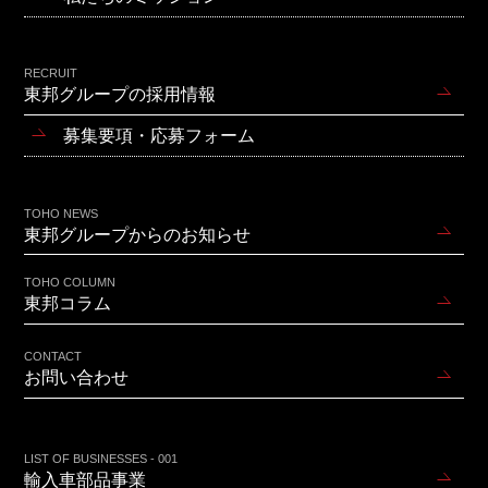
RECRUIT
東邦グループの採用情報
募集要項・応募フォーム
TOHO NEWS
東邦グループからのお知らせ
TOHO COLUMN
東邦コラム
CONTACT
お問い合わせ
LIST OF BUSINESSES - 001
輸入車部品事業