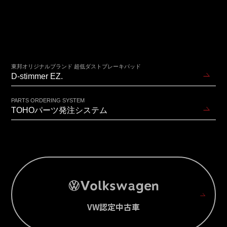
東邦オリジナルブランド 超低ダストブレーキパッド
D-stimmer EZ.
PARTS ORDERING SYSTEM
TOHOパーツ発注システム
VW認定中古車