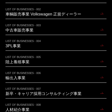
LIST OF BUSINESSES - 002
車輌販売事業 Volkswagen 正規ディーラー
LIST OF BUSINESSES - 003
中古車販売事業
LIST OF BUSINESSES - 004
3PL事業
LIST OF BUSINESSES - 005
陸上養殖事業
LIST OF BUSINESSES - 006
輸出入事業
LIST OF BUSINESSES - 007
新卒・キャリア採用コンサルティング事業
LIST OF BUSINESSES - 008
人材紹介事業