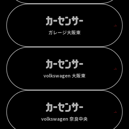
ガレージ大阪東
volkswagen 大阪東
volkswagen 奈良中央