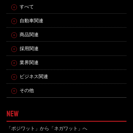
すべて
自動車関連
商品関連
採用関連
業界関連
ビジネス関連
その他
NEW
「ポジワット」から「ネガワット」へ