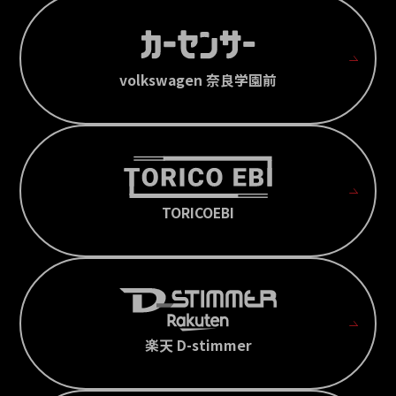
volkswagen 奈良学園前
TORICOEBI
楽天 D-stimmer