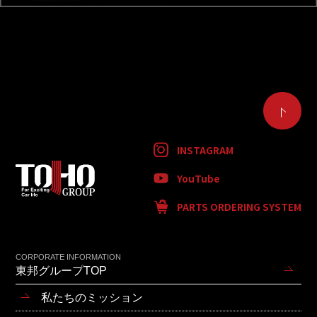
INSTAGRAM
YouTube
PARTS ORDERING SYSTEM
CORPORATE INFORMATION
東邦グループTOP
私たちのミッション