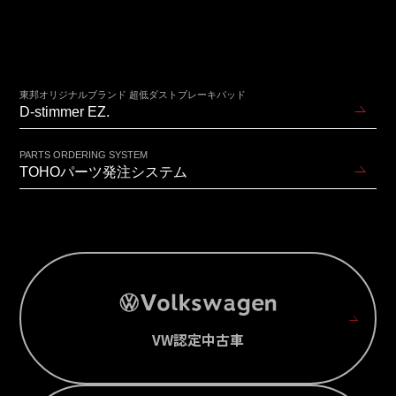
東邦オリジナルブランド 超低ダストブレーキパッド
D-stimmer EZ.
PARTS ORDERING SYSTEM
TOHOパーツ発注システム
VW認定中古車