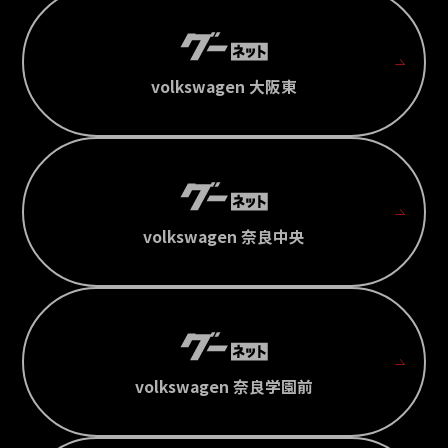
volkswagen 大阪東
volkswagen 奈良中央
volkswagen 奈良学園前