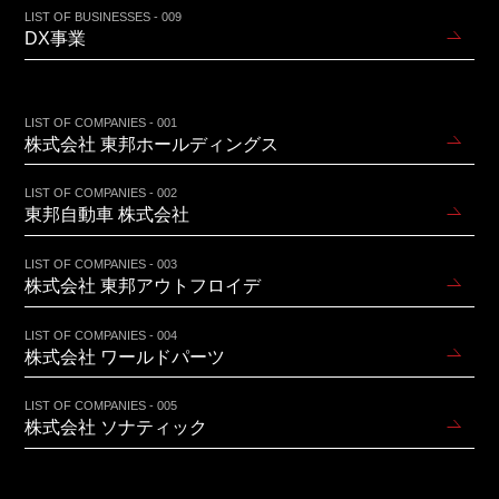
LIST OF BUSINESSES - 009
DX事業
LIST OF COMPANIES - 001
株式会社 東邦ホールディングス
LIST OF COMPANIES - 002
東邦自動車 株式会社
LIST OF COMPANIES - 003
株式会社 東邦アウトフロイデ
LIST OF COMPANIES - 004
株式会社 ワールドパーツ
LIST OF COMPANIES - 005
株式会社 ソナティック