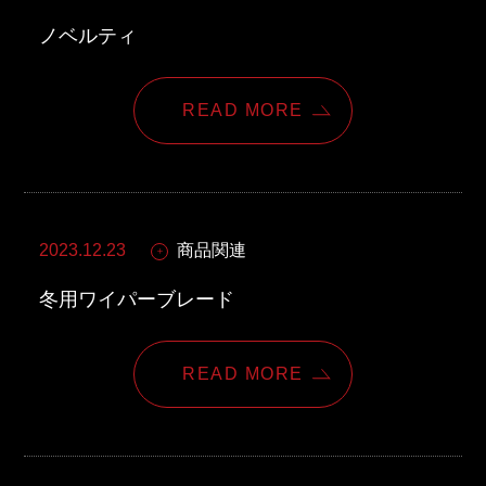
東邦グループの採用情報
ノベルティ
東邦グループからのお知らせ
東邦コラム
READ MORE
お問い合わせ
TOHO PARTS ORDERING SYSTEM
2023.12.23
商品関連
TOHO GROUP INSTAGRAM
冬用ワイパーブレード
YouTube
READ MORE