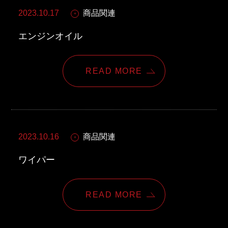
2023.10.17
商品関連
エンジンオイル
READ MORE
2023.10.16
商品関連
ワイパー
READ MORE