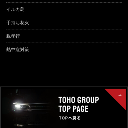
イルカ島
手持ち花火
親孝行
熱中症対策