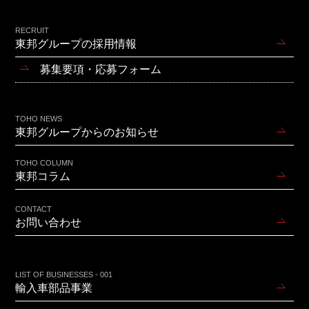
RECRUIT
東邦グループの採用情報
募集要項・応募フォーム
TOHO NEWS
東邦グループからのお知らせ
TOHO COLUMN
東邦コラム
CONTACT
お問い合わせ
LIST OF BUSINESSES - 001
輸入車部品事業