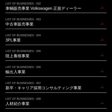
LIST OF BUSINESSES - 002
車輌販売事業 Volkswagen 正規ディーラー
LIST OF BUSINESSES - 003
中古車販売事業
LIST OF BUSINESSES - 004
3PL事業
LIST OF BUSINESSES - 005
陸上養殖事業
LIST OF BUSINESSES - 006
輸出入事業
LIST OF BUSINESSES - 007
新卒・キャリア採用コンサルティング事業
LIST OF BUSINESSES - 008
人材紹介事業