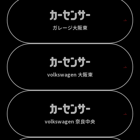
ガレージ大阪東
volkswagen 大阪東
volkswagen 奈良中央