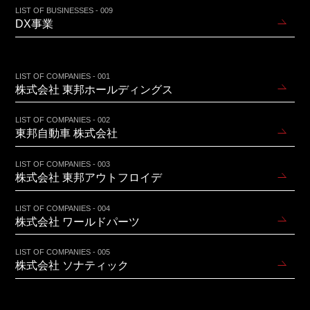
LIST OF BUSINESSES - 009
DX事業
LIST OF COMPANIES - 001
株式会社 東邦ホールディングス
LIST OF COMPANIES - 002
東邦自動車 株式会社
LIST OF COMPANIES - 003
株式会社 東邦アウトフロイデ
LIST OF COMPANIES - 004
株式会社 ワールドパーツ
LIST OF COMPANIES - 005
株式会社 ソナティック