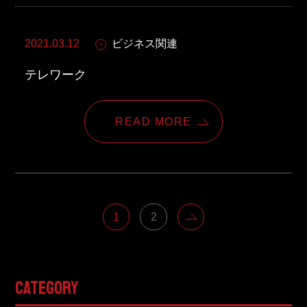
2021.03.12
ビジネス関連
テレワーク
READ MORE
1
2
CATEGORY