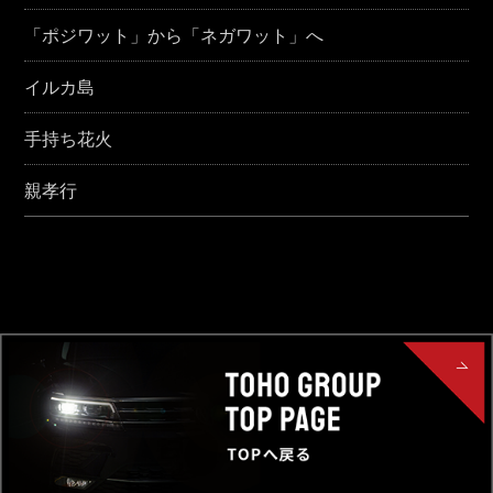
「ポジワット」から「ネガワット」へ
イルカ島
手持ち花火
親孝行