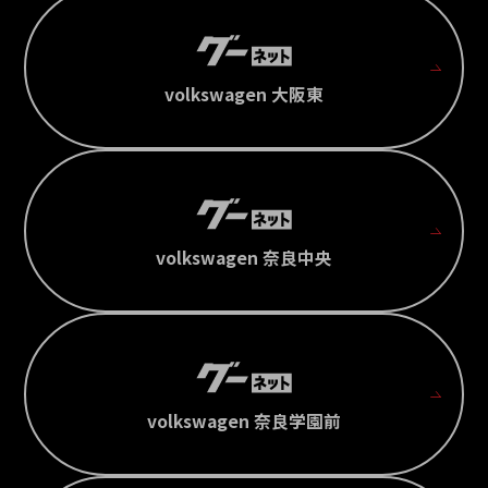
volkswagen 大阪東
volkswagen 奈良中央
volkswagen 奈良学園前