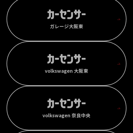
ガレージ大阪東
volkswagen 大阪東
volkswagen 奈良中央