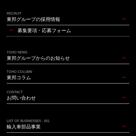
RECRUIT
東邦グループの採用情報
募集要項・応募フォーム
TOHO NEWS
東邦グループからのお知らせ
TOHO COLUMN
東邦コラム
CONTACT
お問い合わせ
LIST OF BUSINESSES - 001
輸入車部品事業