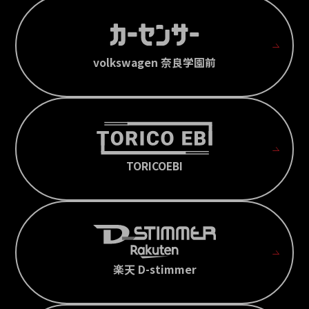
volkswagen 奈良学園前
TORICOEBI
楽天 D-stimmer