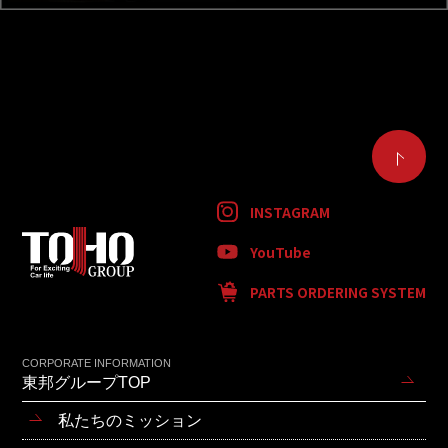
INSTAGRAM
YouTube
PARTS ORDERING SYSTEM
CORPORATE INFORMATION
東邦グループTOP
私たちのミッション