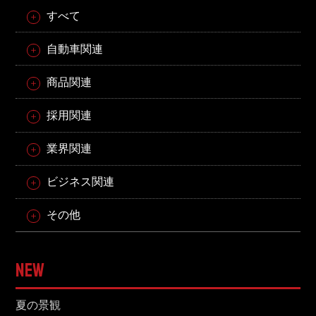
すべて
自動車関連
商品関連
採用関連
業界関連
ビジネス関連
その他
NEW
夏の景観