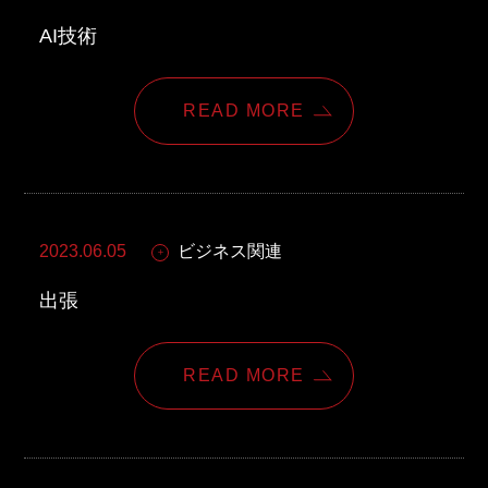
東邦グループの採用情報
AI技術
東邦グループからのお知らせ
東邦コラム
READ MORE
お問い合わせ
TOHO PARTS ORDERING SYSTEM
2023.06.05
ビジネス関連
TOHO GROUP INSTAGRAM
出張
YouTube
READ MORE