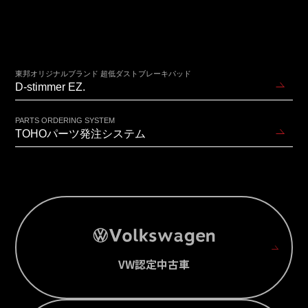
東邦オリジナルブランド 超低ダストブレーキパッド
D-stimmer EZ.
PARTS ORDERING SYSTEM
TOHOパーツ発注システム
VW認定中古車