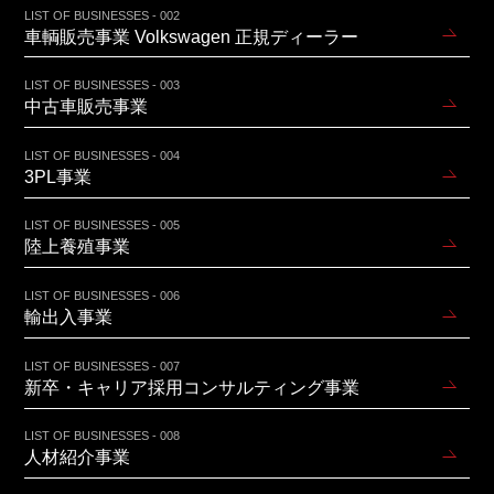
LIST OF BUSINESSES - 002
車輌販売事業 Volkswagen 正規ディーラー
LIST OF BUSINESSES - 003
中古車販売事業
LIST OF BUSINESSES - 004
3PL事業
LIST OF BUSINESSES - 005
陸上養殖事業
LIST OF BUSINESSES - 006
輸出入事業
LIST OF BUSINESSES - 007
新卒・キャリア採用コンサルティング事業
LIST OF BUSINESSES - 008
人材紹介事業