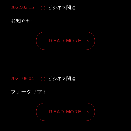
2022.03.15
ビジネス関連
お知らせ
READ MORE
2021.08.04
ビジネス関連
フォークリフト
READ MORE