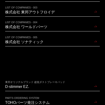
LIST OF COMPANIES - 003
株式会社 東邦アウトフロイデ
LIST OF COMPANIES - 004
株式会社 ワールドパーツ
LIST OF COMPANIES - 005
株式会社 ソナティック
東邦オリジナルブランド 超低ダストブレーキパッド
D-stimmer EZ.
PARTS ORDERING SYSTEM
TOHOパーツ発注システム