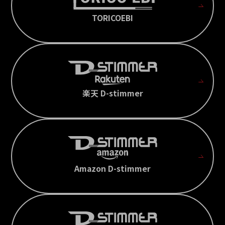
TORICOEBI
楽天 D-stimmer
Amazon D-stimmer