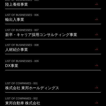
陸上養殖事業
LIST OF BUSINESSES - 006
輸出入事業
LIST OF BUSINESSES - 007
新卒・キャリア採用コンサルティング事業
LIST OF BUSINESSES - 008
人材紹介事業
LIST OF BUSINESSES - 009
DX事業
LIST OF COMPANIES - 001
株式会社 東邦ホールディングス
LIST OF COMPANIES - 002
東邦自動車 株式会社