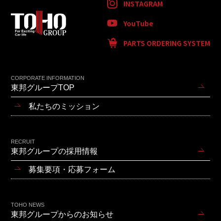
INSTAGRAM
YouTube
PARTS ORDERING SYSTEM
CORPORATE INFORMATION
東邦グループTOP
私たちのミッション
RECRUIT
東邦グループの採用情報
募集要項・応募フォーム
TOHO NEWS
東邦グループからのお知らせ