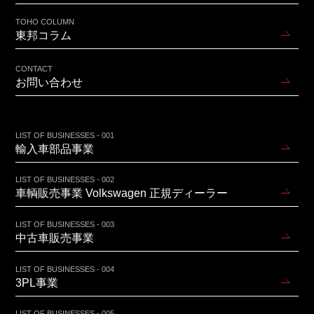
TOHO COLUMN
東邦コラム
CONTACT
お問い合わせ
LIST OF BUSINESSES - 001
輸入車部品事業
LIST OF BUSINESSES - 002
車輌販売事業 Volkswagen 正規ディーラー
LIST OF BUSINESSES - 003
中古車販売事業
LIST OF BUSINESSES - 004
3PL事業
LIST OF BUSINESSES - 005