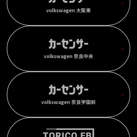
volkswagen 大阪東
volkswagen 奈良中央
volkswagen 奈良学園前