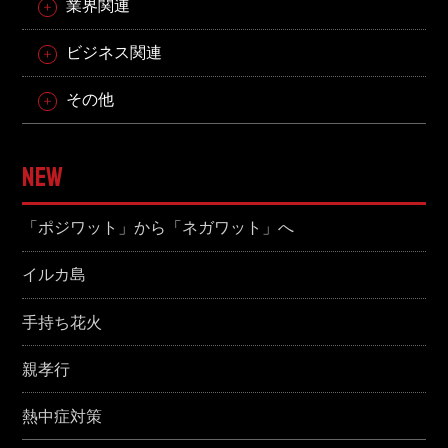
業界関連
ビジネス関連
その他
NEW
「ポジワット」から「ネガワット」へ
イルカ島
手持ち花火
親孝行
熱中症対策