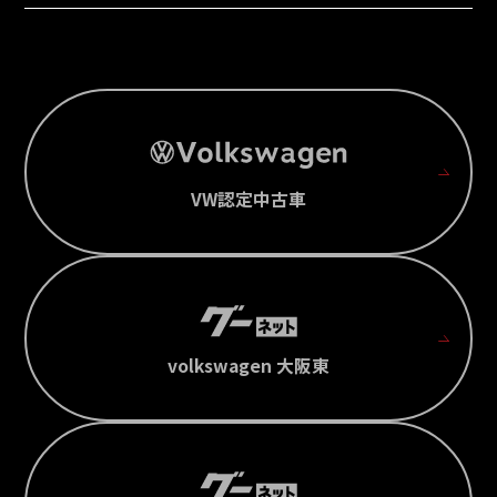
VW認定中古車
volkswagen 大阪東