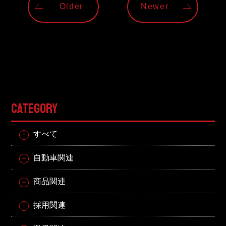
Older
Newer
CATEGORY
すべて
自動車関連
商品関連
採用関連