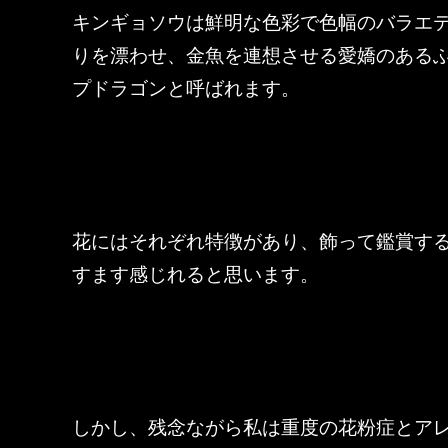
キンギョソウは鮮明な色彩で色幅のバラエ
りを漂わせ、金魚を連想させる愛嬌のある
プドラゴンと呼ばれます。
花にはそれぞれ特徴があり、
飾って鑑賞す
すます感じれると思います。
しかし、残念ながら私は重度の花粉症とア