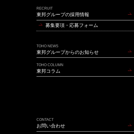
RECRUIT
東邦グループの採用情報
募集要項・応募フォーム
TOHO NEWS
東邦グループからのお知らせ
TOHO COLUMN
東邦コラム
CONTACT
お問い合わせ