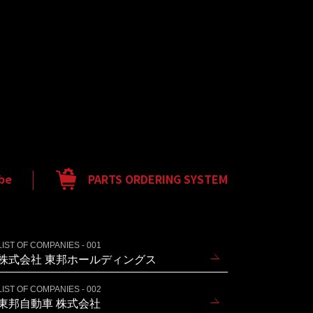
be
PARTS ORDERING SYSTEM
LIST OF COMPANIES - 001
株式会社 東邦ホールディングス
LIST OF COMPANIES - 002
東邦自動車 株式会社