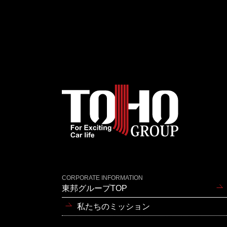
CORPORATE INFORMATION
東邦グループTOP
私たちのミッション