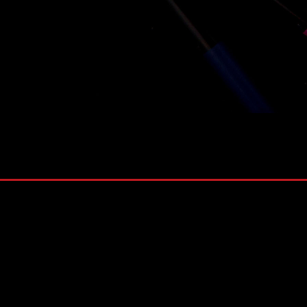
株式会社 ソナティック