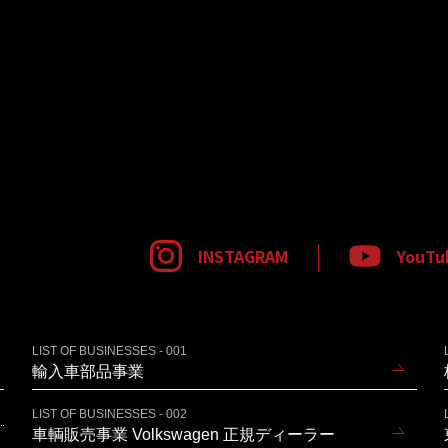
INSTAGRAM
YouTu
LIST OF BUSINESSES - 001
輸入車部品事業
LIST OF BUSINESSES - 002
車輌販売事業 Volkswagen 正規ディーラー