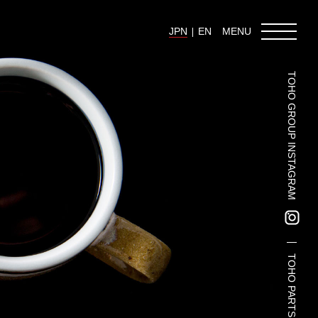
JPN
EN
MENU
TOHO GROUP INSTAGRAM
東邦グループの採用情報
東邦グループからのお知らせ
東邦コラム
お問い合わせ