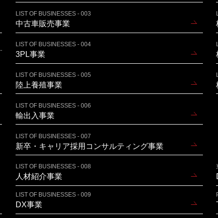
LIST OF BUSINESSES - 003
中古車販売事業
LIST OF BUSINESSES - 004
3PL事業
LIST OF BUSINESSES - 005
陸上養殖事業
LIST OF BUSINESSES - 006
輸出入事業
LIST OF BUSINESSES - 007
新卒・キャリア採用コンサルティング事業
LIST OF BUSINESSES - 008
人材紹介事業
LIST OF BUSINESSES - 009
DX事業