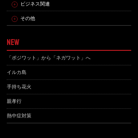
ビジネス関連
その他
NEW
「ポジワット」から「ネガワット」へ
イルカ島
手持ち花火
親孝行
熱中症対策