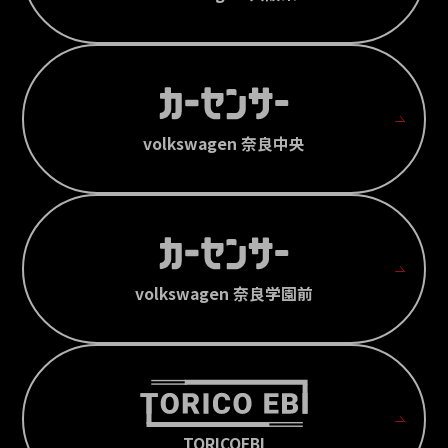
volkswagen 奈良中央
volkswagen 奈良学園前
TORICOEBI