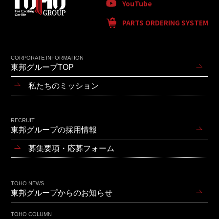
YouTube
PARTS ORDERING SYSTEM
CORPORATE INFORMATION
東邦グループTOP
私たちのミッション
RECRUIT
東邦グループの採用情報
募集要項・応募フォーム
TOHO NEWS
東邦グループからのお知らせ
TOHO COLUMN