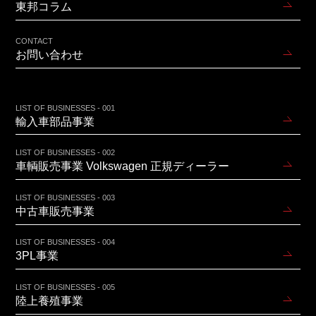
東邦コラム
CONTACT
お問い合わせ
LIST OF BUSINESSES - 001
輸入車部品事業
LIST OF BUSINESSES - 002
車輌販売事業 Volkswagen 正規ディーラー
LIST OF BUSINESSES - 003
中古車販売事業
LIST OF BUSINESSES - 004
3PL事業
LIST OF BUSINESSES - 005
陸上養殖事業