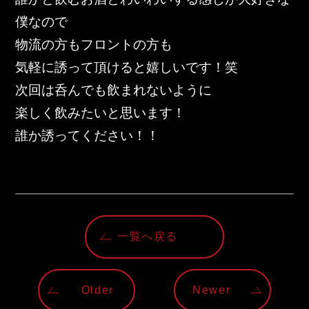
僕なので
物流の方もフロントの方も
気軽に誘って頂けると嬉しいです！笑
次回は呑んでも飲まれないように
楽しく飲みたいと思います！
誰か誘ってください！！
一覧へ戻る
Older
Newer