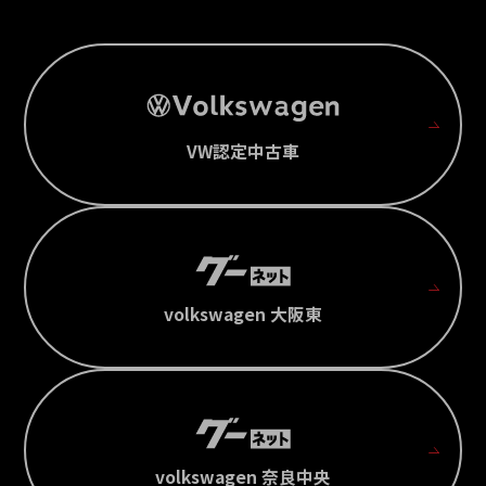
VW認定中古車
volkswagen 大阪東
volkswagen 奈良中央