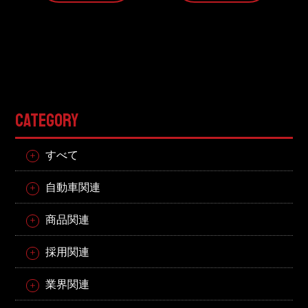
CATEGORY
すべて
自動車関連
商品関連
採用関連
業界関連