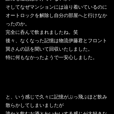
そしてなぜマンションには辿り着いているのに
オートロックを解除し自分の部屋へと行けなか
ったのか。
完全に呑んで飲まれましたね。笑
後々、なくなった記憶は物流伊藤君とフロント
巽さんの話を聞いて回収いたしました。
特に何もなかったようで一安心しました。
と、いう感じで久々に記憶がぶっ飛ぶほど飲み
散らかしてしまいましたが
誰かと飲むお酒とわいわいする感じが大好きな