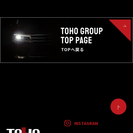
INSTAGRAM