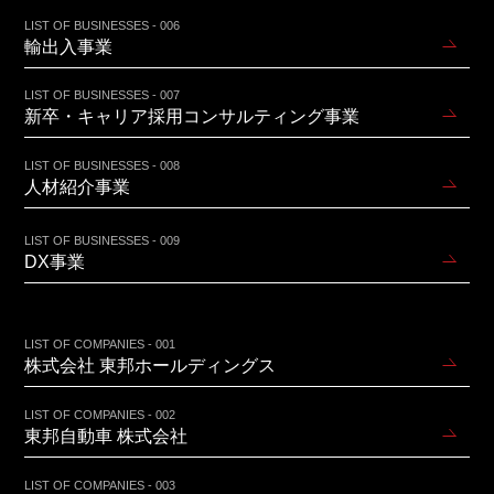
LIST OF BUSINESSES - 006
輸出入事業
LIST OF BUSINESSES - 007
新卒・キャリア採用コンサルティング事業
LIST OF BUSINESSES - 008
人材紹介事業
LIST OF BUSINESSES - 009
DX事業
LIST OF COMPANIES - 001
株式会社 東邦ホールディングス
LIST OF COMPANIES - 002
東邦自動車 株式会社
LIST OF COMPANIES - 003