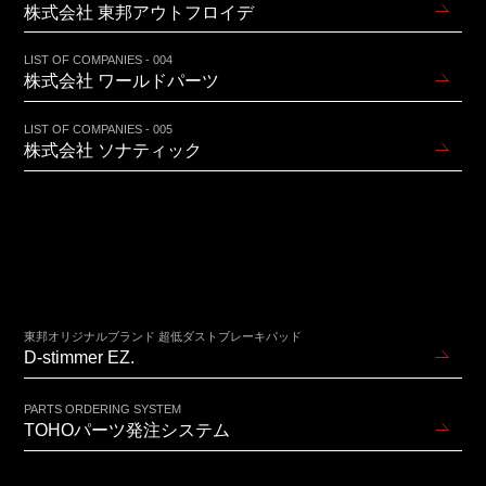
株式会社 東邦アウトフロイデ
LIST OF COMPANIES - 004
株式会社 ワールドパーツ
LIST OF COMPANIES - 005
株式会社 ソナティック
東邦オリジナルブランド 超低ダストブレーキパッド
D-stimmer EZ.
PARTS ORDERING SYSTEM
TOHOパーツ発注システム