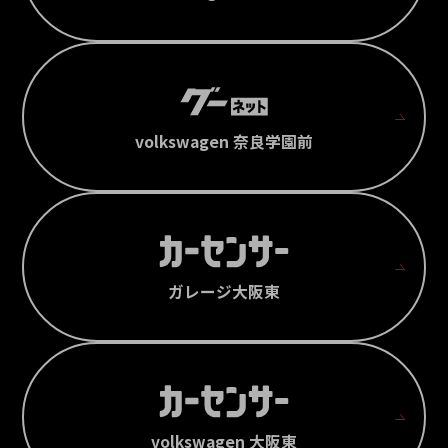
volkswagen 奈良学園前
ガレージ大阪東
volkswagen 大阪東