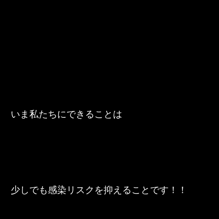
いま私たちにできることは
少しでも感染リスクを抑えることです！！