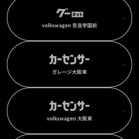
volkswagen 奈良学園前
ガレージ大阪東
volkswagen 大阪東