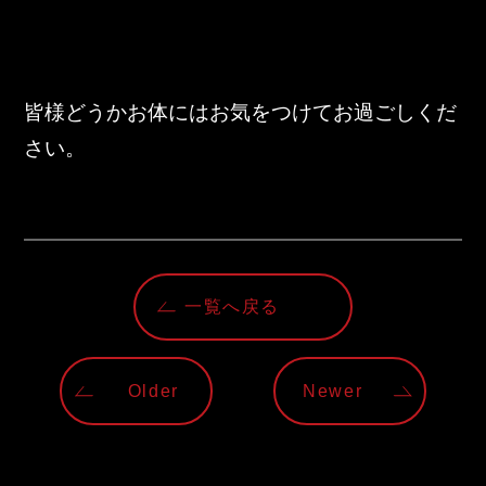
皆様どうかお体にはお気をつけてお過ごしくだ
さい。
一覧へ戻る
Older
Newer