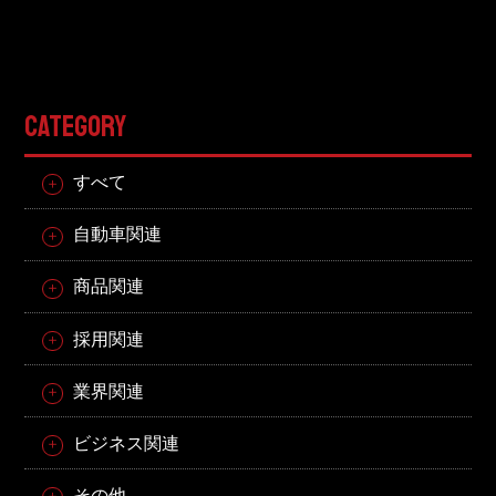
CATEGORY
すべて
自動車関連
商品関連
採用関連
業界関連
ビジネス関連
その他