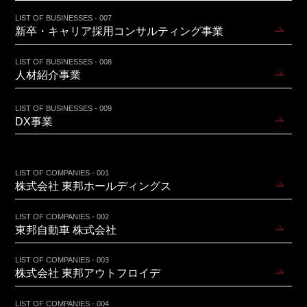
LIST OF BUSINESSES - 007
新卒・キャリア採用コンサルティング事業
LIST OF BUSINESSES - 008
人材紹介事業
LIST OF BUSINESSES - 009
DX事業
LIST OF COMPANIES - 001
株式会社 東邦ホールディングス
LIST OF COMPANIES - 002
東邦自動車 株式会社
LIST OF COMPANIES - 003
株式会社 東邦アウトフロイデ
LIST OF COMPANIES - 004