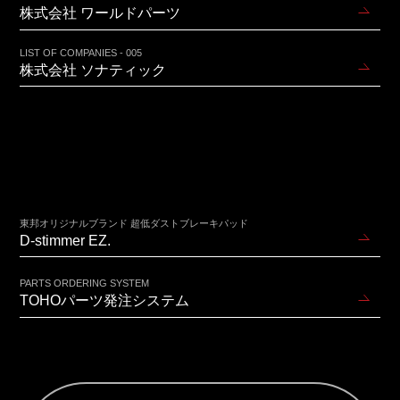
株式会社 ワールドパーツ
LIST OF COMPANIES - 005
株式会社 ソナティック
東邦オリジナルブランド 超低ダストブレーキパッド
D-stimmer EZ.
PARTS ORDERING SYSTEM
TOHOパーツ発注システム