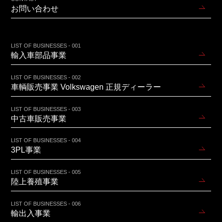
お問い合わせ
LIST OF BUSINESSES - 001
輸入車部品事業
LIST OF BUSINESSES - 002
車輌販売事業 Volkswagen 正規ディーラー
LIST OF BUSINESSES - 003
中古車販売事業
LIST OF BUSINESSES - 004
3PL事業
LIST OF BUSINESSES - 005
陸上養殖事業
LIST OF BUSINESSES - 006
輸出入事業