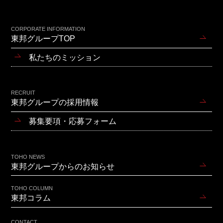
CORPORATE INFORMATION
東邦グループTOP
私たちのミッション
RECRUIT
東邦グループの採用情報
募集要項・応募フォーム
TOHO NEWS
東邦グループからのお知らせ
TOHO COLUMN
東邦コラム
CONTACT