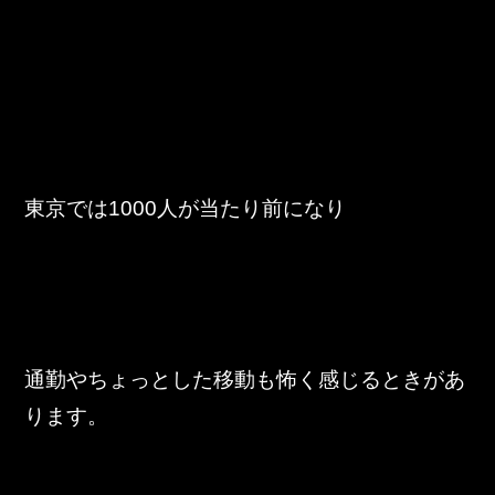
東京では1000人が当たり前になり
通勤やちょっとした移動も怖く感じるときがあ
ります。