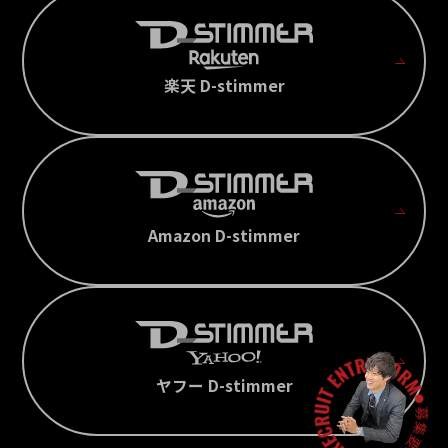
楽天 D-stimmer
Amazon D-stimmer
ヤフー D-stimmer