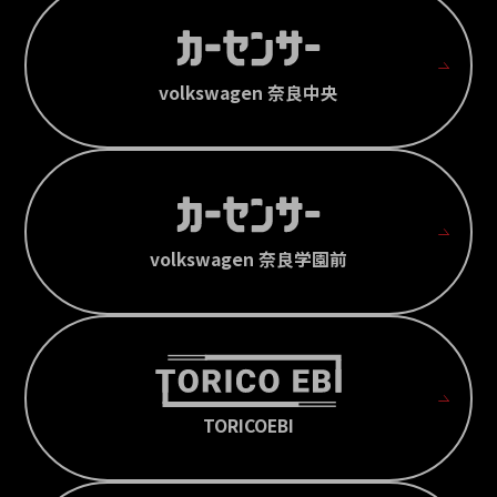
volkswagen 奈良中央
volkswagen 奈良学園前
TORICOEBI