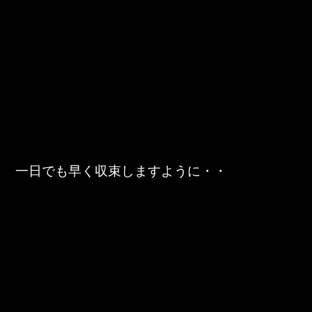
一日でも早く収束しますように・・