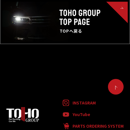
INSTAGRAM
YouTube
PARTS ORDERING SYSTEM