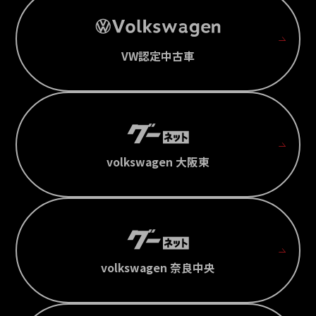
VW認定中古車
volkswagen 大阪東
volkswagen 奈良中央