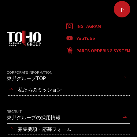
INSTAGRAM
YouTube
PARTS ORDERING SYSTEM
CORPORATE INFORMATION
東邦グループTOP
私たちのミッション
RECRUIT
東邦グループの採用情報
募集要項・応募フォーム