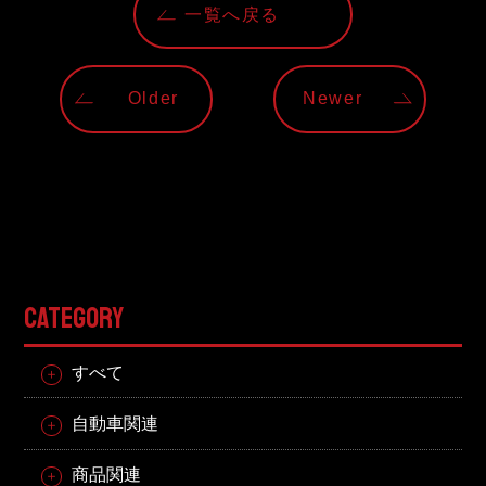
一覧へ戻る
Older
Newer
CATEGORY
すべて
自動車関連
商品関連