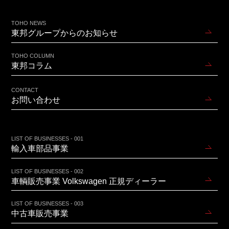
TOHO NEWS
東邦グループからのお知らせ
TOHO COLUMN
東邦コラム
CONTACT
お問い合わせ
LIST OF BUSINESSES - 001
輸入車部品事業
LIST OF BUSINESSES - 002
車輌販売事業 Volkswagen 正規ディーラー
LIST OF BUSINESSES - 003
中古車販売事業