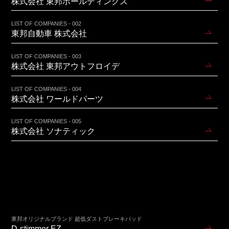
株式会社 東邦ホールディングス
LIST OF COMPANIES - 002
東邦自動車 株式会社
LIST OF COMPANIES - 003
株式会社 東邦アウトフロイデ
LIST OF COMPANIES - 004
株式会社 ワールドパーツ
LIST OF COMPANIES - 005
株式会社 ソナティック
東邦オリジナルブランド 超低ダストブレーキパッド
D-stimmer EZ.