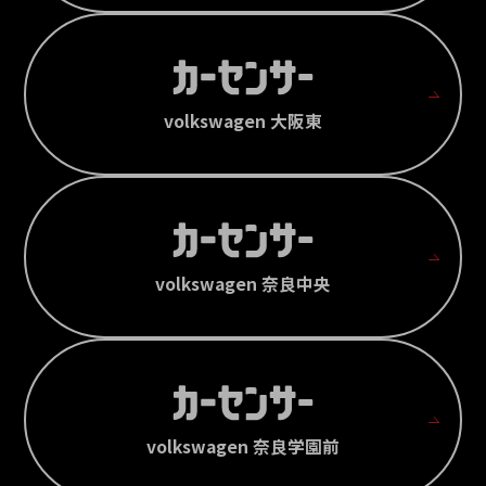
volkswagen 大阪東
volkswagen 奈良中央
volkswagen 奈良学園前