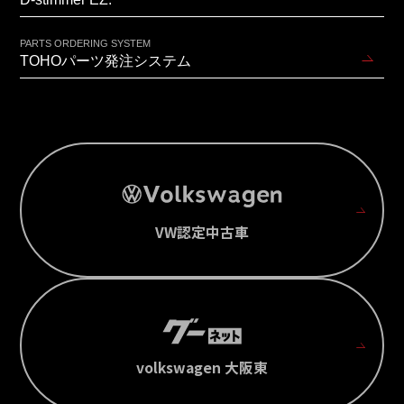
PARTS ORDERING SYSTEM
TOHOパーツ発注システム
VW認定中古車
volkswagen 大阪東