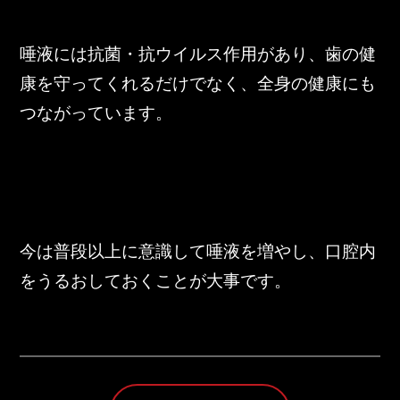
唾液には抗菌・抗ウイルス作用があり、歯の健
康を守ってくれるだけでなく、全身の健康にも
つながっています。
今は普段以上に意識して唾液を増やし、口腔内
をうるおしておくことが大事です。