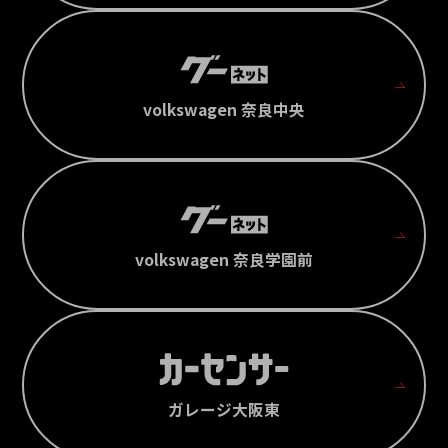
volkswagen 奈良中央
volkswagen 奈良学園前
ガレージ大阪東