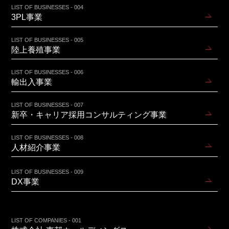
LIST OF BUSINESSES - 004
3PL事業
LIST OF BUSINESSES - 005
陸上養殖事業
LIST OF BUSINESSES - 006
輸出入事業
LIST OF BUSINESSES - 007
新卒・キャリア採用コンサルティング事業
LIST OF BUSINESSES - 008
人材紹介事業
LIST OF BUSINESSES - 009
DX事業
LIST OF COMPANIES - 001