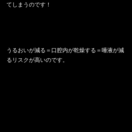
てしまうのです！
うるおいが減る＝口腔内が乾燥する＝唾液が減
るリスクが高いのです。