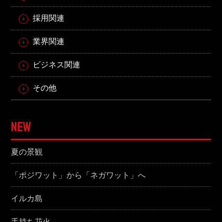
採用関連
業界関連
ビジネス関連
その他
NEW
夏の景観
「ポジワット」から「ネガワット」へ
イルカ島
手持ち花火