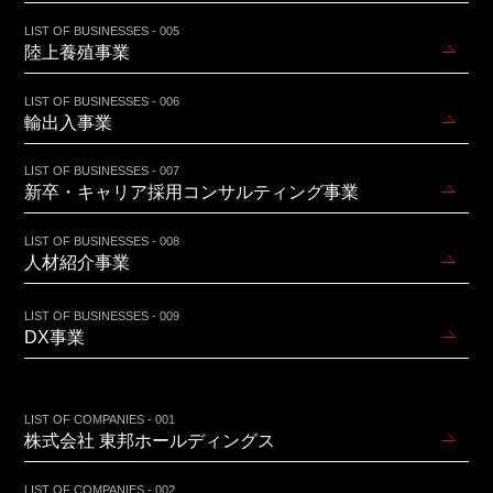
LIST OF BUSINESSES - 005
陸上養殖事業
LIST OF BUSINESSES - 006
輸出入事業
LIST OF BUSINESSES - 007
新卒・キャリア採用コンサルティング事業
LIST OF BUSINESSES - 008
人材紹介事業
LIST OF BUSINESSES - 009
DX事業
LIST OF COMPANIES - 001
株式会社 東邦ホールディングス
LIST OF COMPANIES - 002