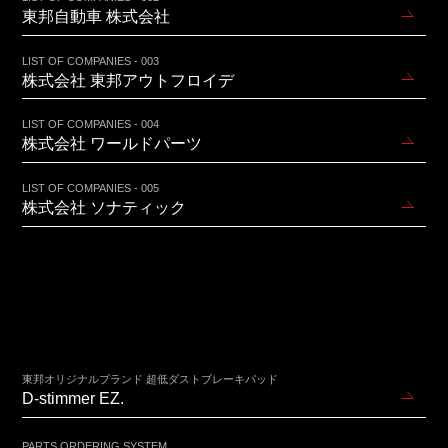
東邦自動車 株式会社
LIST OF COMPANIES - 003
株式会社 東邦アウトフロイデ
LIST OF COMPANIES - 004
株式会社 ワールドパーツ
LIST OF COMPANIES - 005
株式会社 ソナティック
東邦オリジナルブランド 超低ダストブレーキパッド
D-stimmer EZ.
PARTS ORDERING SYSTEM