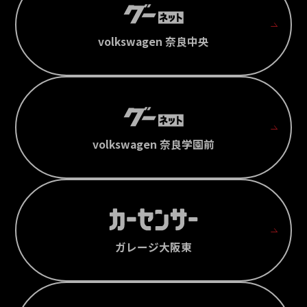
volkswagen 奈良中央
volkswagen 奈良学園前
ガレージ大阪東