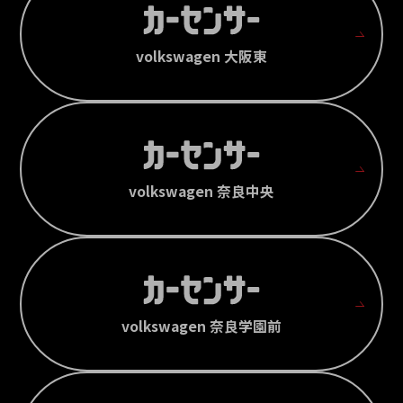
volkswagen 大阪東
volkswagen 奈良中央
volkswagen 奈良学園前