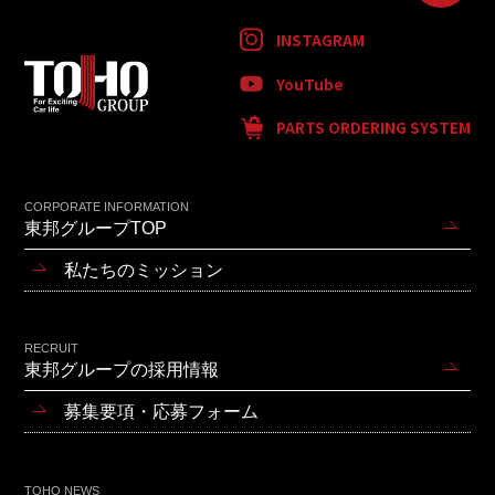
INSTAGRAM
YouTube
PARTS ORDERING SYSTEM
CORPORATE INFORMATION
東邦グループTOP
私たちのミッション
RECRUIT
東邦グループの採用情報
募集要項・応募フォーム
TOHO NEWS