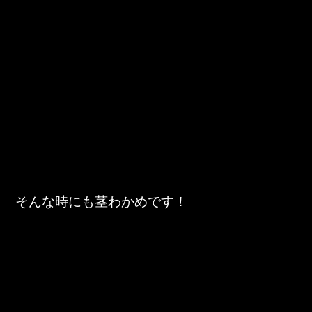
そんな時にも茎わかめです！