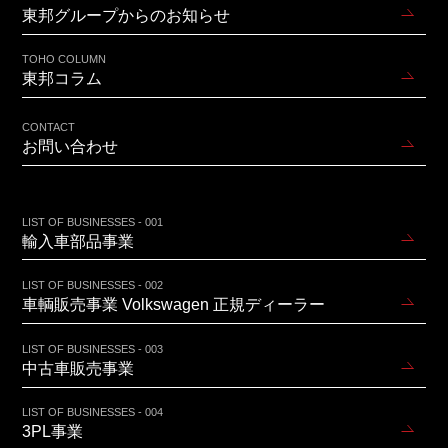
東邦グループからのお知らせ
TOHO COLUMN
東邦コラム
CONTACT
お問い合わせ
LIST OF BUSINESSES - 001
輸入車部品事業
LIST OF BUSINESSES - 002
車輌販売事業 Volkswagen 正規ディーラー
LIST OF BUSINESSES - 003
中古車販売事業
LIST OF BUSINESSES - 004
3PL事業