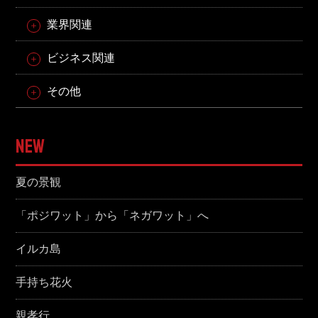
業界関連
ビジネス関連
その他
NEW
夏の景観
「ポジワット」から「ネガワット」へ
イルカ島
手持ち花火
親孝行