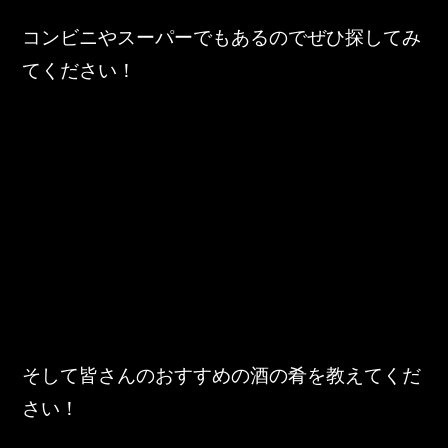
コンビニやスーパーでもあるのでぜひ探してみ
てください！
そして皆さんのおすすめの酒の肴を教えてくだ
さい！