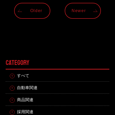
Older
Newer
CATEGORY
すべて
自動車関連
商品関連
採用関連