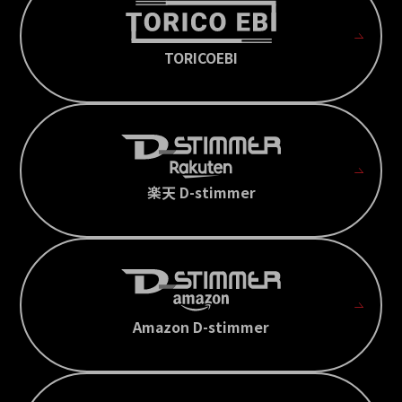
TORICOEBI
楽天 D-stimmer
Amazon D-stimmer