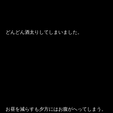
どんどん酒太りしてしまいました。
お昼を減らすも夕方にはお腹がへってしまう。