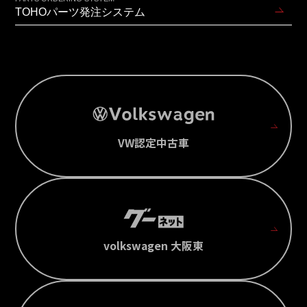
TOHOパーツ発注システム
VW認定中古車
volkswagen 大阪東