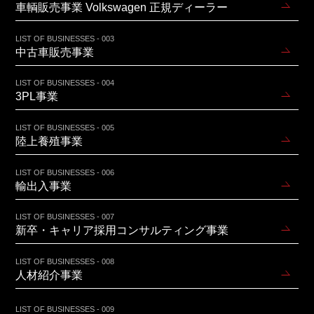
車輌販売事業 Volkswagen 正規ディーラー
LIST OF BUSINESSES - 003
中古車販売事業
LIST OF BUSINESSES - 004
3PL事業
LIST OF BUSINESSES - 005
陸上養殖事業
LIST OF BUSINESSES - 006
輸出入事業
LIST OF BUSINESSES - 007
新卒・キャリア採用コンサルティング事業
LIST OF BUSINESSES - 008
人材紹介事業
LIST OF BUSINESSES - 009