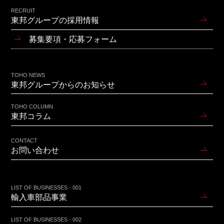
RECRUIT
東邦グループの採用情報
募集要項・応募フォーム
TOHO NEWS
東邦グループからのお知らせ
TOHO COLUMN
東邦コラム
CONTACT
お問い合わせ
LIST OF BUSINESSES - 001
輸入車部品事業
LIST OF BUSINESSES - 002