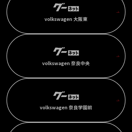
volkswagen 大阪東
volkswagen 奈良中央
volkswagen 奈良学園前