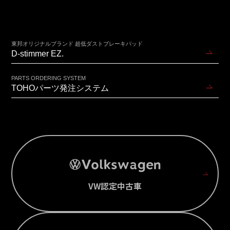
東邦オリジナルブランド 超低ダストブレーキパッド
D-stimmer EZ.
PARTS ORDERING SYSTEM
TOHOパーツ発注システム
VW認定中古車