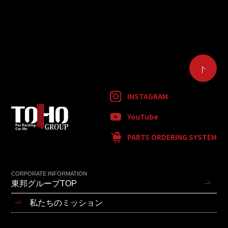
INSTAGRAM
YouTube
PARTS ORDERING SYSTEM
CORPORATE INFORMATION
東邦グループTOP
私たちのミッション