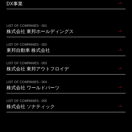
DX事業
LIST OF COMPANIES - 001
株式会社 東邦ホールディングス
LIST OF COMPANIES - 002
東邦自動車 株式会社
LIST OF COMPANIES - 003
株式会社 東邦アウトフロイデ
LIST OF COMPANIES - 004
株式会社 ワールドパーツ
LIST OF COMPANIES - 005
株式会社 ソナティック