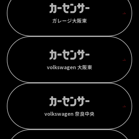
ガレージ大阪東
volkswagen 大阪東
volkswagen 奈良中央