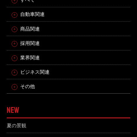
自動車関連
商品関連
採用関連
業界関連
ビジネス関連
その他
NEW
夏の景観