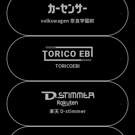
volkswagen 奈良学園前
TORICOEBI
楽天 D-stimmer