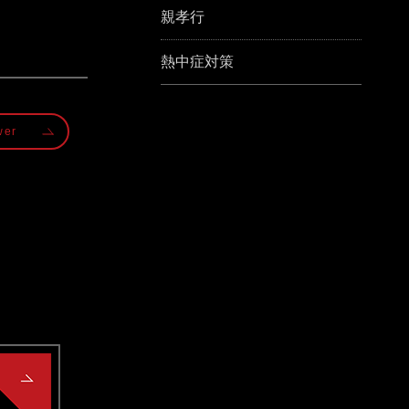
親孝行
熱中症対策
wer