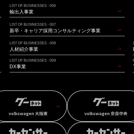
LIST OF BUSINESSES - 006
輸出入事業
LIST OF BUSINESSES - 007
新卒・キャリア採用コンサルティング事業
LIST OF BUSINESSES - 008
人材紹介事業
LIST OF BUSINESSES - 009
DX事業
volkswagen 大阪東
volkswagen 奈良中央