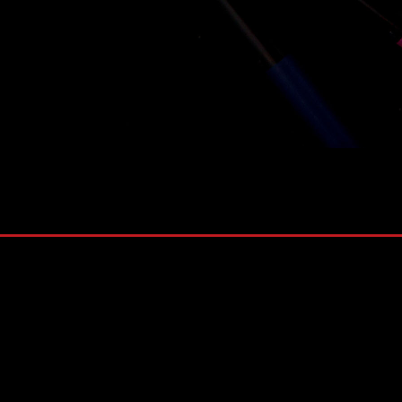
株式会社 ソナティック