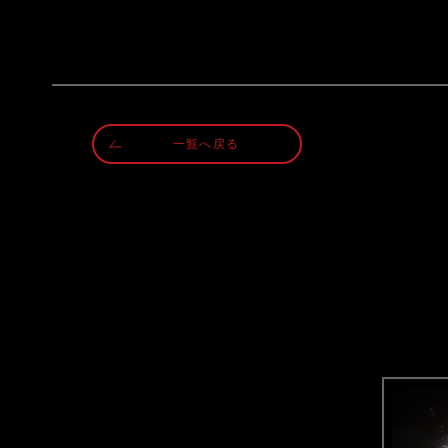
一覧へ戻る