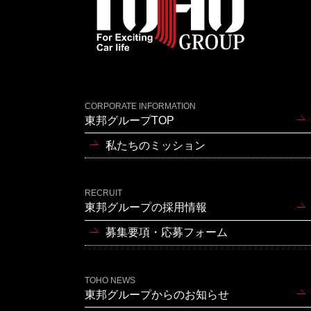
CORPORATE INFORMATION
東邦グループTOP
私たちのミッション
RECRUIT
東邦グループの採用情報
募集要項・応募フォーム
TOHO NEWS
東邦グループからのお知らせ