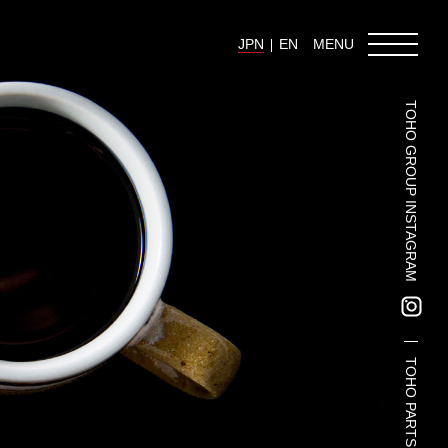
JPN
EN
MENU
TOHO GROUP INSTAGRAM
東邦グループの採用情報
東邦グループからのお知らせ
東邦コラム
お問い合わせ