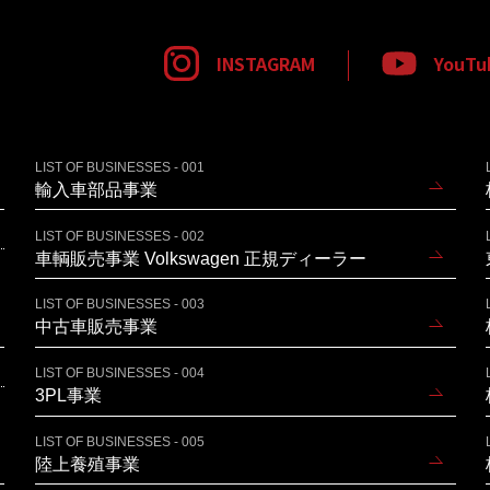
INSTAGRAM
YouTu
LIST OF BUSINESSES - 001
輸入車部品事業
LIST OF BUSINESSES - 002
車輌販売事業 Volkswagen 正規ディーラー
LIST OF BUSINESSES - 003
中古車販売事業
LIST OF BUSINESSES - 004
3PL事業
LIST OF BUSINESSES - 005
陸上養殖事業