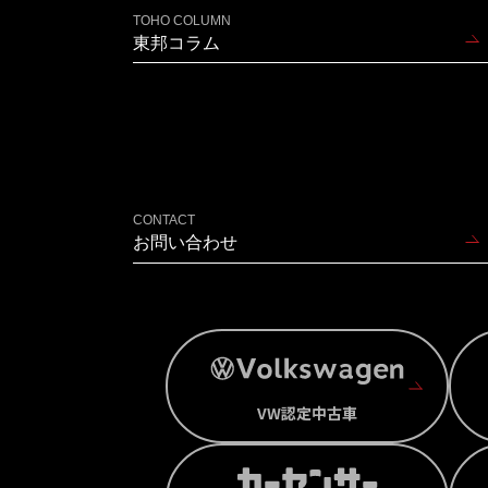
TOHO COLUMN
東邦コラム
CONTACT
お問い合わせ
VW認定中古車