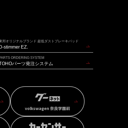
東邦オリジナルブランド 超低ダストブレーキパッド
D-stimmer EZ.
PARTS ORDERING SYSTEM
TOHOパーツ発注システム
volkswagen 奈良学園前