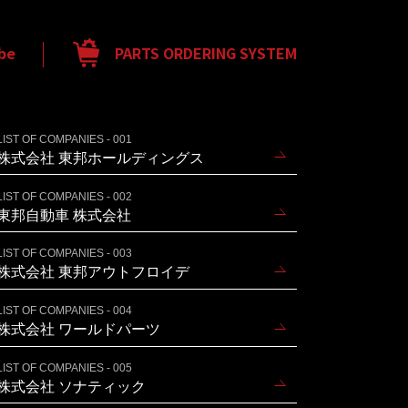
be
PARTS ORDERING SYSTEM
LIST OF COMPANIES - 001
株式会社 東邦ホールディングス
LIST OF COMPANIES - 002
東邦自動車 株式会社
LIST OF COMPANIES - 003
株式会社 東邦アウトフロイデ
LIST OF COMPANIES - 004
株式会社 ワールドパーツ
LIST OF COMPANIES - 005
株式会社 ソナティック