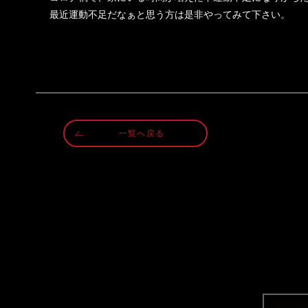
最近運動不足だなぁと思う方は是非やってみて下さい。
一覧へ戻る