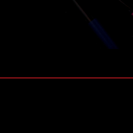
株式会社 ソナティック