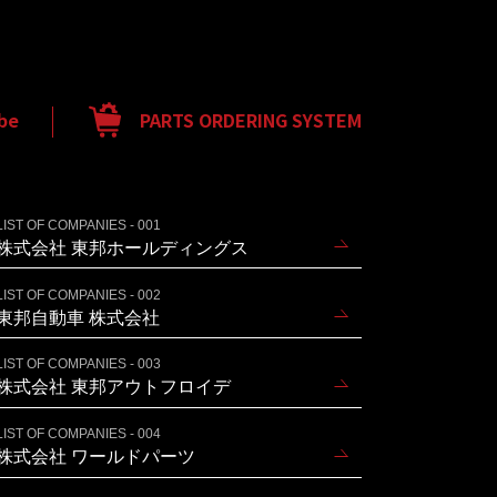
be
PARTS ORDERING SYSTEM
LIST OF COMPANIES - 001
株式会社 東邦ホールディングス
LIST OF COMPANIES - 002
東邦自動車 株式会社
LIST OF COMPANIES - 003
株式会社 東邦アウトフロイデ
LIST OF COMPANIES - 004
株式会社 ワールドパーツ