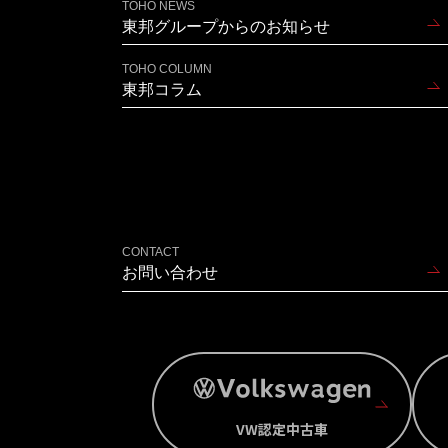
TOHO NEWS
東邦グループからのお知らせ
TOHO COLUMN
東邦コラム
CONTACT
お問い合わせ
VW認定中古車