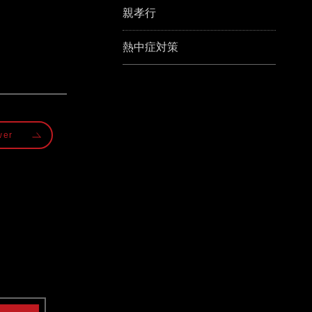
親孝行
熱中症対策
wer