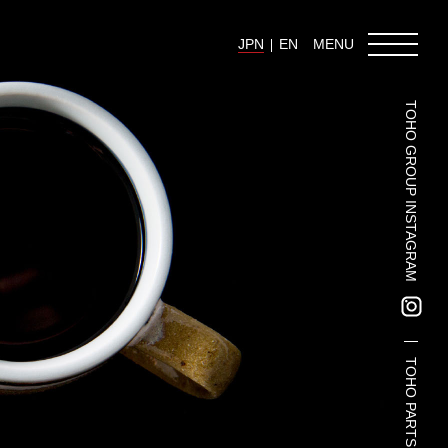
JPN
EN
MENU
TOHO GROUP INSTAGRAM
東邦グループの採用情報
東邦グループからのお知らせ
東邦コラム
お問い合わせ