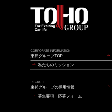
CORPORATE INFORMATION
東邦グループTOP
私たちのミッション
RECRUIT
東邦グループの採用情報
募集要項・応募フォーム