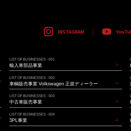
INSTAGRAM
YouTu
LIST OF BUSINESSES - 001
輸入車部品事業
LIST OF BUSINESSES - 002
車輌販売事業 Volkswagen 正規ディーラー
LIST OF BUSINESSES - 003
中古車販売事業
LIST OF BUSINESSES - 004
3PL事業