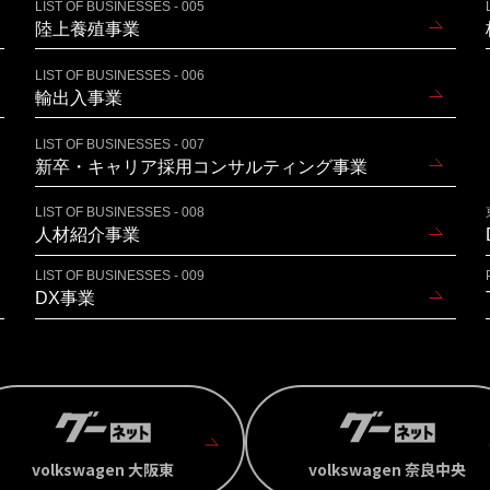
LIST OF BUSINESSES - 005
陸上養殖事業
LIST OF BUSINESSES - 006
輸出入事業
LIST OF BUSINESSES - 007
新卒・キャリア採用コンサルティング事業
LIST OF BUSINESSES - 008
人材紹介事業
LIST OF BUSINESSES - 009
DX事業
volkswagen 大阪東
volkswagen 奈良中央