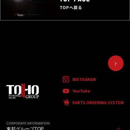
INSTAGRAM
YouTube
PARTS ORDERING SYSTEM
CORPORATE INFORMATION
東邦グループTOP