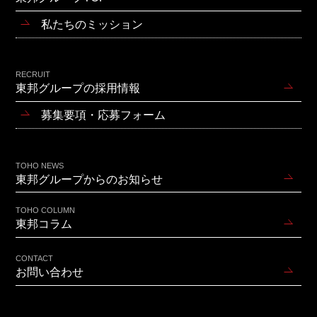
私たちのミッション
RECRUIT
東邦グループの採用情報
募集要項・応募フォーム
TOHO NEWS
東邦グループからのお知らせ
TOHO COLUMN
東邦コラム
CONTACT
お問い合わせ