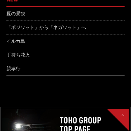
夏の景観
「ポジワット」から「ネガワット」へ
イルカ島
手持ち花火
親孝行