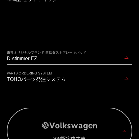
東邦オリジナルブランド 超低ダストブレーキパッド
D-stimmer EZ.
PARTS ORDERING SYSTEM
TOHOパーツ発注システム
VW認定中古車