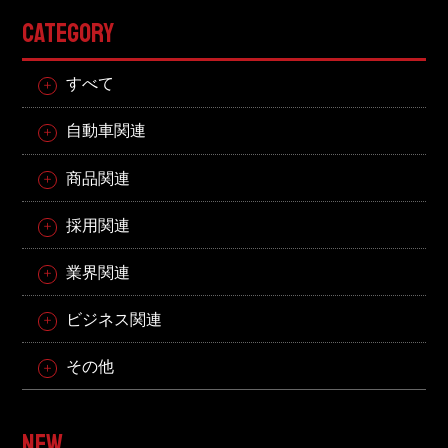
CATEGORY
すべて
自動車関連
商品関連
採用関連
業界関連
ビジネス関連
その他
NEW