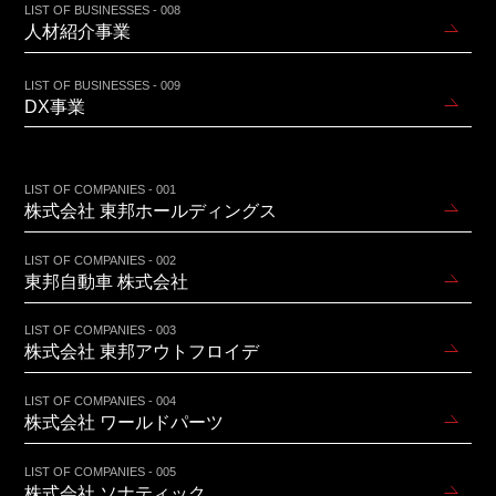
LIST OF BUSINESSES - 008
人材紹介事業
LIST OF BUSINESSES - 009
DX事業
LIST OF COMPANIES - 001
株式会社 東邦ホールディングス
LIST OF COMPANIES - 002
東邦自動車 株式会社
LIST OF COMPANIES - 003
株式会社 東邦アウトフロイデ
LIST OF COMPANIES - 004
株式会社 ワールドパーツ
LIST OF COMPANIES - 005
株式会社 ソナティック