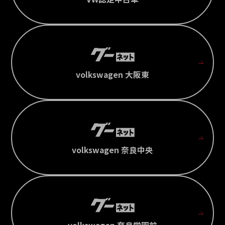
volkswagen 大阪東
volkswagen 奈良中央