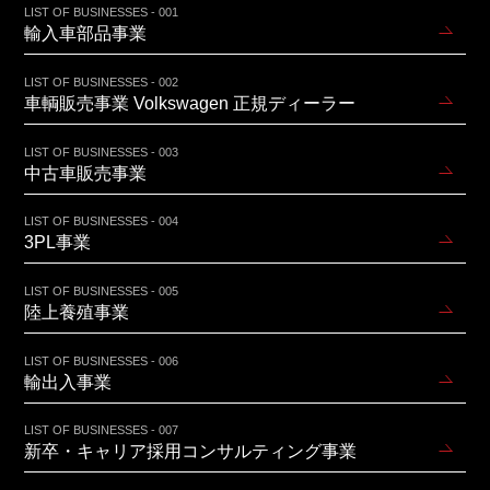
LIST OF BUSINESSES - 001
輸入車部品事業
LIST OF BUSINESSES - 002
車輌販売事業 Volkswagen 正規ディーラー
LIST OF BUSINESSES - 003
中古車販売事業
LIST OF BUSINESSES - 004
3PL事業
LIST OF BUSINESSES - 005
陸上養殖事業
LIST OF BUSINESSES - 006
輸出入事業
LIST OF BUSINESSES - 007
新卒・キャリア採用コンサルティング事業