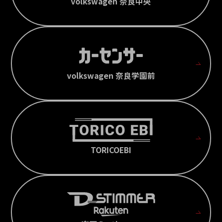
volkswagen 奈良中央
volkswagen 奈良学園前
TORICOEBI