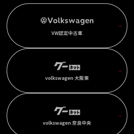
VW認定中古車
volkswagen 大阪東
volkswagen 奈良中央