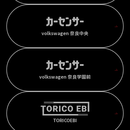
volkswagen 奈良中央
volkswagen 奈良学園前
TORICOEBI