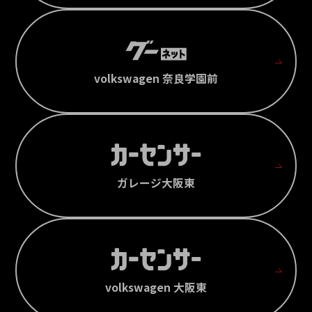
volkswagen 奈良学園前
ガレージ大阪東
volkswagen 大阪東