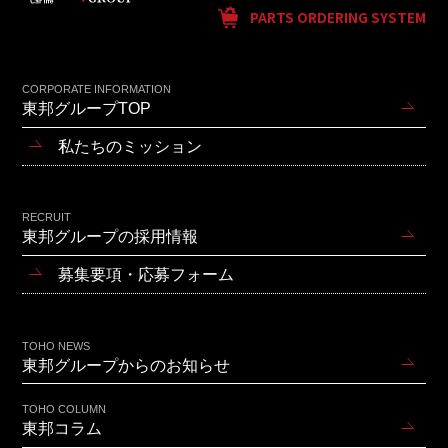
PARTS ORDERING SYSTEM
CORPORATE INFORMATION
東邦グループTOP
私たちのミッション
RECRUIT
東邦グループの採用情報
募集要項・応募フォーム
TOHO NEWS
東邦グループからのお知らせ
TOHO COLUMN
東邦コラム