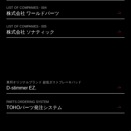
LIST OF COMPANIES - 004
株式会社 ワールドパーツ
LIST OF COMPANIES - 005
株式会社 ソナティック
東邦オリジナルブランド 超低ダストブレーキパッド
D-stimmer EZ.
PARTS ORDERING SYSTEM
TOHOパーツ発注システム