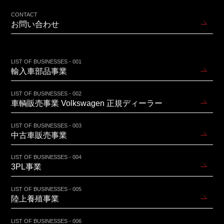
CONTACT
お問い合わせ
LIST OF BUSINESSES - 001
輸入車部品事業
LIST OF BUSINESSES - 002
車輌販売事業 Volkswagen 正規ディーラー
LIST OF BUSINESSES - 003
中古車販売事業
LIST OF BUSINESSES - 004
3PL事業
LIST OF BUSINESSES - 005
陸上養殖事業
LIST OF BUSINESSES - 006