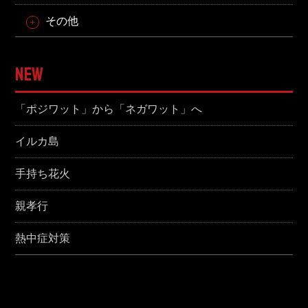
その他
NEW
「ポジワット」から「ネガワット」へ
イルカ島
手持ち花火
親孝行
熱中症対策