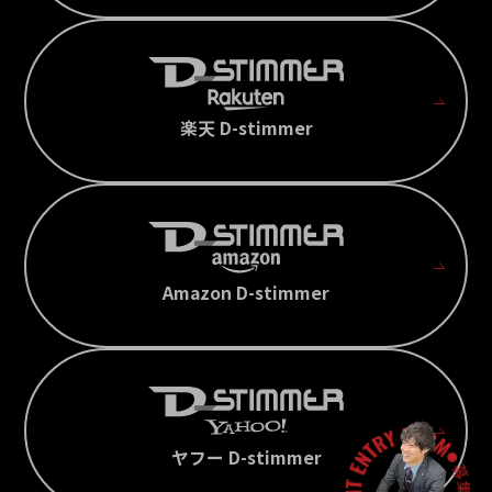
楽天 D-stimmer
Amazon D-stimmer
ヤフー D-stimmer