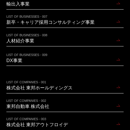
輸出入事業
LIST OF BUSINESSES - 007
新卒・キャリア採用コンサルティング事業
LIST OF BUSINESSES - 008
人材紹介事業
LIST OF BUSINESSES - 009
DX事業
LIST OF COMPANIES - 001
株式会社 東邦ホールディングス
LIST OF COMPANIES - 002
東邦自動車 株式会社
LIST OF COMPANIES - 003
株式会社 東邦アウトフロイデ