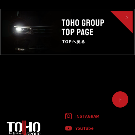
INSTAGRAM
YouTube