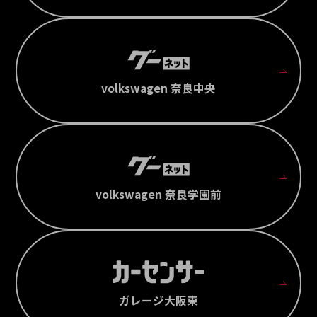
volkswagen 奈良中央
volkswagen 奈良学園前
ガレージ大阪東