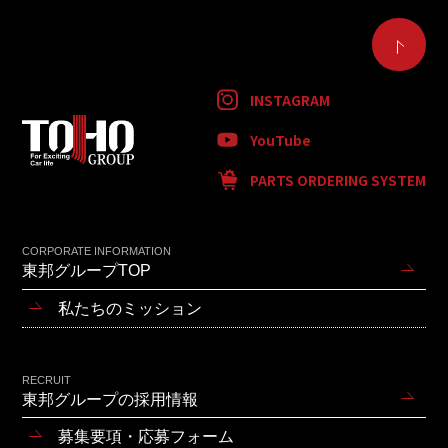
INSTAGRAM
YouTube
PARTS ORDERING SYSTEM
CORPORATE INFORMATION
東邦グループTOP
私たちのミッション
RECRUIT
東邦グループの採用情報
募集要項・応募フォーム