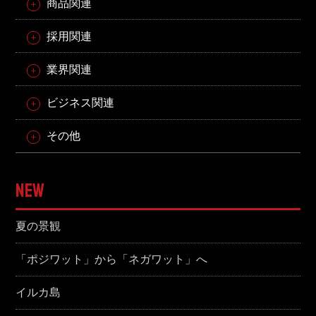
商品関連
採用関連
業界関連
ビジネス関連
その他
NEW
夏の景観
「ポジワット」から「ネガワット」へ
イルカ島