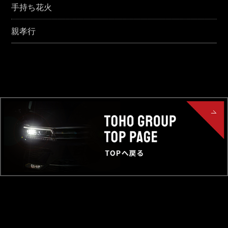
手持ち花火
親孝行