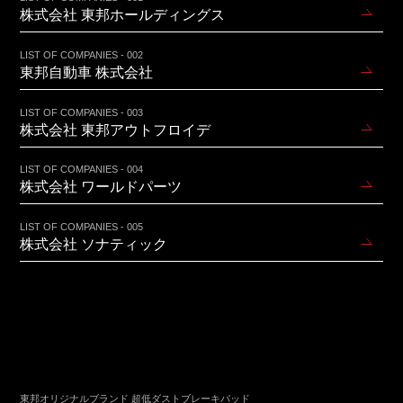
株式会社 東邦ホールディングス
LIST OF COMPANIES - 002
東邦自動車 株式会社
LIST OF COMPANIES - 003
株式会社 東邦アウトフロイデ
LIST OF COMPANIES - 004
株式会社 ワールドパーツ
LIST OF COMPANIES - 005
株式会社 ソナティック
東邦オリジナルブランド 超低ダストブレーキパッド