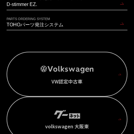
D-stimmer EZ.
PARTS ORDERING SYSTEM
TOHOパーツ発注システム
VW認定中古車
volkswagen 大阪東