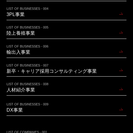
LIST OF BUSINESSES - 004
3PL事業
LIST OF BUSINESSES - 005
陸上養殖事業
LIST OF BUSINESSES - 006
輸出入事業
LIST OF BUSINESSES - 007
新卒・キャリア採用コンサルティング事業
LIST OF BUSINESSES - 008
人材紹介事業
LIST OF BUSINESSES - 009
DX事業
LIST OF COMPANIES - 001