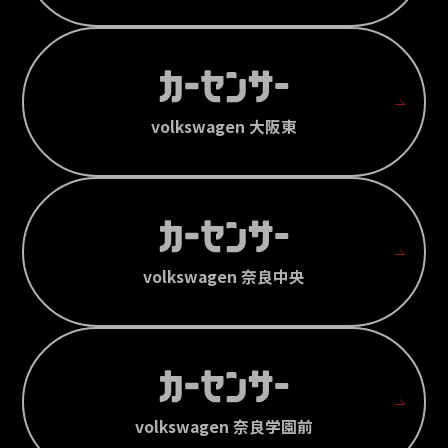
volkswagen 大阪東
volkswagen 奈良中央
volkswagen 奈良学園前