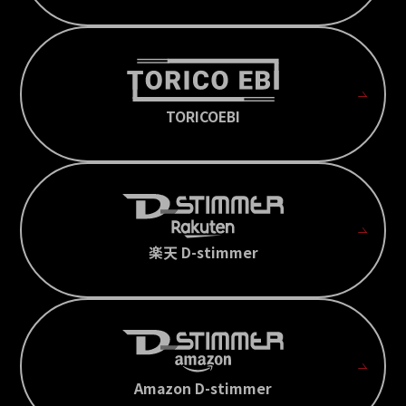
TORICOEBI
楽天 D-stimmer
Amazon D-stimmer