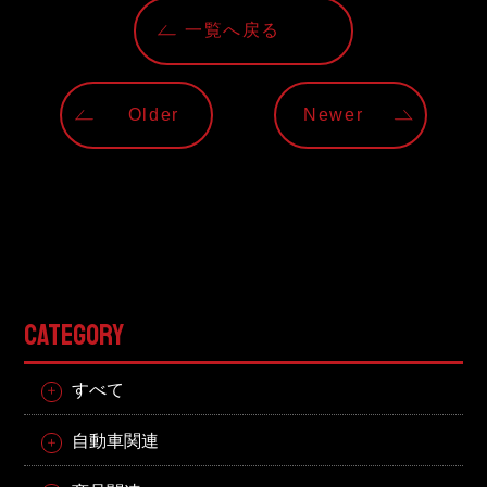
一覧へ戻る
Older
Newer
CATEGORY
すべて
自動車関連