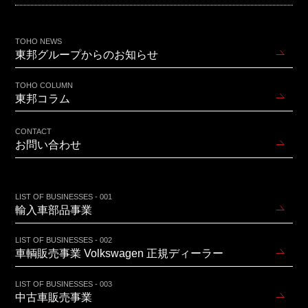
TOHO NEWS
東邦グループからのお知らせ
TOHO COLUMN
東邦コラム
CONTACT
お問い合わせ
LIST OF BUSINESSES - 001
輸入車部品事業
LIST OF BUSINESSES - 002
車輌販売事業 Volkswagen 正規ディーラー
LIST OF BUSINESSES - 003
中古車販売事業