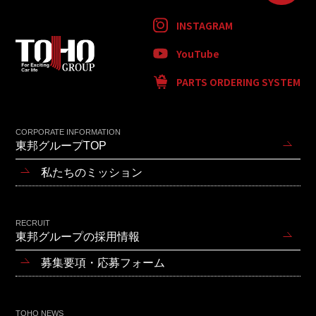
INSTAGRAM
YouTube
PARTS ORDERING SYSTEM
CORPORATE INFORMATION
東邦グループTOP
私たちのミッション
RECRUIT
東邦グループの採用情報
募集要項・応募フォーム
TOHO NEWS