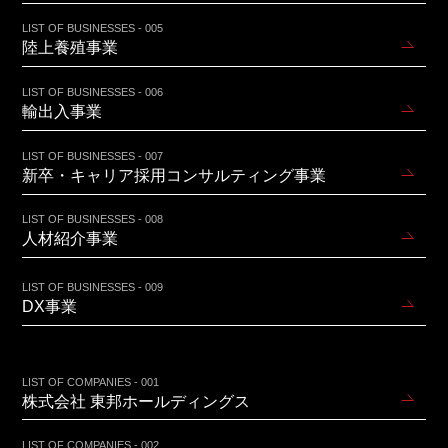
LIST OF BUSINESSES - 005
陸上養殖事業
LIST OF BUSINESSES - 006
輸出入事業
LIST OF BUSINESSES - 007
新卒・キャリア採用コンサルティング事業
LIST OF BUSINESSES - 008
人材紹介事業
LIST OF BUSINESSES - 009
DX事業
LIST OF COMPANIES - 001
株式会社 東邦ホールディングス
LIST OF COMPANIES - 002