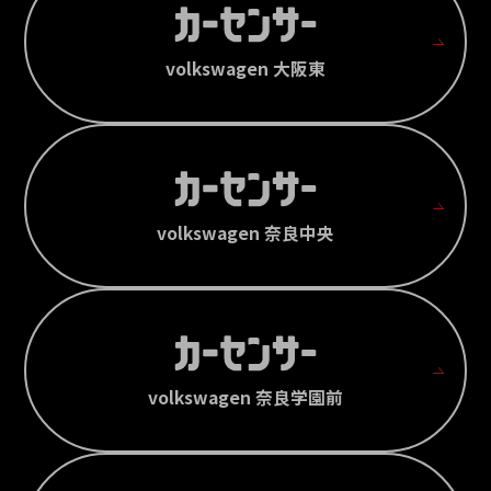
volkswagen 大阪東
volkswagen 奈良中央
volkswagen 奈良学園前