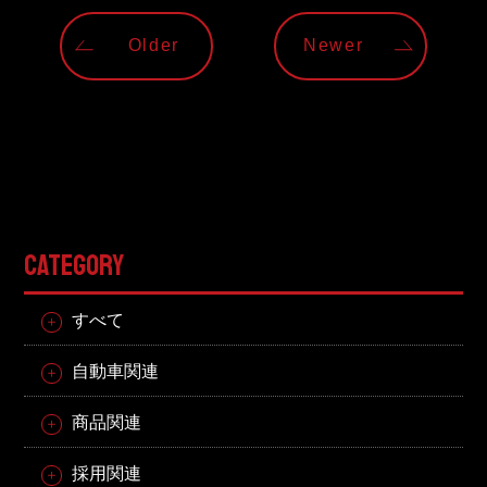
Older
Newer
CATEGORY
すべて
自動車関連
商品関連
採用関連