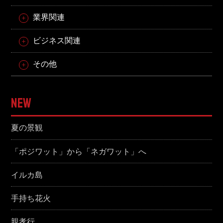
業界関連
ビジネス関連
その他
NEW
夏の景観
「ポジワット」から「ネガワット」へ
イルカ島
手持ち花火
親孝行