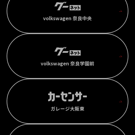
volkswagen 奈良中央
volkswagen 奈良学園前
ガレージ大阪東