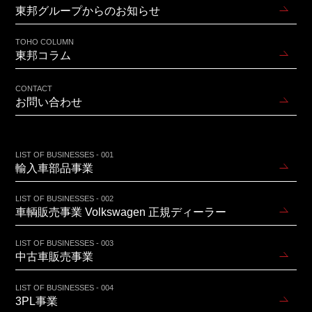
東邦グループからのお知らせ
TOHO COLUMN
東邦コラム
CONTACT
お問い合わせ
LIST OF BUSINESSES - 001
輸入車部品事業
LIST OF BUSINESSES - 002
車輌販売事業 Volkswagen 正規ディーラー
LIST OF BUSINESSES - 003
中古車販売事業
LIST OF BUSINESSES - 004
3PL事業