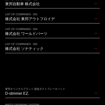
東邦自動車 株式会社
LIST OF COMPANIES - 003
株式会社 東邦アウトフロイデ
LIST OF COMPANIES - 004
株式会社 ワールドパーツ
LIST OF COMPANIES - 005
株式会社 ソナティック
東邦オリジナルブランド 超低ダストブレーキパッド
D-stimmer EZ.
PARTS ORDERING SYSTEM