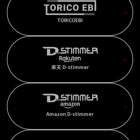
TORICOEBI
楽天 D-stimmer
Amazon D-stimmer