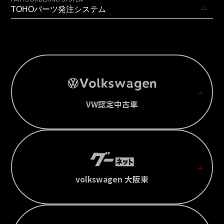
TOHOパーツ発注システム
VW認定中古車
volkswagen 大阪東