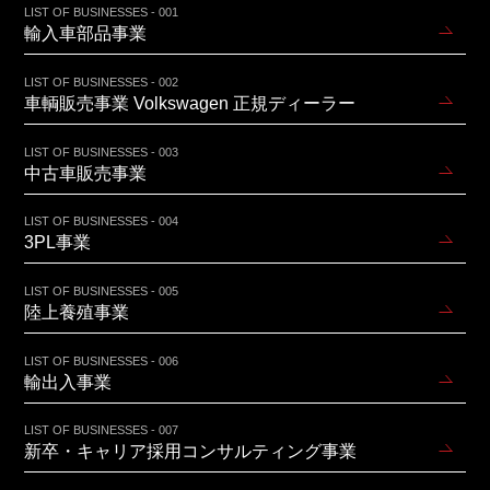
LIST OF BUSINESSES - 001
輸入車部品事業
LIST OF BUSINESSES - 002
車輌販売事業 Volkswagen 正規ディーラー
LIST OF BUSINESSES - 003
中古車販売事業
LIST OF BUSINESSES - 004
3PL事業
LIST OF BUSINESSES - 005
陸上養殖事業
LIST OF BUSINESSES - 006
輸出入事業
LIST OF BUSINESSES - 007
新卒・キャリア採用コンサルティング事業