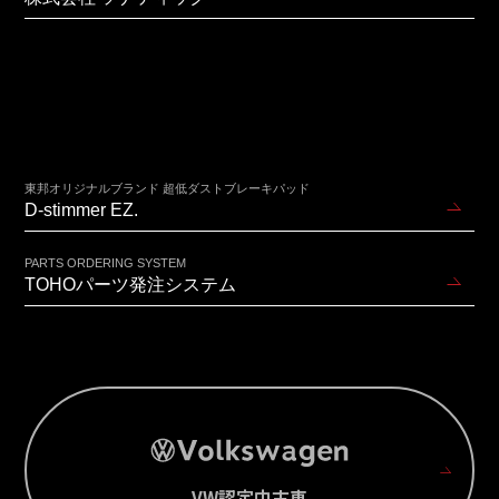
東邦オリジナルブランド 超低ダストブレーキパッド
D-stimmer EZ.
PARTS ORDERING SYSTEM
TOHOパーツ発注システム
VW認定中古車