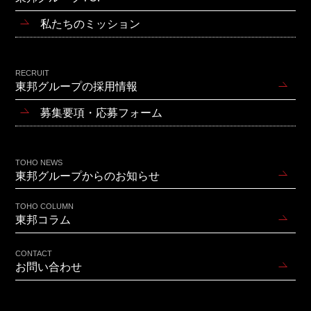
私たちのミッション
RECRUIT
東邦グループの採用情報
募集要項・応募フォーム
TOHO NEWS
東邦グループからのお知らせ
TOHO COLUMN
東邦コラム
CONTACT
お問い合わせ