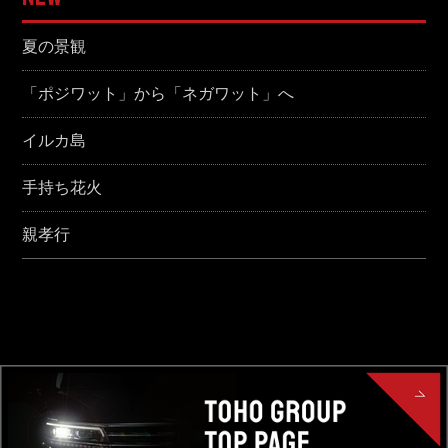
夏の景観
「ポジワット」から「ネガワット」へ
イルカ島
手持ち花火
親孝行