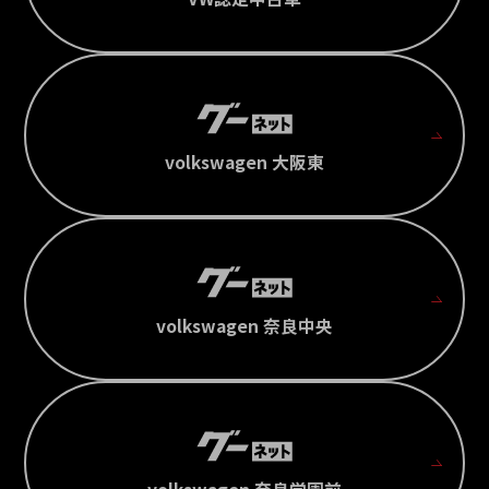
volkswagen 大阪東
volkswagen 奈良中央