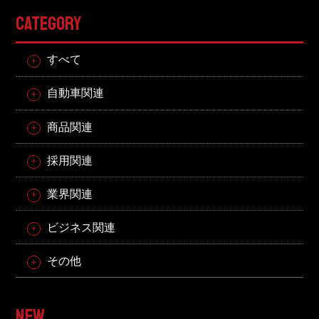
CATEGORY
すべて
自動車関連
商品関連
採用関連
業界関連
ビジネス関連
その他
NEW