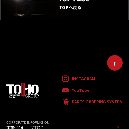
INSTAGRAM
YouTube
PARTS ORDERING SYSTEM
CORPORATE INFORMATION
東邦グループTOP