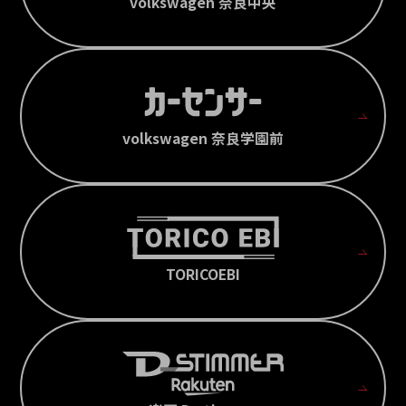
volkswagen 奈良中央
volkswagen 奈良学園前
TORICOEBI