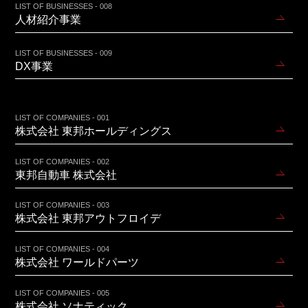
LIST OF BUSINESSES - 008
人材紹介事業
LIST OF BUSINESSES - 009
DX事業
LIST OF COMPANIES - 001
株式会社 東邦ホールディングス
LIST OF COMPANIES - 002
東邦自動車 株式会社
LIST OF COMPANIES - 003
株式会社 東邦アウトフロイデ
LIST OF COMPANIES - 004
株式会社 ワールドパーツ
LIST OF COMPANIES - 005
株式会社 ソナティック