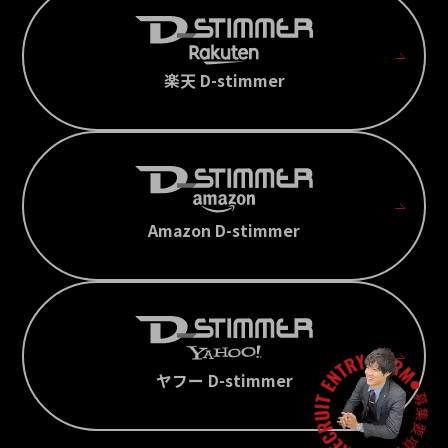
楽天 D-stimmer
Amazon D-stimmer
ヤフー D-stimmer