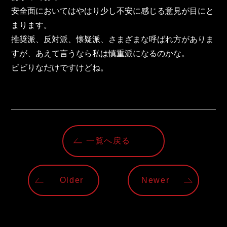
安全面においてはやはり少し不安に感じる意見が目にと
まります。
推奨派、反対派、懐疑派、さまざまな呼ばれ方がありま
すが、あえて言うなら私は慎重派になるのかな。
ビビりなだけですけどね。
一覧へ戻る
Older
Newer