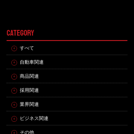
CATEGORY
すべて
自動車関連
商品関連
採用関連
業界関連
ビジネス関連
その他