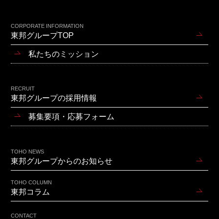
CORPORATE INFORMATION
東邦グループTOP
私たちのミッション
RECRUIT
東邦グループの採用情報
募集要項・応募フォーム
TOHO NEWS
東邦グループからのお知らせ
TOHO COLUMN
東邦コラム
CONTACT