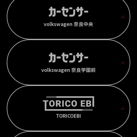
volkswagen 奈良中央
volkswagen 奈良学園前
TORICOEBI