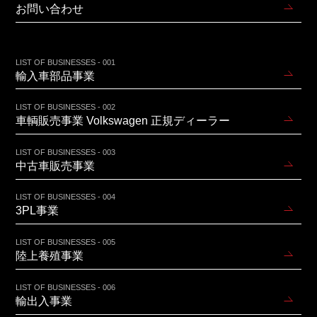
お問い合わせ
LIST OF BUSINESSES - 001
輸入車部品事業
LIST OF BUSINESSES - 002
車輌販売事業 Volkswagen 正規ディーラー
LIST OF BUSINESSES - 003
中古車販売事業
LIST OF BUSINESSES - 004
3PL事業
LIST OF BUSINESSES - 005
陸上養殖事業
LIST OF BUSINESSES - 006
輸出入事業