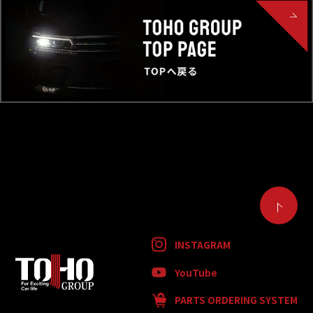
INSTAGRAM
YouTube
PARTS ORDERING SYSTEM