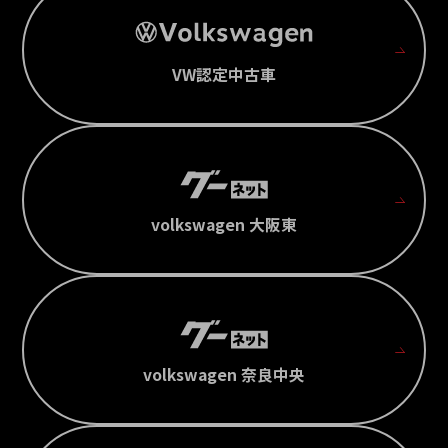
VW認定中古車
volkswagen 大阪東
volkswagen 奈良中央