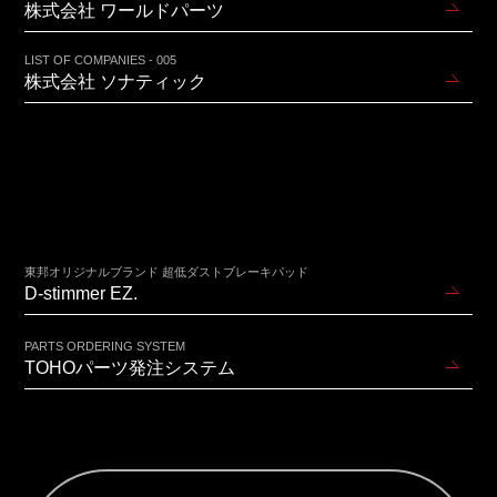
株式会社 ワールドパーツ
LIST OF COMPANIES - 005
株式会社 ソナティック
東邦オリジナルブランド 超低ダストブレーキパッド
D-stimmer EZ.
PARTS ORDERING SYSTEM
TOHOパーツ発注システム