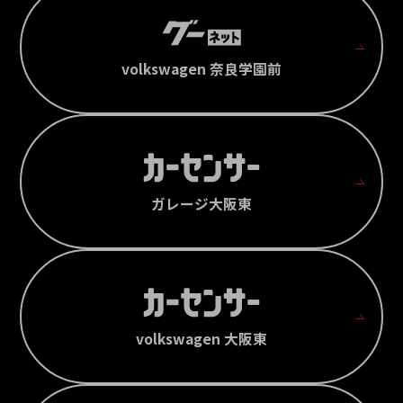
volkswagen 奈良学園前
ガレージ大阪東
volkswagen 大阪東