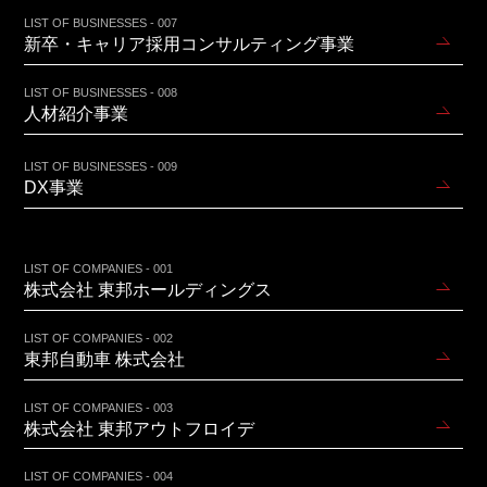
LIST OF BUSINESSES - 007
新卒・キャリア採用コンサルティング事業
LIST OF BUSINESSES - 008
人材紹介事業
LIST OF BUSINESSES - 009
DX事業
LIST OF COMPANIES - 001
株式会社 東邦ホールディングス
LIST OF COMPANIES - 002
東邦自動車 株式会社
LIST OF COMPANIES - 003
株式会社 東邦アウトフロイデ
LIST OF COMPANIES - 004