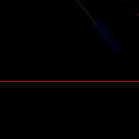
株式会社 ソナティック