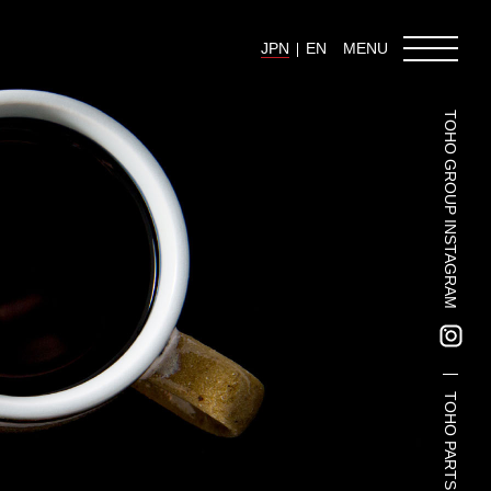
JPN
EN
MENU
TOHO GROUP INSTAGRAM
東邦グループの採用情報
東邦グループからのお知らせ
東邦コラム
お問い合わせ