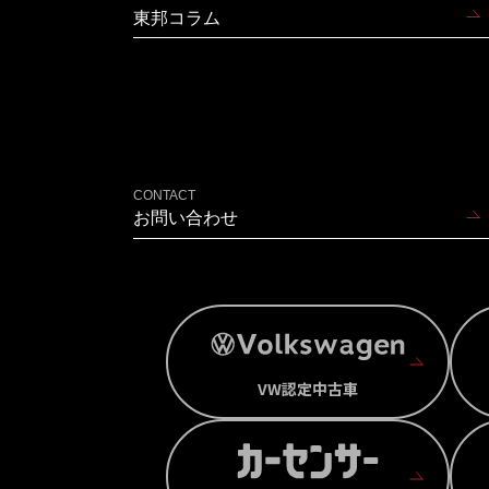
東邦コラム
CONTACT
お問い合わせ
VW認定中古車