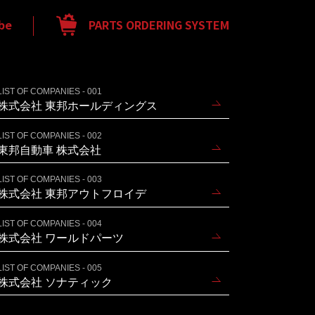
be
PARTS ORDERING SYSTEM
LIST OF COMPANIES - 001
株式会社 東邦ホールディングス
LIST OF COMPANIES - 002
東邦自動車 株式会社
LIST OF COMPANIES - 003
株式会社 東邦アウトフロイデ
LIST OF COMPANIES - 004
株式会社 ワールドパーツ
LIST OF COMPANIES - 005
株式会社 ソナティック