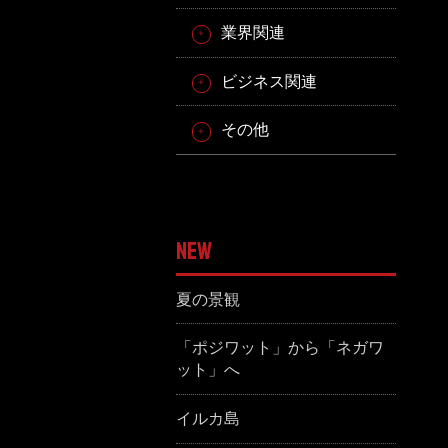
業界関連
ビジネス関連
その他
NEW
夏の景観
「ポジワット」から「ネガワ
ット」へ
イルカ島