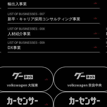
輸出入事業
LIST OF BUSINESSES - 007
新卒・キャリア採用コンサルティング事業
LIST OF BUSINESSES - 008
人材紹介事業
LIST OF BUSINESSES - 009
DX事業
volkswagen 大阪東
volkswagen 奈良中央