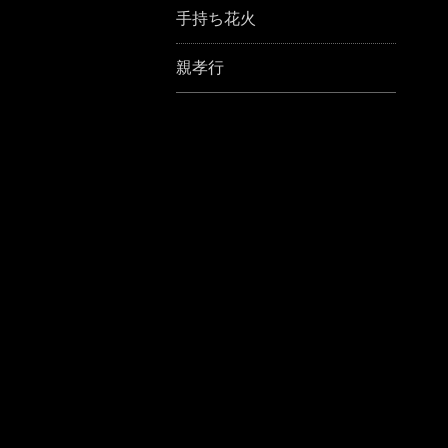
手持ち花火
親孝行