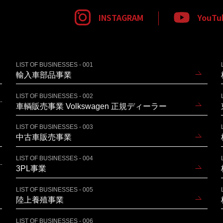
INSTAGRAM
YouTu
LIST OF BUSINESSES - 001
輸入車部品事業
LIST OF BUSINESSES - 002
車輌販売事業 Volkswagen 正規ディーラー
LIST OF BUSINESSES - 003
中古車販売事業
LIST OF BUSINESSES - 004
3PL事業
LIST OF BUSINESSES - 005
陸上養殖事業
LIST OF BUSINESSES - 006