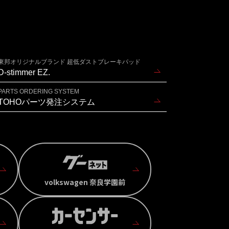
東邦オリジナルブランド 超低ダストブレーキパッド
D-stimmer EZ.
PARTS ORDERING SYSTEM
TOHOパーツ発注システム
volkswagen 奈良学園前