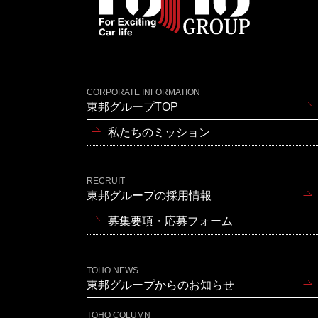
CORPORATE INFORMATION
東邦グループTOP
私たちのミッション
RECRUIT
東邦グループの採用情報
募集要項・応募フォーム
TOHO NEWS
東邦グループからのお知らせ
TOHO COLUMN