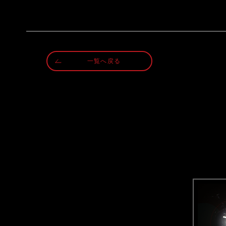
一覧へ戻る