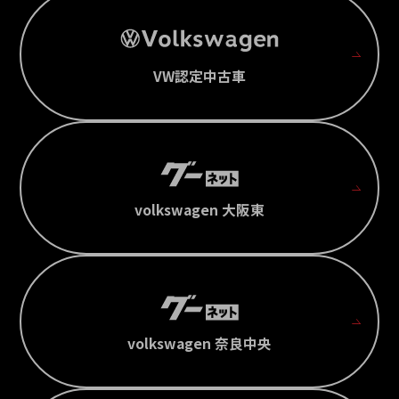
VW認定中古車
volkswagen 大阪東
volkswagen 奈良中央