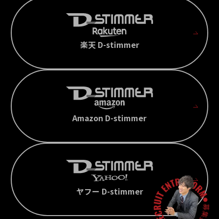
楽天 D-stimmer
Amazon D-stimmer
ヤフー D-stimmer