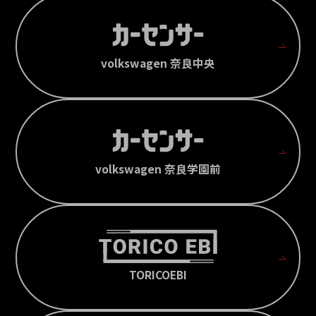
volkswagen 奈良中央
volkswagen 奈良学園前
TORICOEBI