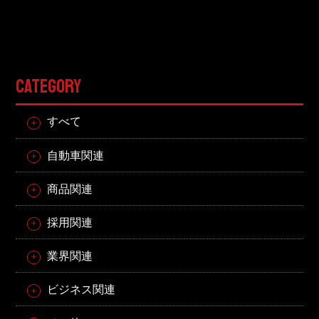
CATEGORY
すべて
自動車関連
商品関連
採用関連
業界関連
ビジネス関連