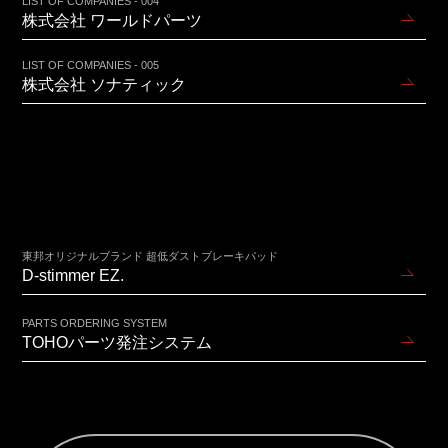
LIST OF COMPANIES - 004
株式会社 ワールドパーツ
LIST OF COMPANIES - 005
株式会社 ソナティック
東邦オリジナルブランド 超低ダストブレーキパッド
D-stimmer EZ.
PARTS ORDERING SYSTEM
TOHOパーツ発注システム