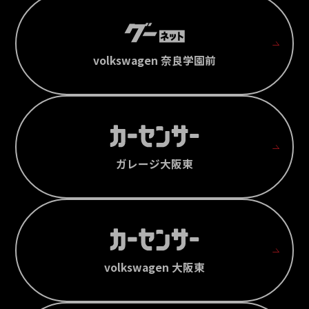
volkswagen 奈良学園前
ガレージ大阪東
volkswagen 大阪東