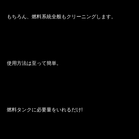
もちろん、燃料系統全般もクリーニングします。
使用方法は至って簡単。
燃料タンクに必要量をいれるだけ!