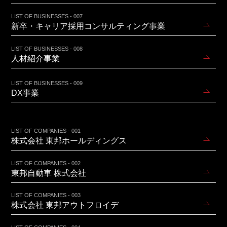
LIST OF BUSINESSES - 007
新卒・キャリア採用コンサルティング事業
LIST OF BUSINESSES - 008
人材紹介事業
LIST OF BUSINESSES - 009
DX事業
LIST OF COMPANIES - 001
株式会社 東邦ホールディングス
LIST OF COMPANIES - 002
東邦自動車 株式会社
LIST OF COMPANIES - 003
株式会社 東邦アウトフロイデ