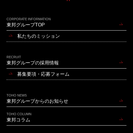
CORPORATE INFORMATION
東邦グループTOP
私たちのミッション
RECRUIT
東邦グループの採用情報
募集要項・応募フォーム
TOHO NEWS
東邦グループからのお知らせ
TOHO COLUMN
東邦コラム