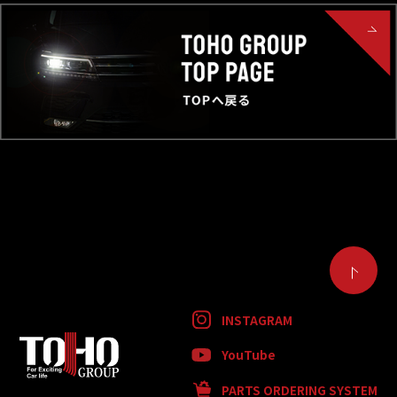
INSTAGRAM
YouTube
PARTS ORDERING SYSTEM