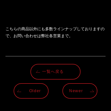
こちらの商品以外にも多数ラインナップしておりますの
で、お問い合わせは弊社各営業まで。
一覧へ戻る
Older
Newer