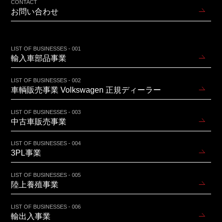
CONTACT
お問い合わせ
LIST OF BUSINESSES - 001
輸入車部品事業
LIST OF BUSINESSES - 002
車輌販売事業 Volkswagen 正規ディーラー
LIST OF BUSINESSES - 003
中古車販売事業
LIST OF BUSINESSES - 004
3PL事業
LIST OF BUSINESSES - 005
陸上養殖事業
LIST OF BUSINESSES - 006
輸出入事業