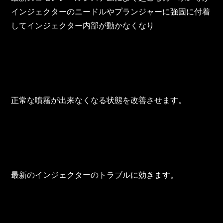
インジェクターのニードルやプランジャーに強固に付着
してインジェクター内部が動かなくなり
正常な噴霧が出来なくなる状態を改善させます。
最新のインジェクターのトラブルに効きます。