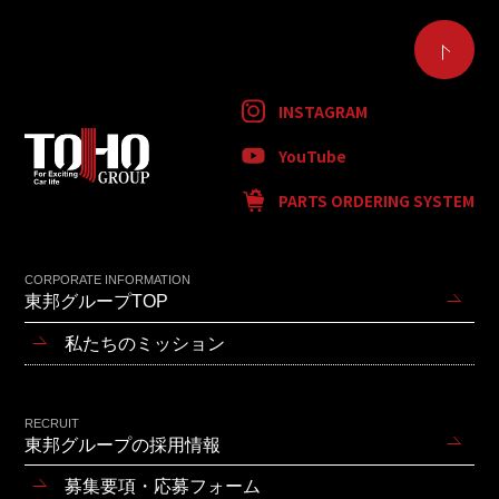
INSTAGRAM
YouTube
PARTS ORDERING SYSTEM
CORPORATE INFORMATION
東邦グループTOP
私たちのミッション
RECRUIT
東邦グループの採用情報
募集要項・応募フォーム