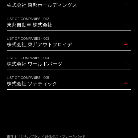
株式会社 東邦ホールディングス
LIST OF COMPANIES - 002
東邦自動車 株式会社
LIST OF COMPANIES - 003
株式会社 東邦アウトフロイデ
LIST OF COMPANIES - 004
株式会社 ワールドパーツ
LIST OF COMPANIES - 005
株式会社 ソナティック
東邦オリジナルブランド 超低ダストブレーキパッド