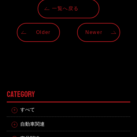
一覧へ戻る
Older
Newer
CATEGORY
すべて
自動車関連