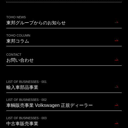
TOHO NEWS
東邦グループからのお知らせ
TOHO COLUMN
東邦コラム
CONTACT
お問い合わせ
LIST OF BUSINESSES - 001
輸入車部品事業
LIST OF BUSINESSES - 002
車輌販売事業 Volkswagen 正規ディーラー
LIST OF BUSINESSES - 003
中古車販売事業