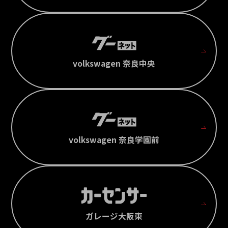
volkswagen 奈良中央
volkswagen 奈良学園前
ガレージ大阪東