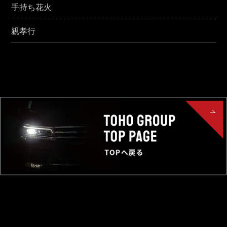
手持ち花火
親孝行