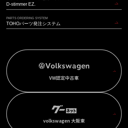
D-stimmer EZ.
PARTS ORDERING SYSTEM
TOHOパーツ発注システム
VW認定中古車
volkswagen 大阪東