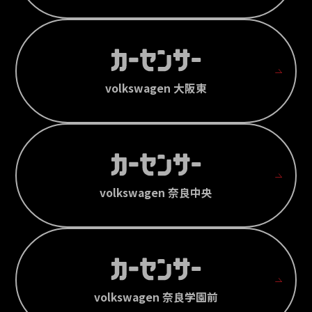
volkswagen 大阪東
volkswagen 奈良中央
volkswagen 奈良学園前