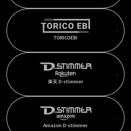
TORICOEBI
楽天 D-stimmer
Amazon D-stimmer