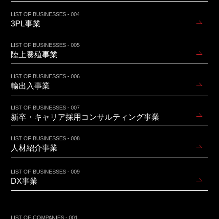
LIST OF BUSINESSES - 004
3PL事業
LIST OF BUSINESSES - 005
陸上養殖事業
LIST OF BUSINESSES - 006
輸出入事業
LIST OF BUSINESSES - 007
新卒・キャリア採用コンサルティング事業
LIST OF BUSINESSES - 008
人材紹介事業
LIST OF BUSINESSES - 009
DX事業
LIST OF COMPANIES - 001