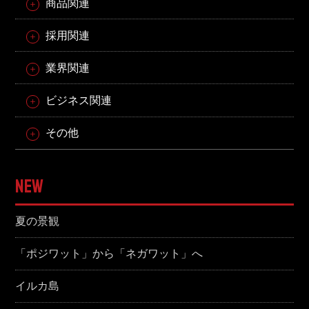
商品関連
採用関連
業界関連
ビジネス関連
その他
NEW
夏の景観
「ポジワット」から「ネガワット」へ
イルカ島