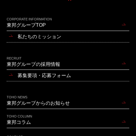
CORPORATE INFORMATION
東邦グループTOP
私たちのミッション
RECRUIT
東邦グループの採用情報
募集要項・応募フォーム
TOHO NEWS
東邦グループからのお知らせ
TOHO COLUMN
東邦コラム