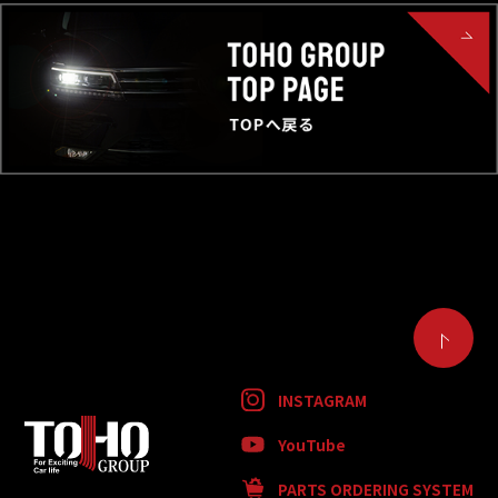
INSTAGRAM
YouTube
PARTS ORDERING SYSTEM