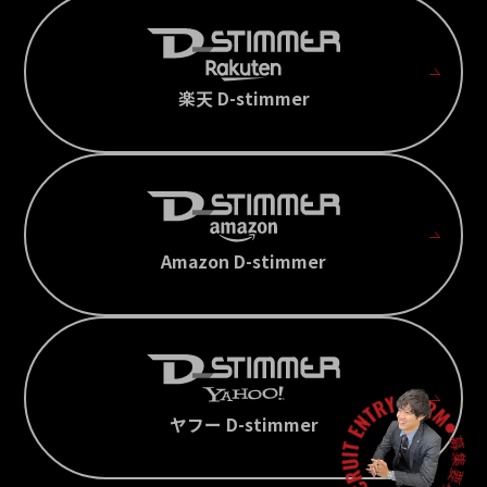
楽天 D-stimmer
Amazon D-stimmer
ヤフー D-stimmer