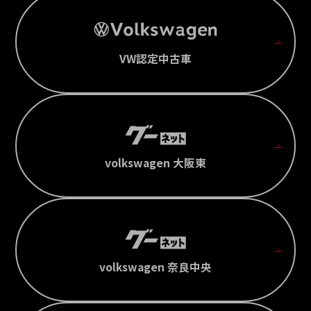
VW認定中古車
volkswagen 大阪東
volkswagen 奈良中央