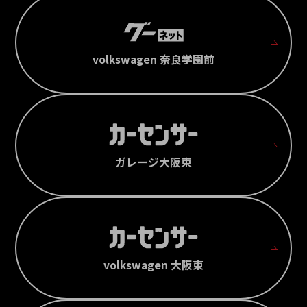
volkswagen 奈良学園前
ガレージ大阪東
volkswagen 大阪東