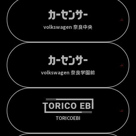
volkswagen 奈良中央
volkswagen 奈良学園前
TORICOEBI