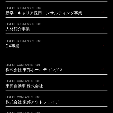
LIST OF BUSINESSES - 007
新卒・キャリア採用コンサルティング事業
LIST OF BUSINESSES - 008
人材紹介事業
LIST OF BUSINESSES - 009
DX事業
LIST OF COMPANIES - 001
株式会社 東邦ホールディングス
LIST OF COMPANIES - 002
東邦自動車 株式会社
LIST OF COMPANIES - 003
株式会社 東邦アウトフロイデ