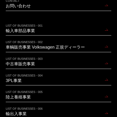
CONTACT
お問い合わせ
LIST OF BUSINESSES - 001
輸入車部品事業
LIST OF BUSINESSES - 002
車輌販売事業 Volkswagen 正規ディーラー
LIST OF BUSINESSES - 003
中古車販売事業
LIST OF BUSINESSES - 004
3PL事業
LIST OF BUSINESSES - 005
陸上養殖事業
LIST OF BUSINESSES - 006
輸出入事業