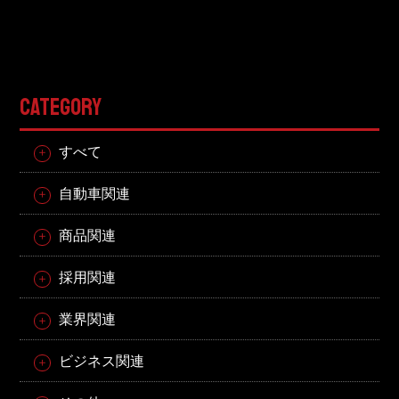
CATEGORY
すべて
自動車関連
商品関連
採用関連
業界関連
ビジネス関連