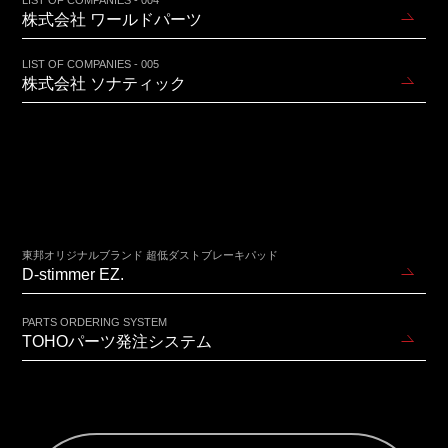
LIST OF COMPANIES - 004
株式会社 ワールドパーツ
LIST OF COMPANIES - 005
株式会社 ソナティック
東邦オリジナルブランド 超低ダストブレーキパッド
D-stimmer EZ.
PARTS ORDERING SYSTEM
TOHOパーツ発注システム