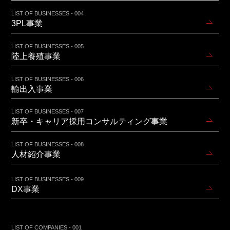
LIST OF BUSINESSES - 004
3PL事業
LIST OF BUSINESSES - 005
陸上養殖事業
LIST OF BUSINESSES - 006
輸出入事業
LIST OF BUSINESSES - 007
新卒・キャリア採用コンサルティング事業
LIST OF BUSINESSES - 008
人材紹介事業
LIST OF BUSINESSES - 009
DX事業
LIST OF COMPANIES - 001