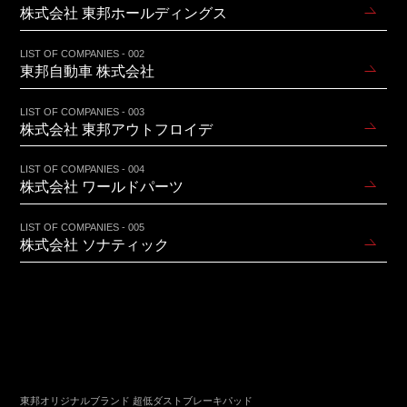
株式会社 東邦ホールディングス
LIST OF COMPANIES - 002
東邦自動車 株式会社
LIST OF COMPANIES - 003
株式会社 東邦アウトフロイデ
LIST OF COMPANIES - 004
株式会社 ワールドパーツ
LIST OF COMPANIES - 005
株式会社 ソナティック
東邦オリジナルブランド 超低ダストブレーキパッド