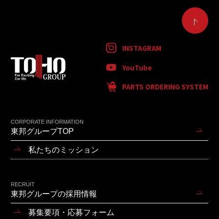
INSTAGRAM
YouTube
PARTS ORDERING SYSTEM
CORPORATE INFORMATION
東邦グループTOP
私たちのミッション
RECRUIT
東邦グループの採用情報
募集要項・応募フォーム