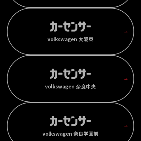
volkswagen 大阪東
volkswagen 奈良中央
volkswagen 奈良学園前