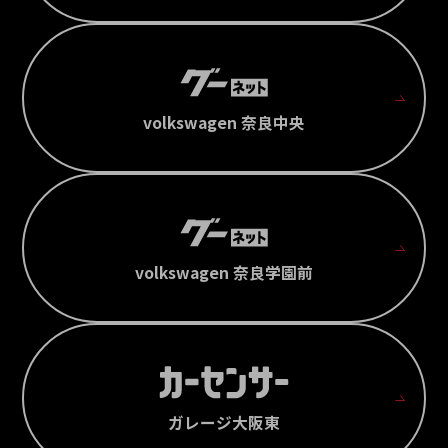
volkswagen 奈良中央
volkswagen 奈良学園前
ガレージ大阪東