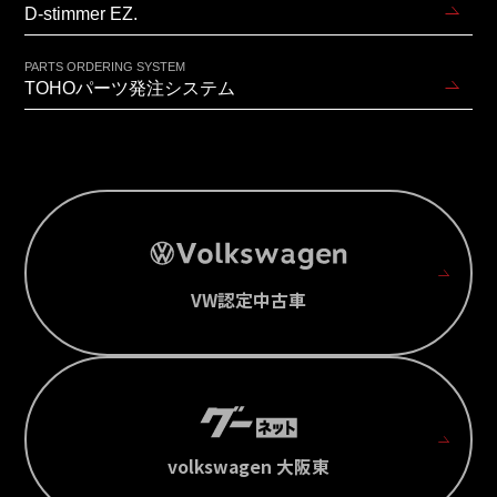
D-stimmer EZ.
PARTS ORDERING SYSTEM
TOHOパーツ発注システム
VW認定中古車
volkswagen 大阪東