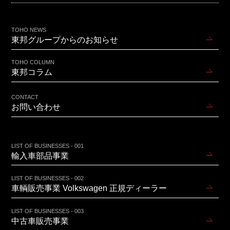
TOHO NEWS
東邦グループからのお知らせ
TOHO COLUMN
東邦コラム
CONTACT
お問い合わせ
LIST OF BUSINESSES - 001
輸入車部品事業
LIST OF BUSINESSES - 002
車輌販売事業 Volkswagen 正規ディーラー
LIST OF BUSINESSES - 003
中古車販売事業