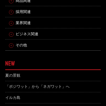
商品関連
採用関連
業界関連
ビジネス関連
その他
NEW
夏の景観
「ポジワット」から「ネガワット」へ
イルカ島