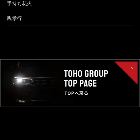
手持ち花火
親孝行