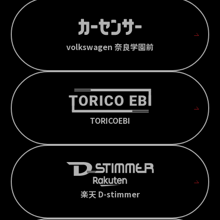
volkswagen 奈良学園前
TORICOEBI
楽天 D-stimmer