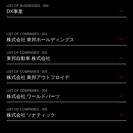
LIST OF BUSINESSES - 009
DX事業
LIST OF COMPANIES - 001
株式会社 東邦ホールディングス
LIST OF COMPANIES - 002
東邦自動車 株式会社
LIST OF COMPANIES - 003
株式会社 東邦アウトフロイデ
LIST OF COMPANIES - 004
株式会社 ワールドパーツ
LIST OF COMPANIES - 005
株式会社 ソナティック