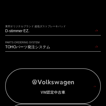
東邦オリジナルブランド 超低ダストブレーキパッド
D-stimmer EZ.
PARTS ORDERING SYSTEM
TOHOパーツ発注システム
VW認定中古車