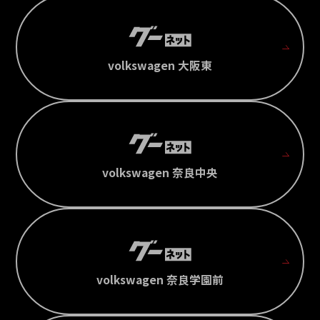
volkswagen 大阪東
volkswagen 奈良中央
volkswagen 奈良学園前