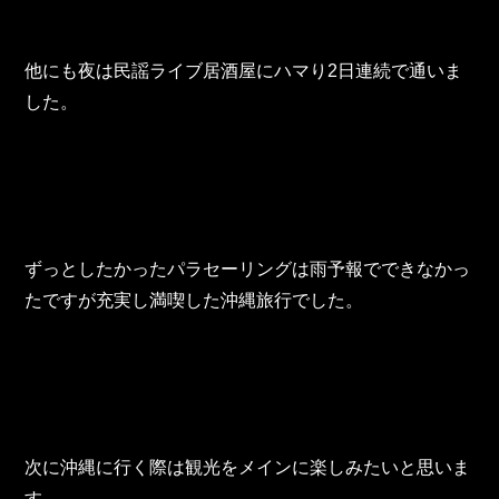
他にも夜は民謡ライブ居酒屋にハマり2日連続で通いま
した。
ずっとしたかったパラセーリングは雨予報でできなかっ
たですが充実し満喫した沖縄旅行でした。
次に沖縄に行く際は観光をメインに楽しみたいと思いま
す