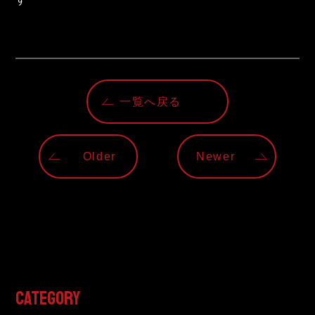
一覧へ戻る
Older
Newer
CATEGORY