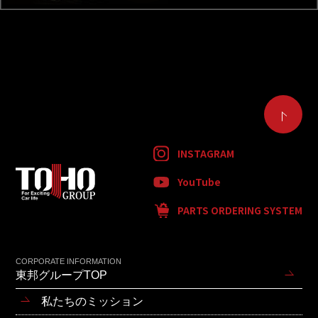
INSTAGRAM
YouTube
PARTS ORDERING SYSTEM
CORPORATE INFORMATION
東邦グループTOP
私たちのミッション