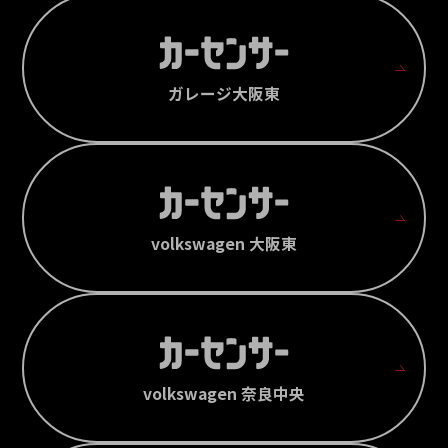
ガレージ大阪東
volkswagen 大阪東
volkswagen 奈良中央