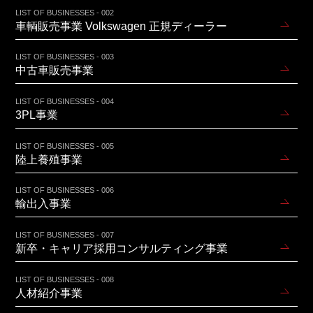
LIST OF BUSINESSES - 002
車輌販売事業 Volkswagen 正規ディーラー
LIST OF BUSINESSES - 003
中古車販売事業
LIST OF BUSINESSES - 004
3PL事業
LIST OF BUSINESSES - 005
陸上養殖事業
LIST OF BUSINESSES - 006
輸出入事業
LIST OF BUSINESSES - 007
新卒・キャリア採用コンサルティング事業
LIST OF BUSINESSES - 008
人材紹介事業