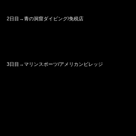
2日目→青の洞窟ダイビング/免税店
3日目→マリンスポーツ/アメリカンビレッジ