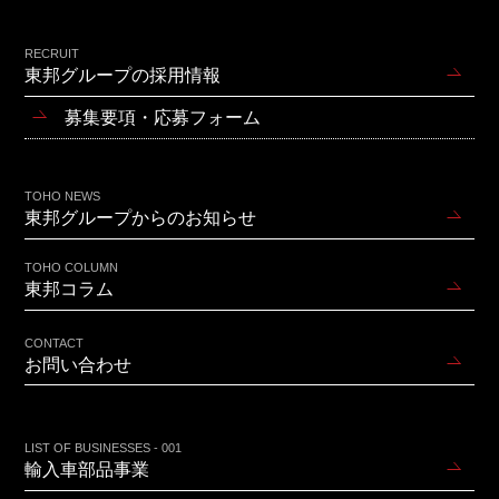
RECRUIT
東邦グループの採用情報
募集要項・応募フォーム
TOHO NEWS
東邦グループからのお知らせ
TOHO COLUMN
東邦コラム
CONTACT
お問い合わせ
LIST OF BUSINESSES - 001
輸入車部品事業