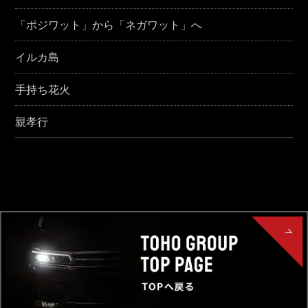
「ポジワット」から「ネガワット」へ
イルカ島
手持ち花火
親孝行