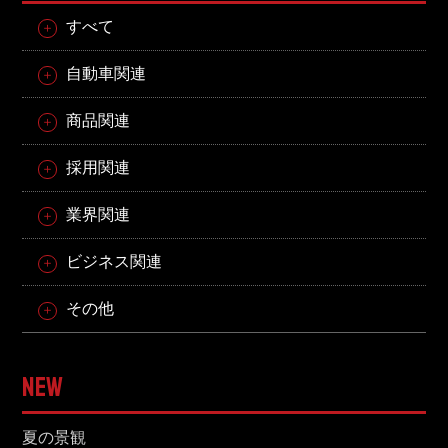
すべて
自動車関連
商品関連
採用関連
業界関連
ビジネス関連
その他
NEW
夏の景観