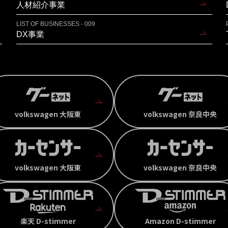
人材紹介事業
LIST OF BUSINESSES - 009
DX事業
volkswagen 大阪東
volkswagen 奈良中央
volkswagen 大阪東
volkswagen 奈良中央
楽天 D-stimmer
Amazon D-stimmer