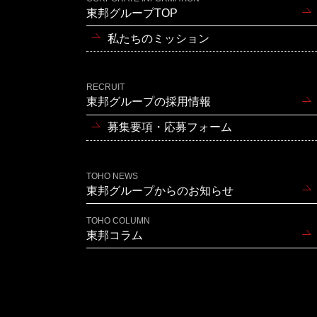
東邦グループTOP
私たちのミッション
RECRUIT
東邦グループの採用情報
募集要項・応募フォーム
TOHO NEWS
東邦グループからのお知らせ
TOHO COLUMN
東邦コラム