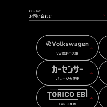
CONTACT
お問い合わせ
VW認定中古車
ガレージ大阪東
TORICOEBI