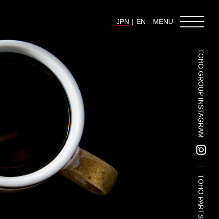
JPN
EN
MENU
TOHO GROUP INSTAGRAM
東邦グループの採用情報
東邦グループからのお知らせ
東邦コラム
お問い合わせ