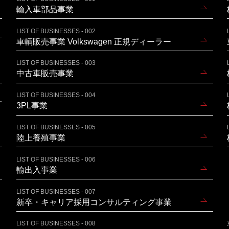
輸入車部品事業
LIST OF BUSINESSES - 002
車輌販売事業 Volkswagen 正規ディーラー
LIST OF BUSINESSES - 003
中古車販売事業
LIST OF BUSINESSES - 004
3PL事業
LIST OF BUSINESSES - 005
陸上養殖事業
LIST OF BUSINESSES - 006
輸出入事業
LIST OF BUSINESSES - 007
新卒・キャリア採用コンサルティング事業
LIST OF BUSINESSES - 008