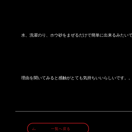
水、洗濯のり、ホウ砂をまぜるだけで簡単に出来るみたい
理由を聞いてみると感触がとても気持ちいいらしいです。
一覧へ戻る