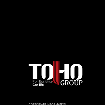
CORPORATE INFORMATION