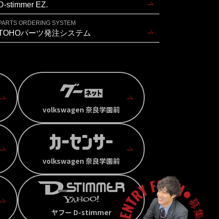
D-stimmer EZ.
PARTS ORDERING SYSTEM
TOHOパーツ発注システム
volkswagen 奈良学園前
volkswagen 奈良学園前
ヤフー D-stimmer