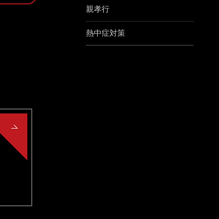
親孝行
熱中症対策