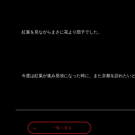
紅葉を見ながらまさに花より団子でした。
今度は紅葉が進み見頃になった時に、また京都を訪れたい
一覧へ戻る