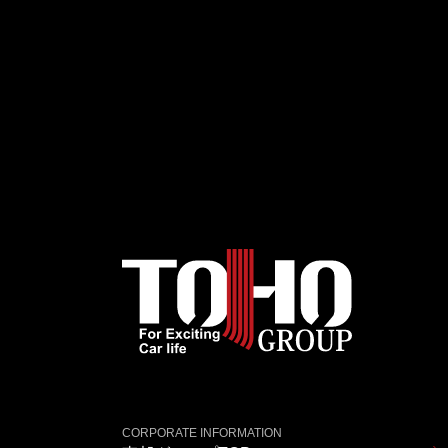
CORPORATE INFORMATION