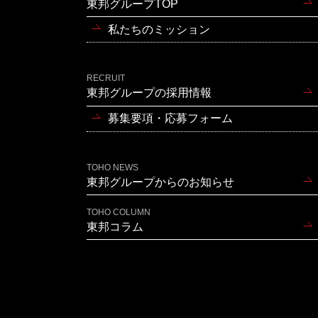
東邦グループTOP
私たちのミッション
RECRUIT
東邦グループの採用情報
募集要項・応募フォーム
TOHO NEWS
東邦グループからのお知らせ
TOHO COLUMN
東邦コラム