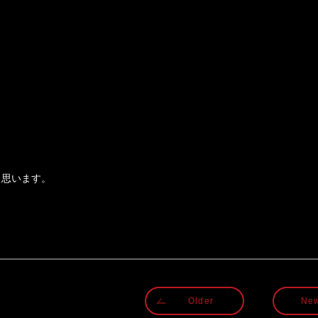
と思います。
Older
Ne