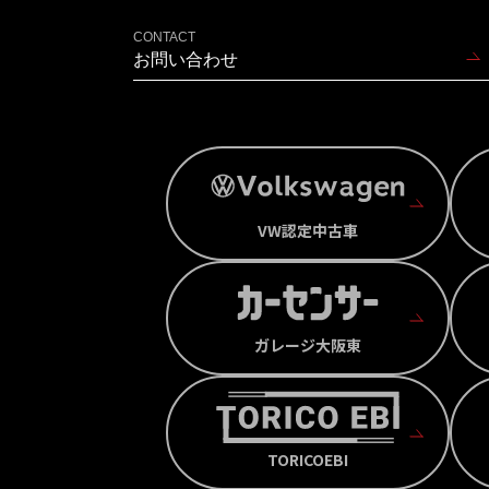
CONTACT
お問い合わせ
VW認定中古車
ガレージ大阪東
TORICOEBI