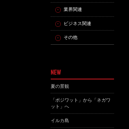
業界関連
ビジネス関連
その他
NEW
夏の景観
「ポジワット」から「ネガワ
ット」へ
イルカ島