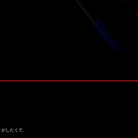
株式会社 ソナティック
とがしたくて、