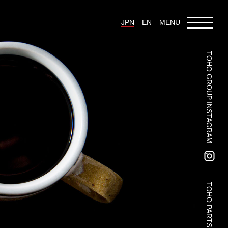
JPN
EN
MENU
TOHO GROUP INSTAGRAM
東邦グループの採用情報
東邦グループからのお知らせ
東邦コラム
お問い合わせ