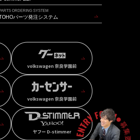
PARTS ORDERING SYSTEM
TOHOパーツ発注システム
volkswagen 奈良学園前
volkswagen 奈良学園前
ヤフー D-stimmer