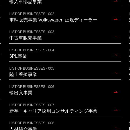
輸入車部品事業
LIST OF BUSINESSES - 002
車輌販売事業 Volkswagen 正規ディーラー
LIST OF BUSINESSES - 003
中古車販売事業
LIST OF BUSINESSES - 004
3PL事業
LIST OF BUSINESSES - 005
陸上養殖事業
LIST OF BUSINESSES - 006
輸出入事業
LIST OF BUSINESSES - 007
新卒・キャリア採用コンサルティング事業
LIST OF BUSINESSES - 008
人材紹介事業