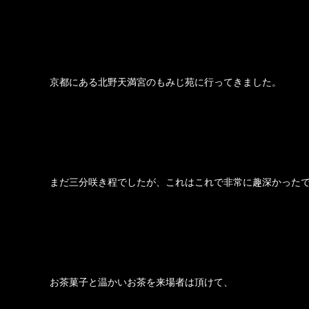
京都にある北野天満宮のもみじ苑に行ってきました。
まだ三分咲き程でしたが、これはこれで非常に趣深かった
お茶菓子と温かいお茶を来場者は頂けて、