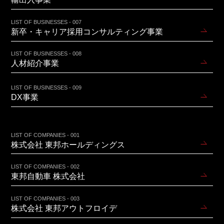
LIST OF BUSINESSES - 007
新卒・キャリア採用コンサルティング事業
LIST OF BUSINESSES - 008
人材紹介事業
LIST OF BUSINESSES - 009
DX事業
LIST OF COMPANIES - 001
株式会社 東邦ホールディングス
LIST OF COMPANIES - 002
東邦自動車 株式会社
LIST OF COMPANIES - 003
株式会社 東邦アウトフロイデ