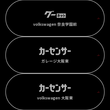
volkswagen 奈良学園前
ガレージ大阪東
volkswagen 大阪東