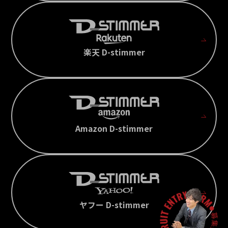
楽天 D-stimmer
Amazon D-stimmer
ヤフー D-stimmer