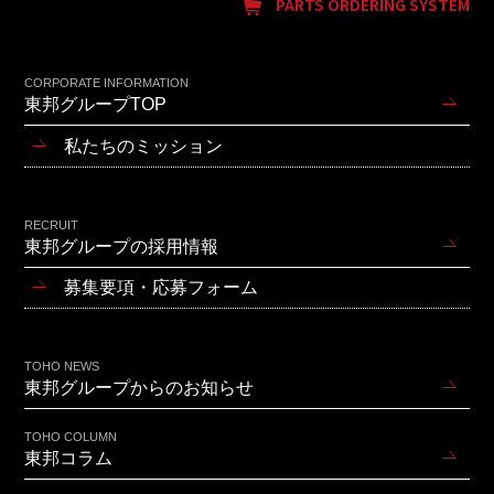
PARTS ORDERING SYSTEM
CORPORATE INFORMATION
東邦グループTOP
私たちのミッション
RECRUIT
東邦グループの採用情報
募集要項・応募フォーム
TOHO NEWS
東邦グループからのお知らせ
TOHO COLUMN
東邦コラム