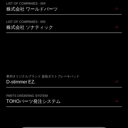
LIST OF COMPANIES - 004
株式会社 ワールドパーツ
LIST OF COMPANIES - 005
株式会社 ソナティック
東邦オリジナルブランド 超低ダストブレーキパッド
D-stimmer EZ.
PARTS ORDERING SYSTEM
TOHOパーツ発注システム