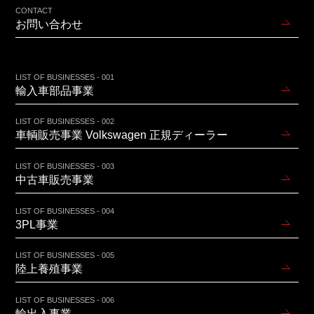
CONTACT
お問い合わせ
LIST OF BUSINESSES - 001
輸入車部品事業
LIST OF BUSINESSES - 002
車輌販売事業 Volkswagen 正規ディーラー
LIST OF BUSINESSES - 003
中古車販売事業
LIST OF BUSINESSES - 004
3PL事業
LIST OF BUSINESSES - 005
陸上養殖事業
LIST OF BUSINESSES - 006
輸出入事業