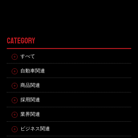
CATEGORY
すべて
自動車関連
商品関連
採用関連
業界関連
ビジネス関連