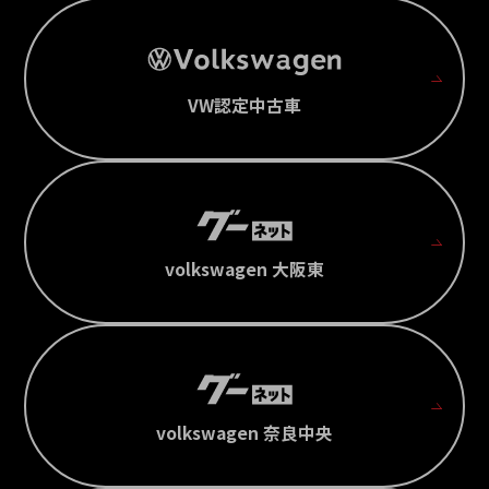
VW認定中古車
volkswagen 大阪東
volkswagen 奈良中央