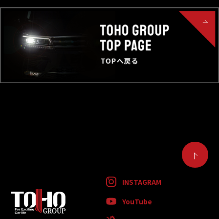
INSTAGRAM
YouTube