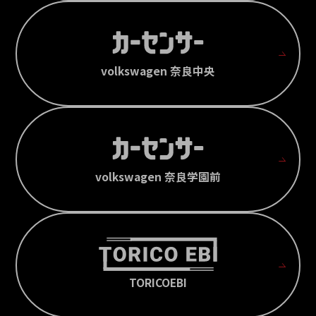
volkswagen 奈良中央
volkswagen 奈良学園前
TORICOEBI