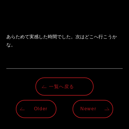
あらためて実感した時間でした。次はどこへ行こうか
な。
一覧へ戻る
Older
Newer