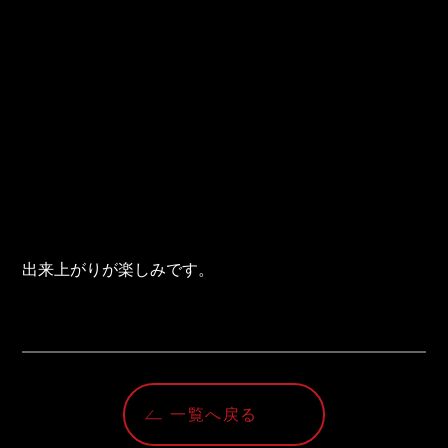
出来上がりが楽しみです。
一覧へ戻る