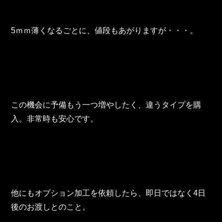
5ｍｍ薄くなるごとに、値段もあがりますが・・・。
この機会に予備もう一つ増やしたく、違うタイプを購
入。非常時も安心です。
他にもオプション加工を依頼したら、即日ではなく4日
後のお渡しとのこと。