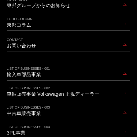
東邦グループからのお知らせ
TOHO COLUMN
東邦コラム
CONTACT
お問い合わせ
LIST OF BUSINESSES - 001
輸入車部品事業
LIST OF BUSINESSES - 002
車輌販売事業 Volkswagen 正規ディーラー
LIST OF BUSINESSES - 003
中古車販売事業
LIST OF BUSINESSES - 004
3PL事業