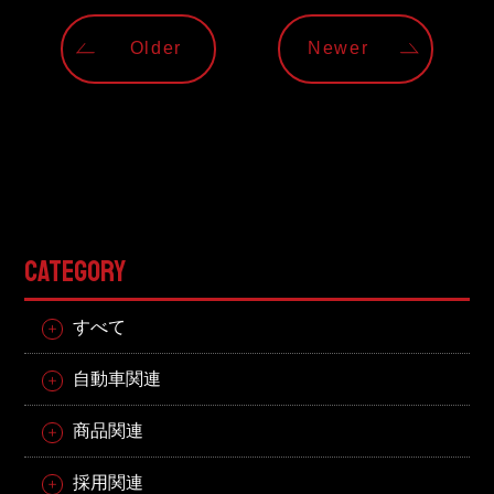
Older
Newer
CATEGORY
すべて
自動車関連
商品関連
採用関連