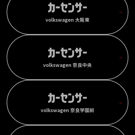
volkswagen 大阪東
volkswagen 奈良中央
volkswagen 奈良学園前