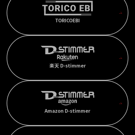
TORICOEBI
楽天 D-stimmer
Amazon D-stimmer