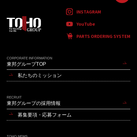
INSTAGRAM
YouTube
PARTS ORDERING SYSTEM
CORPORATE INFORMATION
東邦グループTOP
私たちのミッション
RECRUIT
東邦グループの採用情報
募集要項・応募フォーム
TOHO NEWS