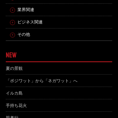
業界関連
ビジネス関連
その他
NEW
夏の景観
「ポジワット」から「ネガワット」へ
イルカ島
手持ち花火
親孝行