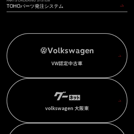
PARTS ORDERING SYSTEM
TOHOパーツ発注システム
VW認定中古車
volkswagen 大阪東