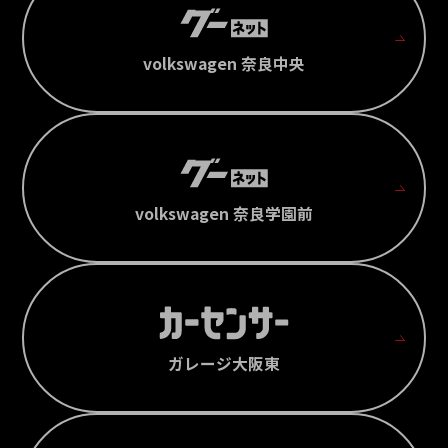
volkswagen 奈良中央
volkswagen 奈良学園前
ガレージ大阪東