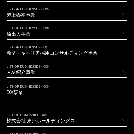
LIST OF BUSINESSES - 005
陸上養殖事業
LIST OF BUSINESSES - 006
輸出入事業
LIST OF BUSINESSES - 007
新卒・キャリア採用コンサルティング事業
LIST OF BUSINESSES - 008
人材紹介事業
LIST OF BUSINESSES - 009
DX事業
LIST OF COMPANIES - 001
株式会社 東邦ホールディングス
LIST OF COMPANIES - 002