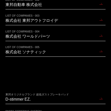
東邦自動車 株式会社
LIST OF COMPANIES - 003
株式会社 東邦アウトフロイデ
LIST OF COMPANIES - 004
株式会社 ワールドパーツ
LIST OF COMPANIES - 005
株式会社 ソナティック
東邦オリジナルブランド 超低ダストブレーキパッド
D-stimmer EZ.