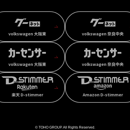
volkswagen 大阪東
volkswagen 奈良中央
volkswagen 大阪東
volkswagen 奈良中央
楽天 D-stimmer
Amazon D-stimmer
© TOHO GROUP. All Rights Reserved.