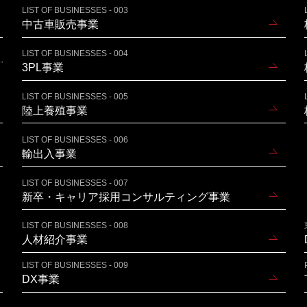
LIST OF BUSINESSES - 003
中古車販売事業
LIST OF BUSINESSES - 004
3PL事業
LIST OF BUSINESSES - 005
陸上養殖事業
LIST OF BUSINESSES - 006
輸出入事業
LIST OF BUSINESSES - 007
新卒・キャリア採用コンサルティング事業
LIST OF BUSINESSES - 008
人材紹介事業
LIST OF BUSINESSES - 009
DX事業