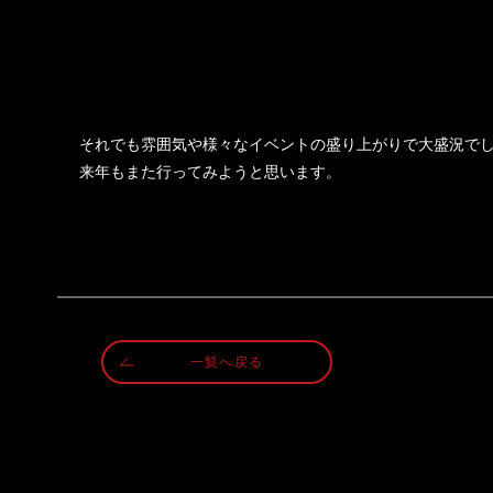
それでも雰囲気や様々なイベントの盛り上がりで大盛況で
来年もまた行ってみようと思います。
一覧へ戻る