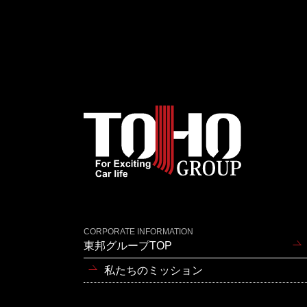
CORPORATE INFORMATION
東邦グループTOP
私たちのミッション