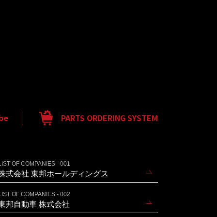
be
PARTS ORDERING SYSTEM
LIST OF COMPANIES - 001
株式会社 東邦ホールディングス
LIST OF COMPANIES - 002
東邦自動車 株式会社