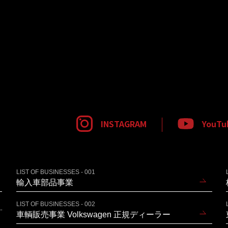
INSTAGRAM
YouTu
LIST OF BUSINESSES - 001
輸入車部品事業
LIST OF BUSINESSES - 002
車輌販売事業 Volkswagen 正規ディーラー