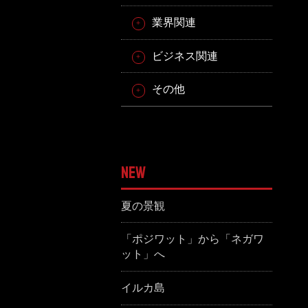
業界関連
ビジネス関連
その他
NEW
夏の景観
「ポジワット」から「ネガワ
ット」へ
イルカ島