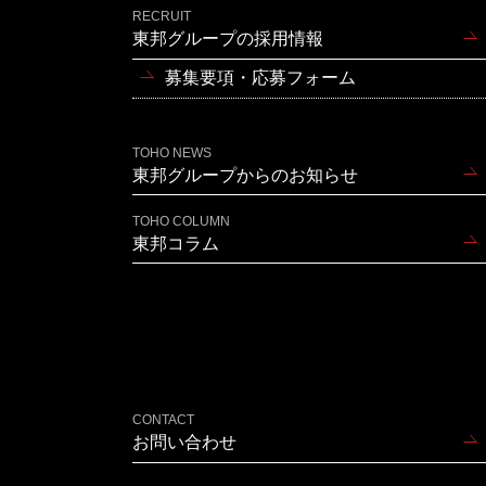
RECRUIT
東邦グループの採用情報
募集要項・応募フォーム
TOHO NEWS
東邦グループからのお知らせ
TOHO COLUMN
東邦コラム
CONTACT
お問い合わせ