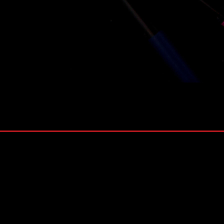
株式会社 ソナティック