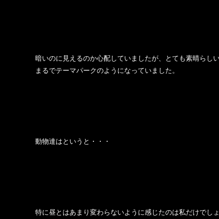
暗いのに見えるのか心配していましたが、とても素晴らし
まるでテーマパークのようになっていました。
動物達はというと・・・
特に昼とはあまり変わらないように感じたのは私だけでし