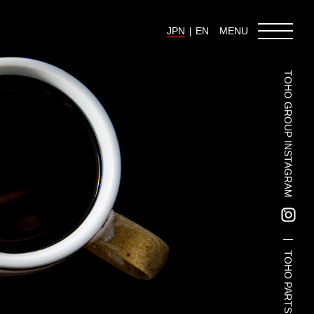
JPN
EN
MENU
TOHO GROUP INSTAGRAM
東邦グループの採用情報
東邦グループからのお知らせ
東邦コラム
お問い合わせ