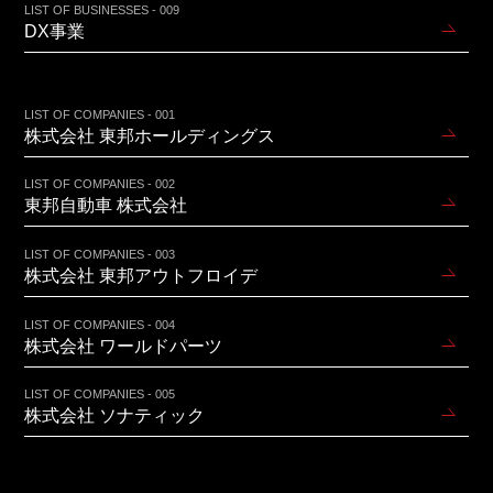
LIST OF BUSINESSES - 009
DX事業
LIST OF COMPANIES - 001
株式会社 東邦ホールディングス
LIST OF COMPANIES - 002
東邦自動車 株式会社
LIST OF COMPANIES - 003
株式会社 東邦アウトフロイデ
LIST OF COMPANIES - 004
株式会社 ワールドパーツ
LIST OF COMPANIES - 005
株式会社 ソナティック