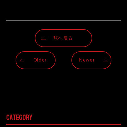
一覧へ戻る
Older
Newer
CATEGORY