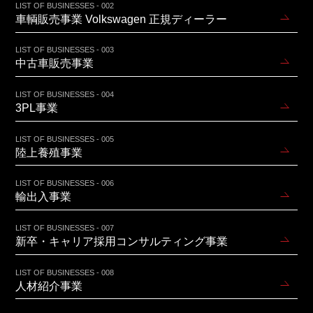
LIST OF BUSINESSES - 002
車輌販売事業 Volkswagen 正規ディーラー
LIST OF BUSINESSES - 003
中古車販売事業
LIST OF BUSINESSES - 004
3PL事業
LIST OF BUSINESSES - 005
陸上養殖事業
LIST OF BUSINESSES - 006
輸出入事業
LIST OF BUSINESSES - 007
新卒・キャリア採用コンサルティング事業
LIST OF BUSINESSES - 008
人材紹介事業