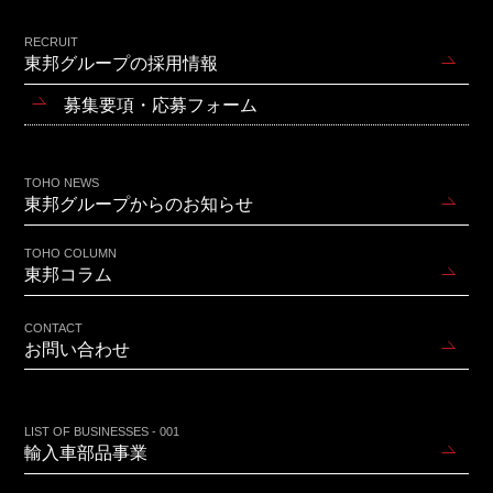
RECRUIT
東邦グループの採用情報
募集要項・応募フォーム
TOHO NEWS
東邦グループからのお知らせ
TOHO COLUMN
東邦コラム
CONTACT
お問い合わせ
LIST OF BUSINESSES - 001
輸入車部品事業