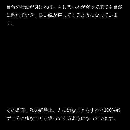
自分の行動が良ければ、もし悪い人が寄って来ても自然
に離れていき、良い縁が巡ってくるようになっていま
す。
その反面、私の経験上、人に嫌なことをすると100%必
ず自分に嫌なことが返ってくるようになっています。