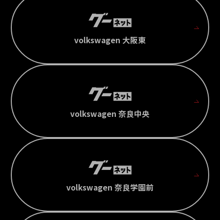
volkswagen 大阪東
volkswagen 奈良中央
volkswagen 奈良学園前