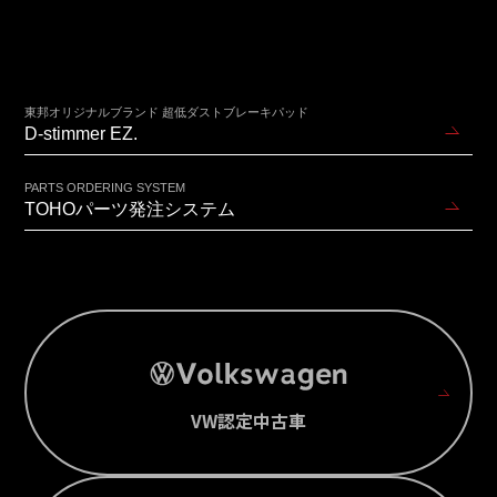
東邦オリジナルブランド 超低ダストブレーキパッド
D-stimmer EZ.
PARTS ORDERING SYSTEM
TOHOパーツ発注システム
VW認定中古車