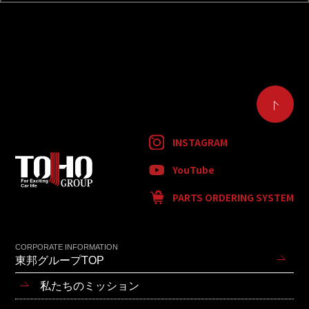
INSTAGRAM
YouTube
PARTS ORDERING SYSTEM
CORPORATE INFORMATION
東邦グループTOP
私たちのミッション