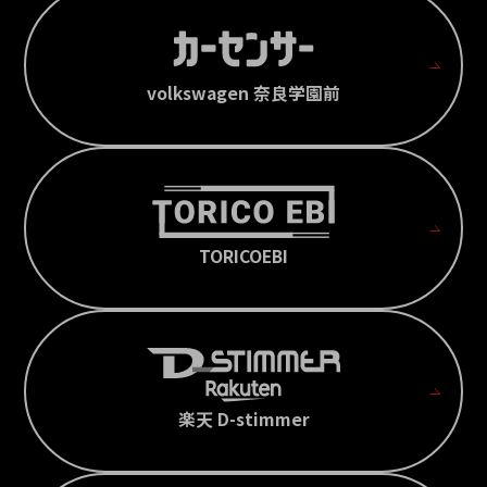
volkswagen 奈良学園前
TORICOEBI
楽天 D-stimmer