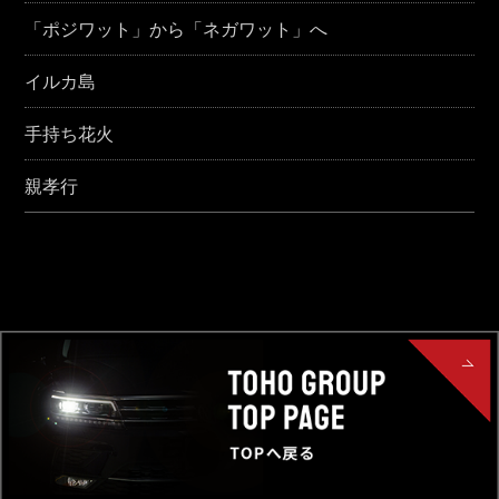
「ポジワット」から「ネガワット」へ
イルカ島
手持ち花火
親孝行