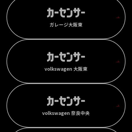
ガレージ大阪東
volkswagen 大阪東
volkswagen 奈良中央