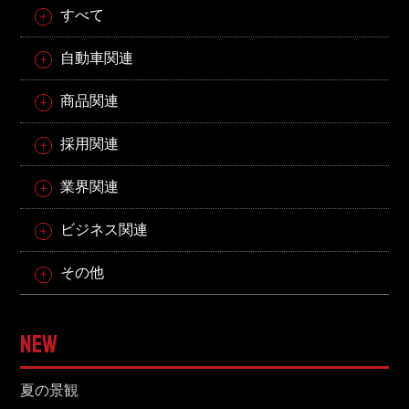
すべて
自動車関連
商品関連
採用関連
業界関連
ビジネス関連
その他
NEW
夏の景観