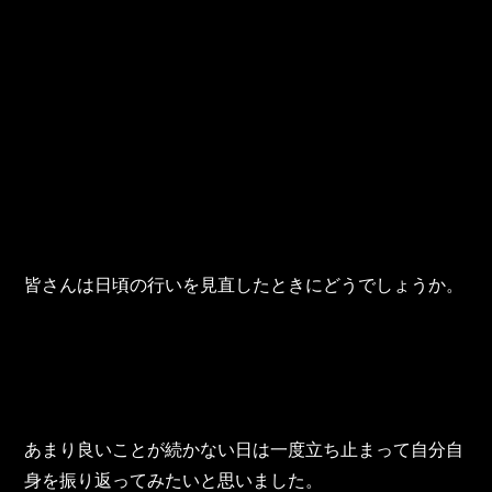
皆さんは日頃の行いを見直したときにどうでしょうか。
あまり良いことが続かない日は一度立ち止まって自分自
身を振り返ってみたいと思いました。