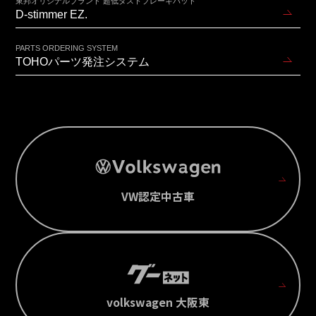
東邦オリジナルブランド 超低ダストブレーキパッド
D-stimmer EZ.
PARTS ORDERING SYSTEM
TOHOパーツ発注システム
VW認定中古車
volkswagen 大阪東