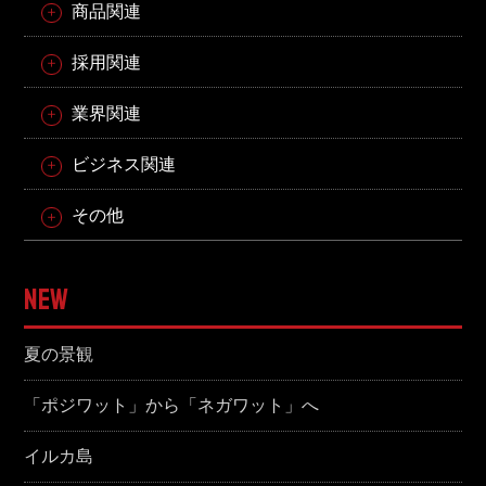
商品関連
採用関連
業界関連
ビジネス関連
その他
NEW
夏の景観
「ポジワット」から「ネガワット」へ
イルカ島