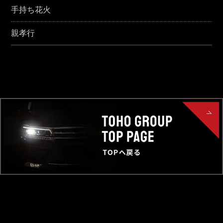
手持ち花火
親孝行