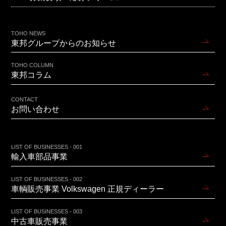
TOHO NEWS
東邦グループからのお知らせ
TOHO COLUMN
東邦コラム
CONTACT
お問い合わせ
LIST OF BUSINESSES - 001
輸入車部品事業
LIST OF BUSINESSES - 002
車輌販売事業 Volkswagen 正規ディーラー
LIST OF BUSINESSES - 003
中古車販売事業