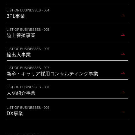
LIST OF BUSINESSES - 004
3PL事業
LIST OF BUSINESSES - 005
陸上養殖事業
LIST OF BUSINESSES - 006
輸出入事業
LIST OF BUSINESSES - 007
新卒・キャリア採用コンサルティング事業
LIST OF BUSINESSES - 008
人材紹介事業
LIST OF BUSINESSES - 009
DX事業