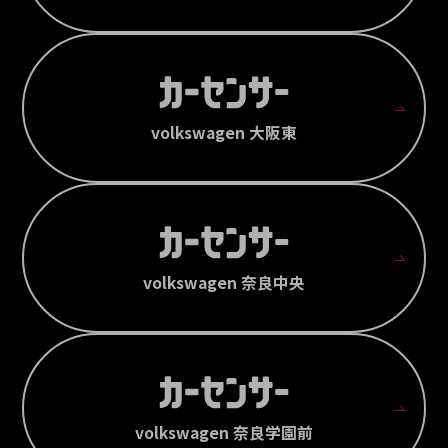
volkswagen 大阪東
volkswagen 奈良中央
volkswagen 奈良学園前