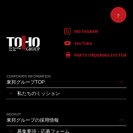
INSTAGRAM
YouTube
PARTS ORDERING SYSTEM
CORPORATE INFORMATION
東邦グループTOP
私たちのミッション
RECRUIT
東邦グループの採用情報
募集要項・応募フォーム