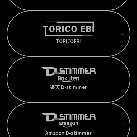
TORICOEBI
楽天 D-stimmer
Amazon D-stimmer