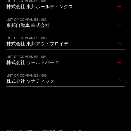
LIST OF COMPANIES - 001
株式会社 東邦ホールディングス
LIST OF COMPANIES - 002
東邦自動車 株式会社
LIST OF COMPANIES - 003
株式会社 東邦アウトフロイデ
LIST OF COMPANIES - 004
株式会社 ワールドパーツ
LIST OF COMPANIES - 005
株式会社 ソナティック