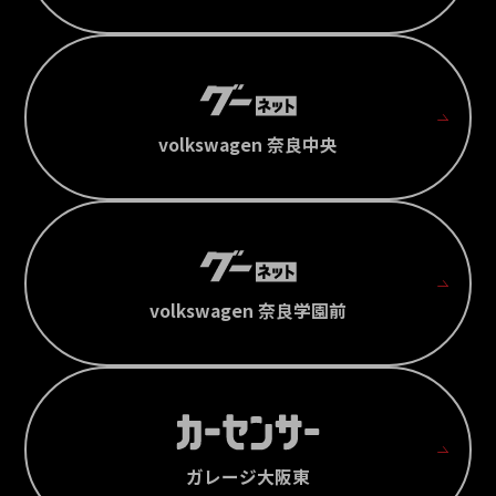
volkswagen 奈良中央
volkswagen 奈良学園前
ガレージ大阪東