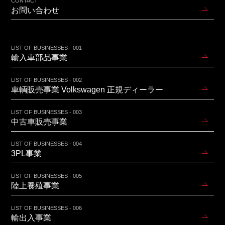
CONTACT
お問い合わせ
LIST OF BUSINESSES - 001
輸入車部品事業
LIST OF BUSINESSES - 002
車輌販売事業 Volkswagen 正規ディーラー
LIST OF BUSINESSES - 003
中古車販売事業
LIST OF BUSINESSES - 004
3PL事業
LIST OF BUSINESSES - 005
陸上養殖事業
LIST OF BUSINESSES - 006
輸出入事業