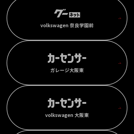
volkswagen 奈良学園前
ガレージ大阪東
volkswagen 大阪東