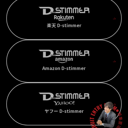
楽天 D-stimmer
Amazon D-stimmer
ヤフー D-stimmer