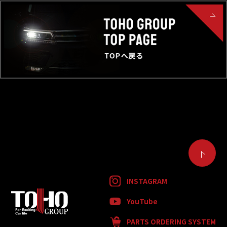
INSTAGRAM
YouTube
PARTS ORDERING SYSTEM