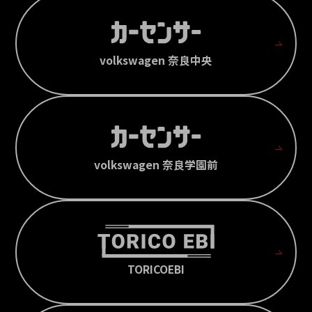
volkswagen 奈良中央
volkswagen 奈良学園前
TORICOEBI