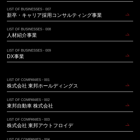
LIST OF BUSINESSES - 007
新卒・キャリア採用コンサルティング事業
LIST OF BUSINESSES - 008
人材紹介事業
LIST OF BUSINESSES - 009
DX事業
LIST OF COMPANIES - 001
株式会社 東邦ホールディングス
LIST OF COMPANIES - 002
東邦自動車 株式会社
LIST OF COMPANIES - 003
株式会社 東邦アウトフロイデ
LIST OF COMPANIES - 004