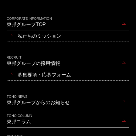
CORPORATE INFORMATION
東邦グループTOP
私たちのミッション
RECRUIT
東邦グループの採用情報
募集要項・応募フォーム
TOHO NEWS
東邦グループからのお知らせ
TOHO COLUMN
東邦コラム