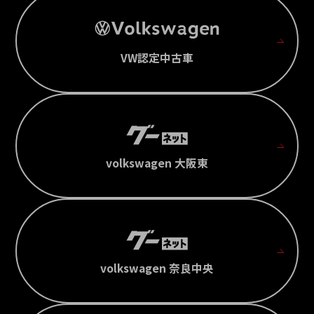
VW認定中古車
volkswagen 大阪東
volkswagen 奈良中央