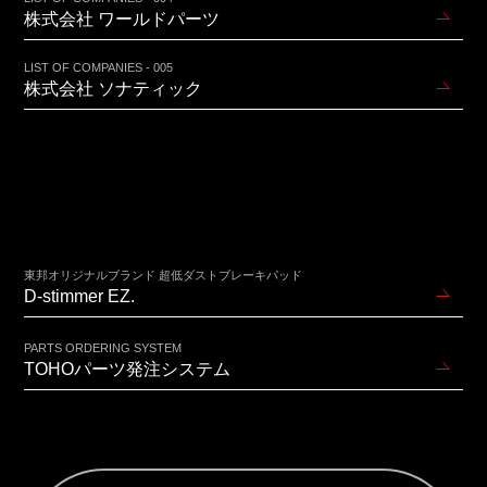
株式会社 ワールドパーツ
LIST OF COMPANIES - 005
株式会社 ソナティック
東邦オリジナルブランド 超低ダストブレーキパッド
D-stimmer EZ.
PARTS ORDERING SYSTEM
TOHOパーツ発注システム