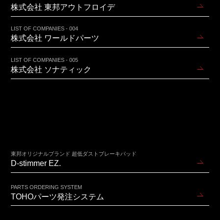
株式会社 東邦アウトフロイデ
LIST OF COMPANIES - 004
株式会社 ワールドパーツ
LIST OF COMPANIES - 005
株式会社 ソナティック
東邦オリジナルブランド 超低ダストブレーキパッド
D-stimmer EZ.
PARTS ORDERING SYSTEM
TOHOパーツ発注システム