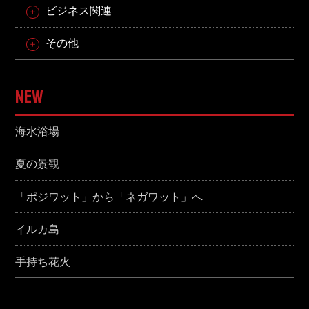
ビジネス関連
その他
NEW
海水浴場
夏の景観
「ポジワット」から「ネガワット」へ
イルカ島
手持ち花火