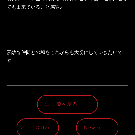
ても出来ていること感謝♪
素敵な仲間との和をこれからも大切にしていきたいで
す！
一覧へ戻る
Older
Newer