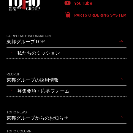
YouTube
PARTS ORDERING SYSTEM
CORPORATE INFORMATION
東邦グループTOP
私たちのミッション
RECRUIT
東邦グループの採用情報
募集要項・応募フォーム
TOHO NEWS
東邦グループからのお知らせ
TOHO COLUMN