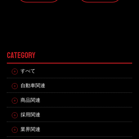
CATEGORY
すべて
自動車関連
商品関連
採用関連
業界関連