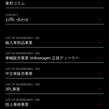
東邦コラム
CONTACT
お問い合わせ
LIST OF BUSINESSES - 001
輸入車部品事業
LIST OF BUSINESSES - 002
車輌販売事業 Volkswagen 正規ディーラー
LIST OF BUSINESSES - 003
中古車販売事業
LIST OF BUSINESSES - 004
3PL事業
LIST OF BUSINESSES - 005
陸上養殖事業