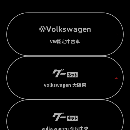
VW認定中古車
volkswagen 大阪東
volkswagen 奈良中央