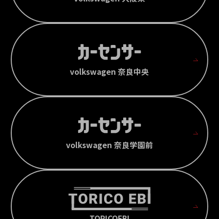
volkswagen 奈良中央
volkswagen 奈良学園前
TORICOEBI