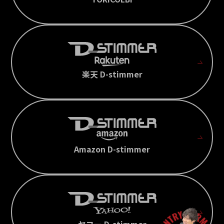
楽天 D-stimmer
Amazon D-stimmer