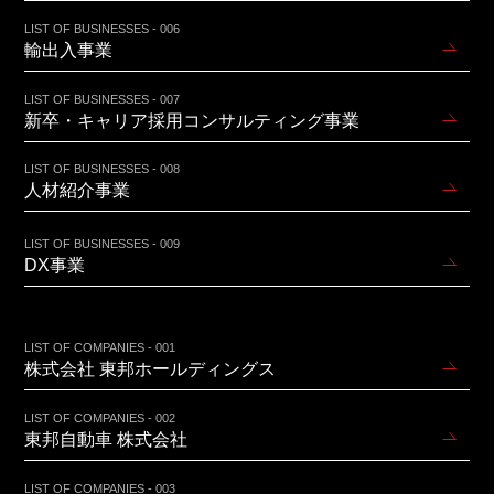
LIST OF BUSINESSES - 006
輸出入事業
LIST OF BUSINESSES - 007
新卒・キャリア採用コンサルティング事業
LIST OF BUSINESSES - 008
人材紹介事業
LIST OF BUSINESSES - 009
DX事業
LIST OF COMPANIES - 001
株式会社 東邦ホールディングス
LIST OF COMPANIES - 002
東邦自動車 株式会社
LIST OF COMPANIES - 003