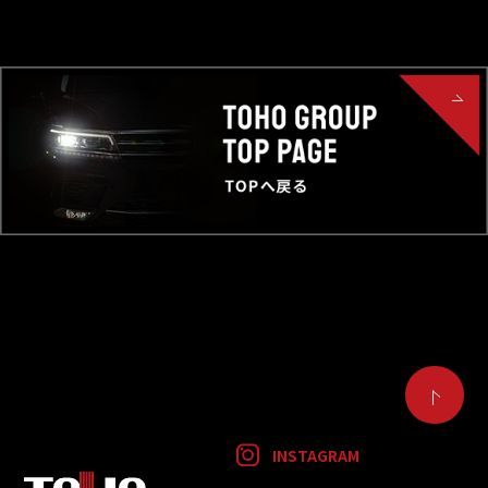
INSTAGRAM