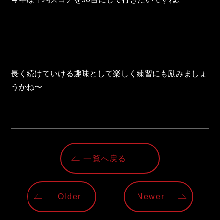
長く続けていける趣味として楽しく練習にも励みましょ
うかね〜
一覧へ戻る
Older
Newer