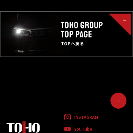
INSTAGRAM
YouTube