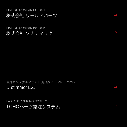
LIST OF COMPANIES - 004
株式会社 ワールドパーツ
LIST OF COMPANIES - 005
株式会社 ソナティック
東邦オリジナルブランド 超低ダストブレーキパッド
D-stimmer EZ.
PARTS ORDERING SYSTEM
TOHOパーツ発注システム