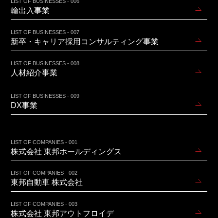
LIST OF BUSINESSES - 006
輸出入事業
LIST OF BUSINESSES - 007
新卒・キャリア採用コンサルティング事業
LIST OF BUSINESSES - 008
人材紹介事業
LIST OF BUSINESSES - 009
DX事業
LIST OF COMPANIES - 001
株式会社 東邦ホールディングス
LIST OF COMPANIES - 002
東邦自動車 株式会社
LIST OF COMPANIES - 003
株式会社 東邦アウトフロイデ