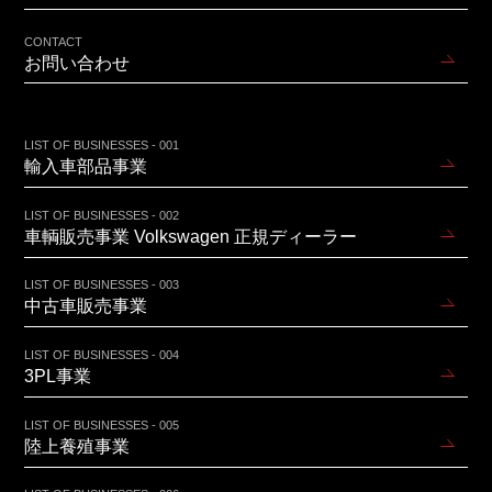
CONTACT
お問い合わせ
LIST OF BUSINESSES - 001
輸入車部品事業
LIST OF BUSINESSES - 002
車輌販売事業 Volkswagen 正規ディーラー
LIST OF BUSINESSES - 003
中古車販売事業
LIST OF BUSINESSES - 004
3PL事業
LIST OF BUSINESSES - 005
陸上養殖事業