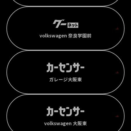
volkswagen 奈良学園前
ガレージ大阪東
volkswagen 大阪東