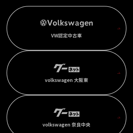
VW認定中古車
volkswagen 大阪東
volkswagen 奈良中央