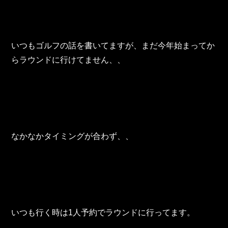
いつもゴルフの話を書いてますが、まだ今年始まってか
らラウンドに行けてません、、
なかなかタイミングが合わず、、
いつも行く時は1人予約でラウンドに行ってます。