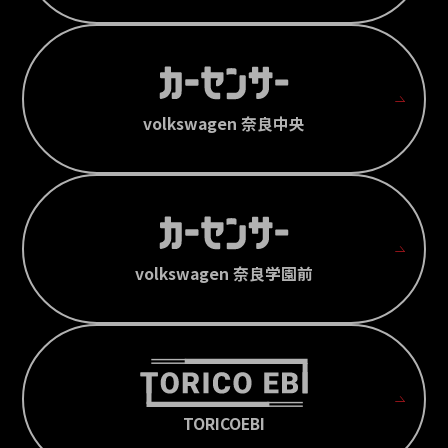
volkswagen 奈良中央
volkswagen 奈良学園前
TORICOEBI