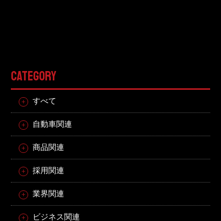
CATEGORY
すべて
自動車関連
商品関連
採用関連
業界関連
ビジネス関連