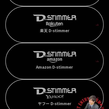
楽天 D-stimmer
Amazon D-stimmer
ヤフー D-stimmer