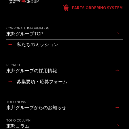
PARTS ORDERING SYSTEM
CORPORATE INFORMATION
東邦グループTOP
私たちのミッション
RECRUIT
東邦グループの採用情報
募集要項・応募フォーム
TOHO NEWS
東邦グループからのお知らせ
TOHO COLUMN
東邦コラム