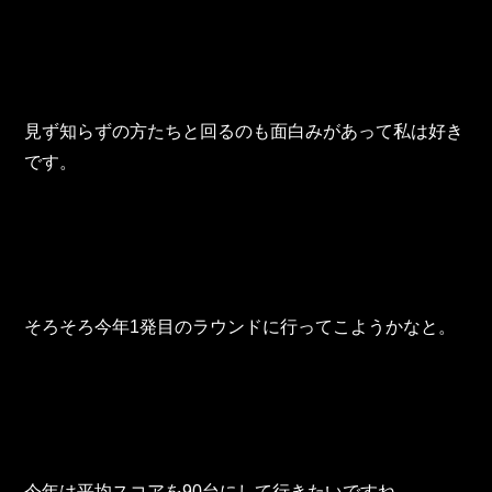
見ず知らずの方たちと回るのも面白みがあって私は好き
です。
そろそろ今年1発目のラウンドに行ってこようかなと。
今年は平均スコアを90台にして行きたいですね。