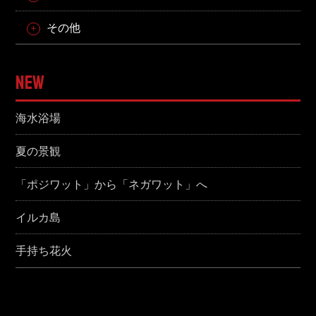
その他
NEW
海水浴場
夏の景観
「ポジワット」から「ネガワット」へ
イルカ島
手持ち花火