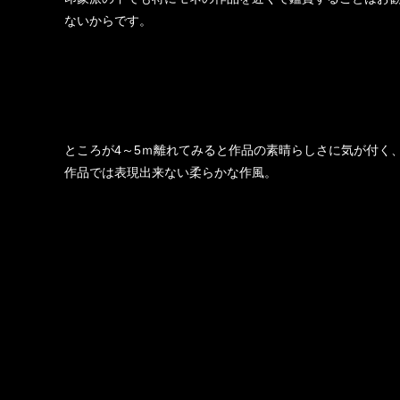
ないからです。
ところが4～5ｍ離れてみると作品の素晴らしさに気が付く
作品では表現出来ない柔らかな作風。