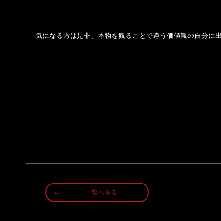
気になる方は是非、本物を観ることで違う価値観の自分に
一覧へ戻る