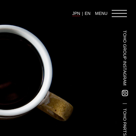
JPN
EN
MENU
TOHO GROUP INSTAGRAM
東邦グループの採用情報
東邦グループからのお知らせ
東邦コラム
お問い合わせ