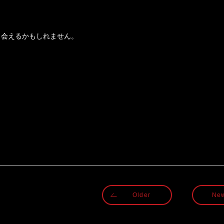
出会えるかもしれません。
Older
Ne