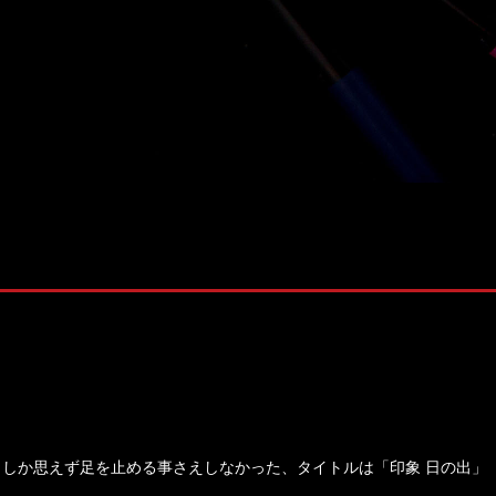
株式会社 ソナティック
しか思えず足を止める事さえしなかった、タイトルは「印象 日の出」