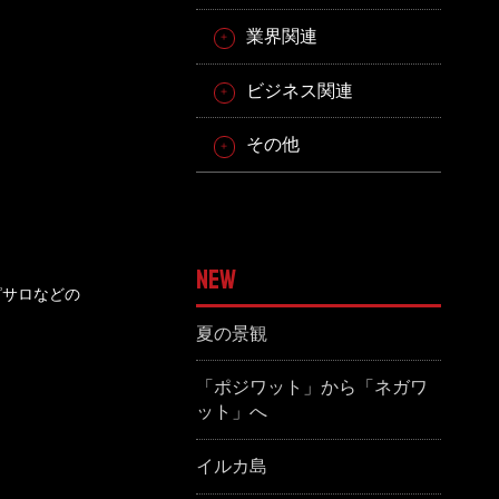
業界関連
ビジネス関連
その他
NEW
ピサロなどの
夏の景観
「ポジワット」から「ネガワ
ット」へ
イルカ島