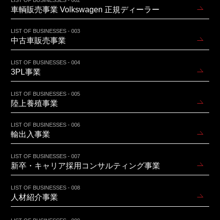
車輌販売事業 Volkswagen 正規ディーラー
LIST OF BUSINESSES - 003
中古車販売事業
LIST OF BUSINESSES - 004
3PL事業
LIST OF BUSINESSES - 005
陸上養殖事業
LIST OF BUSINESSES - 006
輸出入事業
LIST OF BUSINESSES - 007
新卒・キャリア採用コンサルティング事業
LIST OF BUSINESSES - 008
人材紹介事業