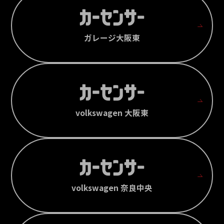
ガレージ大阪東
volkswagen 大阪東
volkswagen 奈良中央