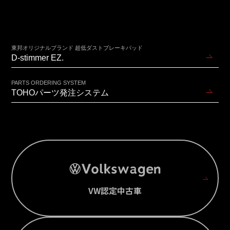
東邦オリジナルブランド 超低ダストブレーキパッド
D-stimmer EZ.
PARTS ORDERING SYSTEM
TOHOパーツ発注システム
VW認定中古車