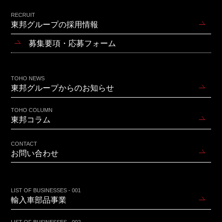
RECRUIT
東邦グループの採用情報
募集要項・応募フォーム
TOHO NEWS
東邦グループからのお知らせ
TOHO COLUMN
東邦コラム
CONTACT
お問い合わせ
LIST OF BUSINESSES - 001
輸入車部品事業
LIST OF BUSINESSES - 002