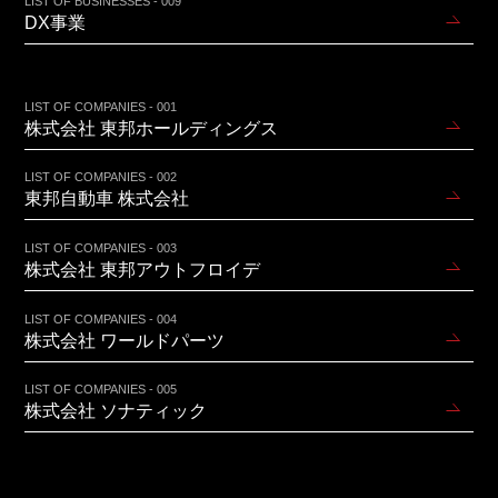
LIST OF BUSINESSES - 009
DX事業
LIST OF COMPANIES - 001
株式会社 東邦ホールディングス
LIST OF COMPANIES - 002
東邦自動車 株式会社
LIST OF COMPANIES - 003
株式会社 東邦アウトフロイデ
LIST OF COMPANIES - 004
株式会社 ワールドパーツ
LIST OF COMPANIES - 005
株式会社 ソナティック