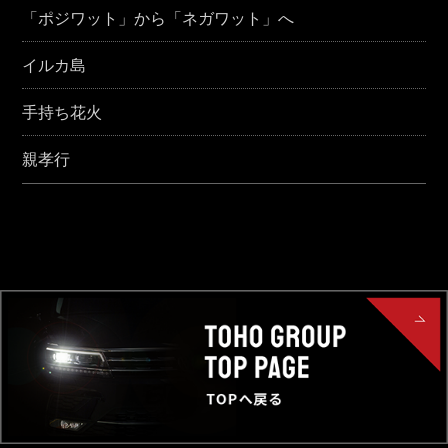
「ポジワット」から「ネガワット」へ
イルカ島
手持ち花火
親孝行