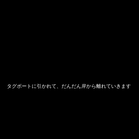
タグボートに引かれて、だんだん岸から離れていきます