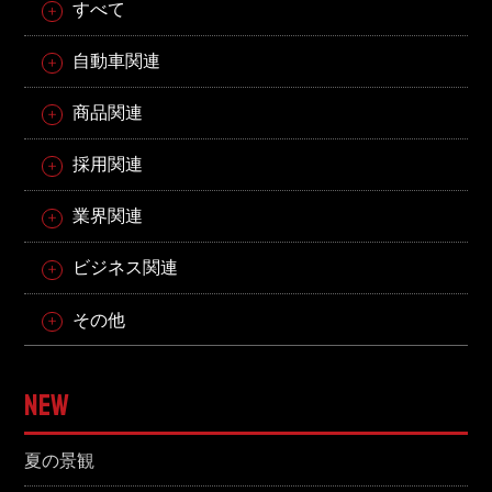
すべて
自動車関連
商品関連
採用関連
業界関連
ビジネス関連
その他
NEW
夏の景観