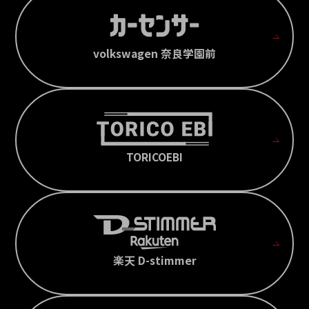
volkswagen 奈良学園前
TORICOEBI
楽天 D-stimmer