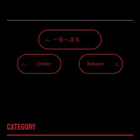
一覧へ戻る
Older
Newer
CATEGORY