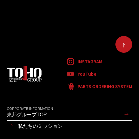
INSTAGRAM
YouTube
PARTS ORDERING SYSTEM
CORPORATE INFORMATION
東邦グループTOP
私たちのミッション