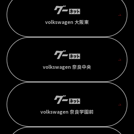
volkswagen 大阪東
volkswagen 奈良中央
volkswagen 奈良学園前