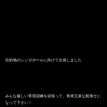
目的地のシンガポールに向けて出発しました
みんな厳しい実習訓練を頑張って、将来立派な航海士に
なって下さい！