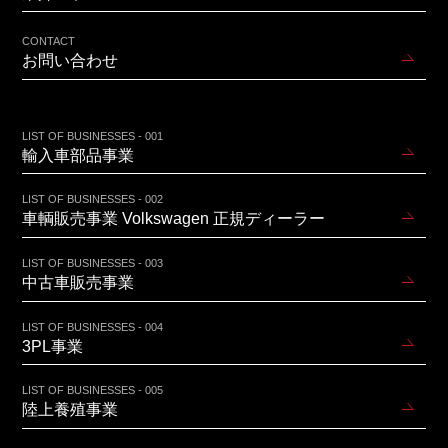
CONTACT
お問い合わせ
LIST OF BUSINESSES - 001
輸入車部品事業
LIST OF BUSINESSES - 002
車輌販売事業 Volkswagen 正規ディーラー
LIST OF BUSINESSES - 003
中古車販売事業
LIST OF BUSINESSES - 004
3PL事業
LIST OF BUSINESSES - 005
陸上養殖事業