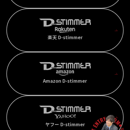
楽天 D-stimmer
Amazon D-stimmer
ヤフー D-stimmer