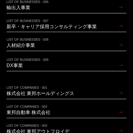
LIST OF BUSINESSES - 006
輸出入事業
LIST OF BUSINESSES - 007
新卒・キャリア採用コンサルティング事業
LIST OF BUSINESSES - 008
人材紹介事業
LIST OF BUSINESSES - 009
DX事業
LIST OF COMPANIES - 001
株式会社 東邦ホールディングス
LIST OF COMPANIES - 002
東邦自動車 株式会社
LIST OF COMPANIES - 003
株式会社 東邦アウトフロイデ