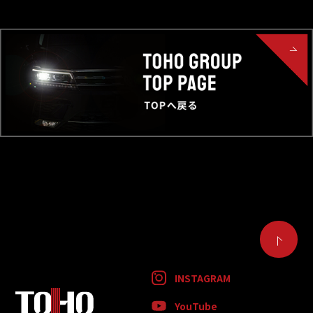
INSTAGRAM
YouTube