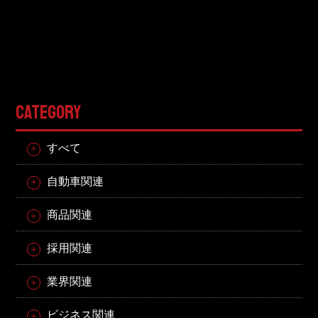
CATEGORY
すべて
自動車関連
商品関連
採用関連
業界関連
ビジネス関連