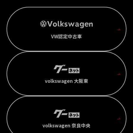
VW認定中古車
volkswagen 大阪東
volkswagen 奈良中央