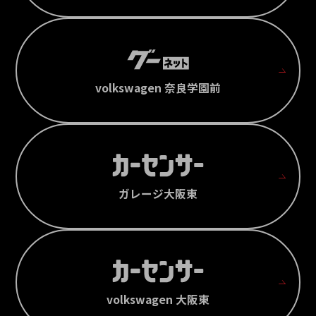
volkswagen 奈良学園前
ガレージ大阪東
volkswagen 大阪東