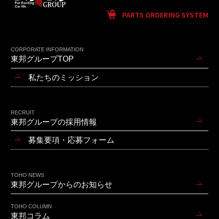
PARTS ORDERING SYSTEM
CORPORATE INFORMATION
東邦グループTOP
私たちのミッション
RECRUIT
東邦グループの採用情報
募集要項・応募フォーム
TOHO NEWS
東邦グループからのお知らせ
TOHO COLUMN
東邦コラム