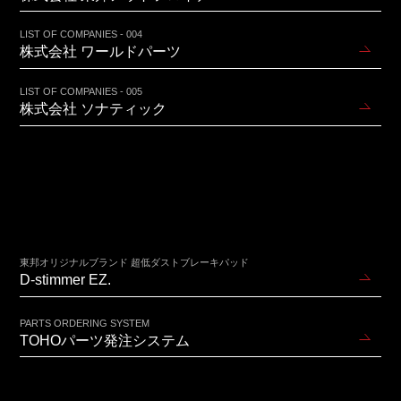
LIST OF COMPANIES - 004
株式会社 ワールドパーツ
LIST OF COMPANIES - 005
株式会社 ソナティック
東邦オリジナルブランド 超低ダストブレーキパッド
D-stimmer EZ.
PARTS ORDERING SYSTEM
TOHOパーツ発注システム