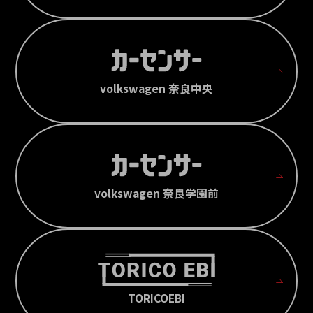
volkswagen 奈良中央
volkswagen 奈良学園前
TORICOEBI