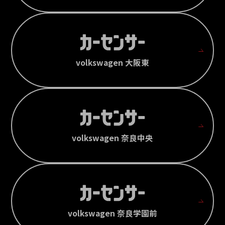
volkswagen 大阪東
volkswagen 奈良中央
volkswagen 奈良学園前