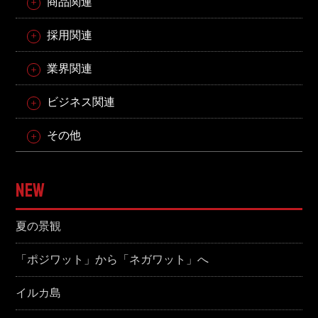
商品関連
採用関連
業界関連
ビジネス関連
その他
NEW
夏の景観
「ポジワット」から「ネガワット」へ
イルカ島