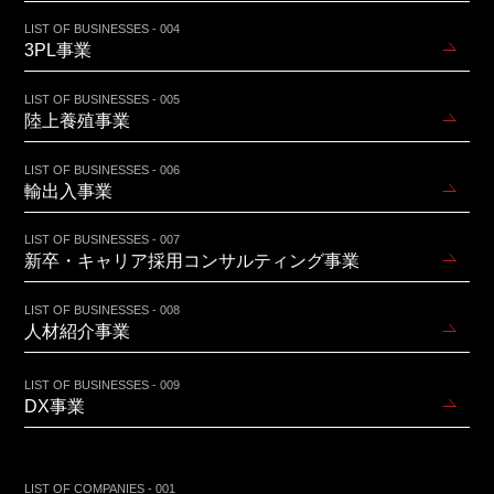
LIST OF BUSINESSES - 004
3PL事業
LIST OF BUSINESSES - 005
陸上養殖事業
LIST OF BUSINESSES - 006
輸出入事業
LIST OF BUSINESSES - 007
新卒・キャリア採用コンサルティング事業
LIST OF BUSINESSES - 008
人材紹介事業
LIST OF BUSINESSES - 009
DX事業
LIST OF COMPANIES - 001