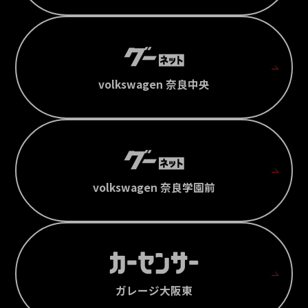
volkswagen 奈良中央
volkswagen 奈良学園前
ガレージ大阪東