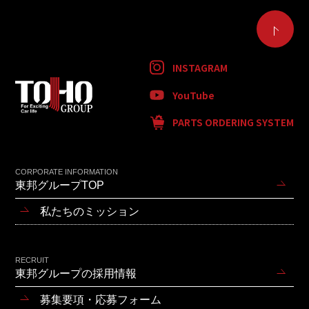
INSTAGRAM
YouTube
PARTS ORDERING SYSTEM
CORPORATE INFORMATION
東邦グループTOP
私たちのミッション
RECRUIT
東邦グループの採用情報
募集要項・応募フォーム