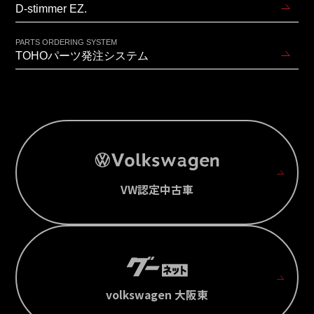
D-stimmer EZ.
PARTS ORDERING SYSTEM
TOHOパーツ発注システム
VW認定中古車
volkswagen 大阪東