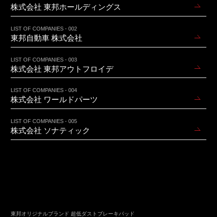
株式会社 東邦ホールディングス
LIST OF COMPANIES - 002
東邦自動車 株式会社
LIST OF COMPANIES - 003
株式会社 東邦アウトフロイデ
LIST OF COMPANIES - 004
株式会社 ワールドパーツ
LIST OF COMPANIES - 005
株式会社 ソナティック
東邦オリジナルブランド 超低ダストブレーキパッド