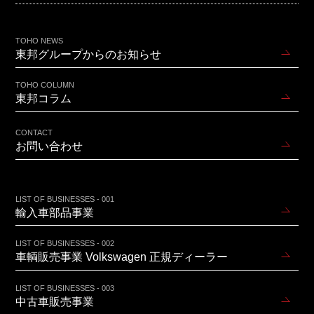
TOHO NEWS
東邦グループからのお知らせ
TOHO COLUMN
東邦コラム
CONTACT
お問い合わせ
LIST OF BUSINESSES - 001
輸入車部品事業
LIST OF BUSINESSES - 002
車輌販売事業 Volkswagen 正規ディーラー
LIST OF BUSINESSES - 003
中古車販売事業