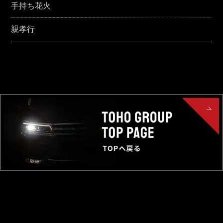
手持ち花火
親孝行