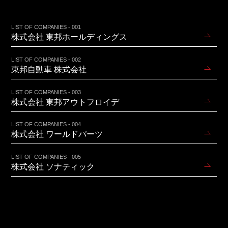
LIST OF COMPANIES - 001
株式会社 東邦ホールディングス
LIST OF COMPANIES - 002
東邦自動車 株式会社
LIST OF COMPANIES - 003
株式会社 東邦アウトフロイデ
LIST OF COMPANIES - 004
株式会社 ワールドパーツ
LIST OF COMPANIES - 005
株式会社 ソナティック