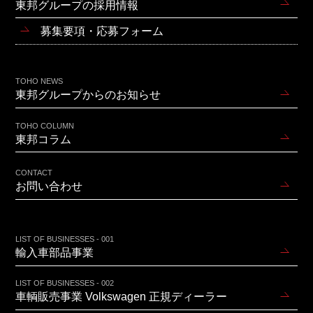
東邦グループの採用情報
募集要項・応募フォーム
TOHO NEWS
東邦グループからのお知らせ
TOHO COLUMN
東邦コラム
CONTACT
お問い合わせ
LIST OF BUSINESSES - 001
輸入車部品事業
LIST OF BUSINESSES - 002
車輌販売事業 Volkswagen 正規ディーラー