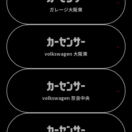
ガレージ大阪東
volkswagen 大阪東
volkswagen 奈良中央