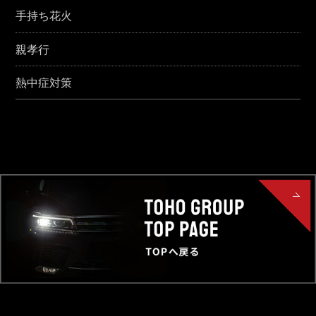
手持ち花火
親孝行
熱中症対策