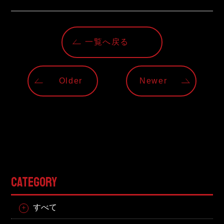
一覧へ戻る
Older
Newer
CATEGORY
すべて