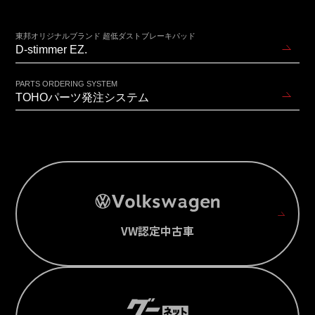
東邦オリジナルブランド 超低ダストブレーキパッド
D-stimmer EZ.
PARTS ORDERING SYSTEM
TOHOパーツ発注システム
VW認定中古車