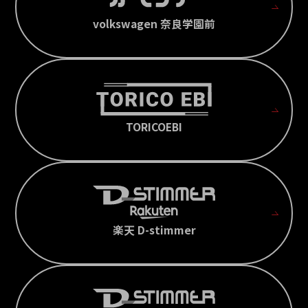
volkswagen 奈良学園前
TORICOEBI
楽天 D-stimmer