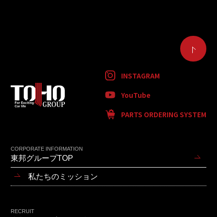
INSTAGRAM
YouTube
PARTS ORDERING SYSTEM
CORPORATE INFORMATION
東邦グループTOP
私たちのミッション
RECRUIT