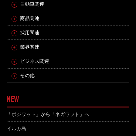
自動車関連
商品関連
採用関連
業界関連
ビジネス関連
その他
NEW
「ポジワット」から「ネガワット」へ
イルカ島