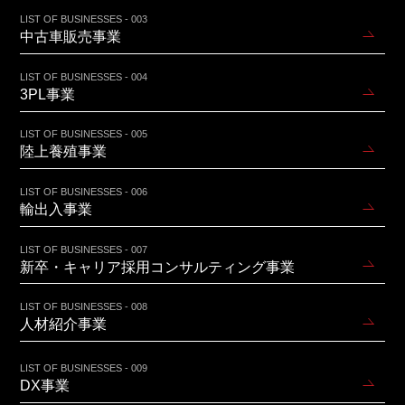
LIST OF BUSINESSES - 003
中古車販売事業
LIST OF BUSINESSES - 004
3PL事業
LIST OF BUSINESSES - 005
陸上養殖事業
LIST OF BUSINESSES - 006
輸出入事業
LIST OF BUSINESSES - 007
新卒・キャリア採用コンサルティング事業
LIST OF BUSINESSES - 008
人材紹介事業
LIST OF BUSINESSES - 009
DX事業