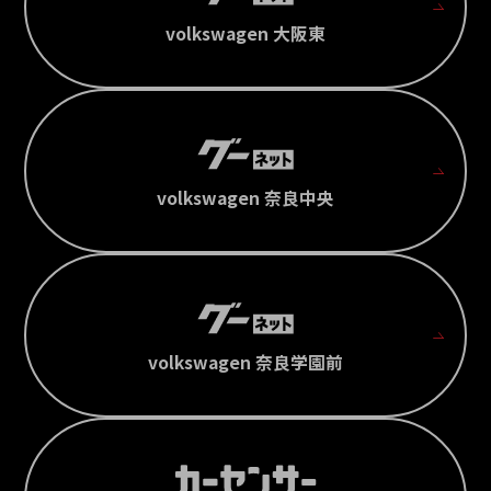
volkswagen 大阪東
volkswagen 奈良中央
volkswagen 奈良学園前