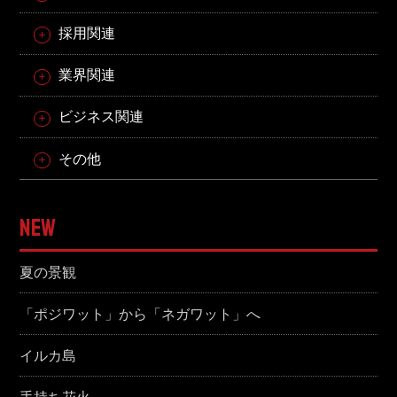
採用関連
業界関連
ビジネス関連
その他
NEW
夏の景観
「ポジワット」から「ネガワット」へ
イルカ島