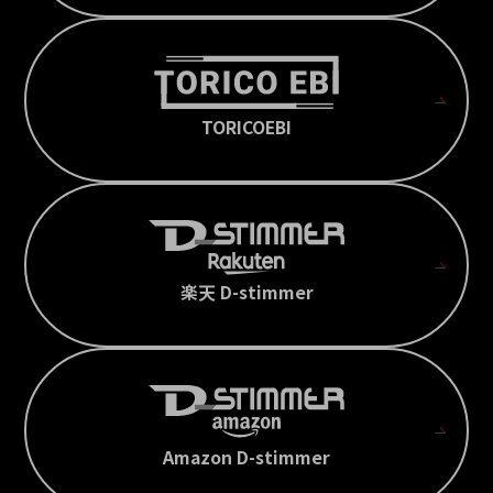
TORICOEBI
楽天 D-stimmer
Amazon D-stimmer