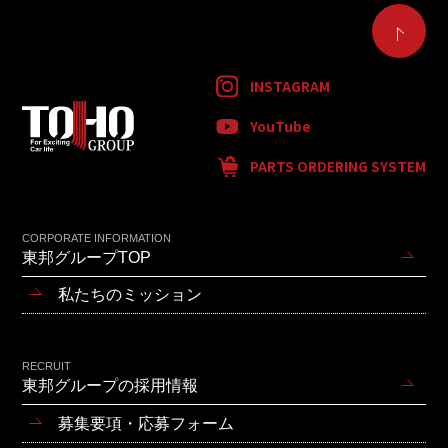
INSTAGRAM
YouTube
PARTS ORDERING SYSTEM
CORPORATE INFORMATION
東邦グループTOP
私たちのミッション
RECRUIT
東邦グループの採用情報
募集要項・応募フォーム