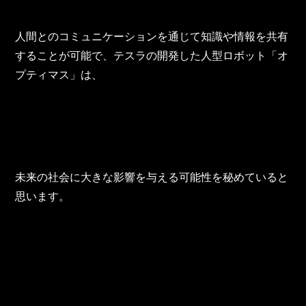
人間とのコミュニケーションを通じて知識や情報を共有
することが可能で、テスラの開発した人型ロボット「オ
プティマス」は、
未来の社会に大きな影響を与える可能性を秘めていると
思います。