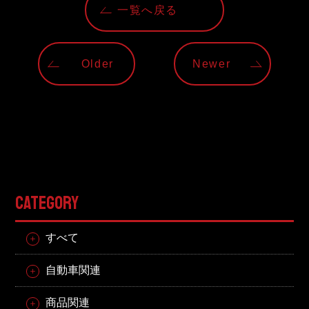
一覧へ戻る
Older
Newer
CATEGORY
すべて
自動車関連
商品関連