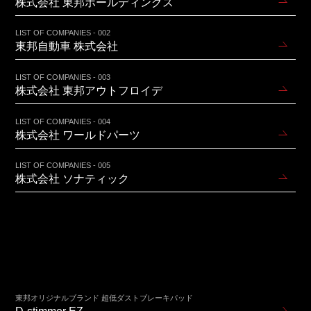
株式会社 東邦ホールディングス
LIST OF COMPANIES - 002
東邦自動車 株式会社
LIST OF COMPANIES - 003
株式会社 東邦アウトフロイデ
LIST OF COMPANIES - 004
株式会社 ワールドパーツ
LIST OF COMPANIES - 005
株式会社 ソナティック
東邦オリジナルブランド 超低ダストブレーキパッド