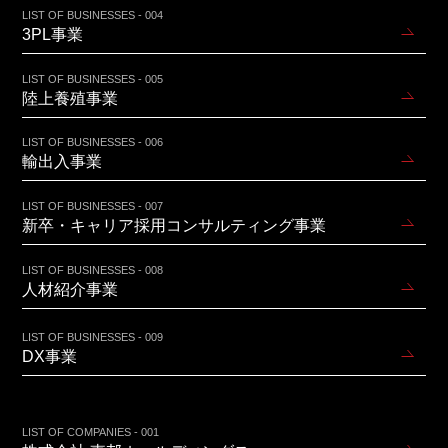
LIST OF BUSINESSES - 004
3PL事業
LIST OF BUSINESSES - 005
陸上養殖事業
LIST OF BUSINESSES - 006
輸出入事業
LIST OF BUSINESSES - 007
新卒・キャリア採用コンサルティング事業
LIST OF BUSINESSES - 008
人材紹介事業
LIST OF BUSINESSES - 009
DX事業
LIST OF COMPANIES - 001