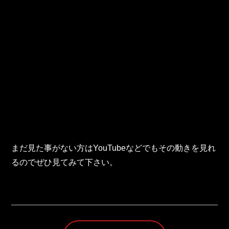
まだ見た事がない方はYouTubeなどでもその動きを見れ
るのでぜひ見てみて下さい。