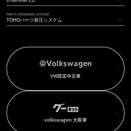
D-stimmer EZ.
PARTS ORDERING SYSTEM
TOHOパーツ発注システム
VW認定中古車
volkswagen 大阪東