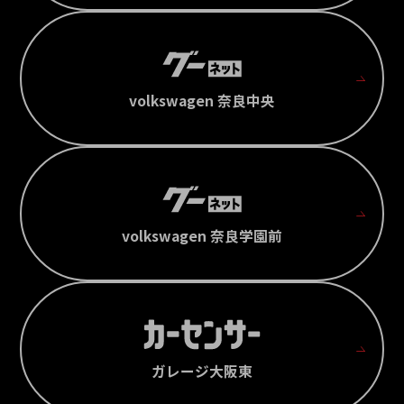
volkswagen 奈良中央
volkswagen 奈良学園前
ガレージ大阪東