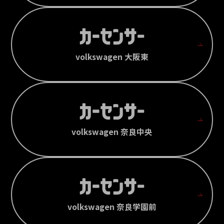
volkswagen 大阪東
volkswagen 奈良中央
volkswagen 奈良学園前