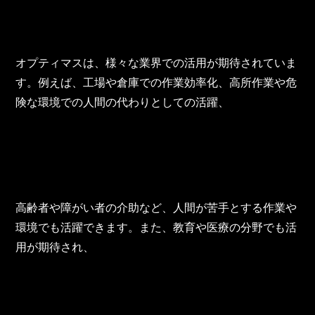
オプティマスは、様々な業界での活用が期待されていま
す。例えば、工場や倉庫での作業効率化、高所作業や危
険な環境での人間の代わりとしての活躍、
高齢者や障がい者の介助など、人間が苦手とする作業や
環境でも活躍できます。また、教育や医療の分野でも活
用が期待され、