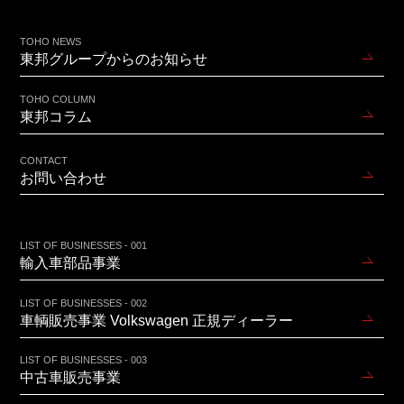
TOHO NEWS
東邦グループからのお知らせ
TOHO COLUMN
東邦コラム
CONTACT
お問い合わせ
LIST OF BUSINESSES - 001
輸入車部品事業
LIST OF BUSINESSES - 002
車輌販売事業 Volkswagen 正規ディーラー
LIST OF BUSINESSES - 003
中古車販売事業