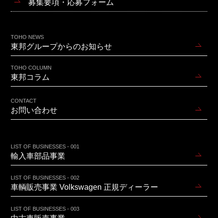
募集要項・応募フォーム
TOHO NEWS
東邦グループからのお知らせ
TOHO COLUMN
東邦コラム
CONTACT
お問い合わせ
LIST OF BUSINESSES - 001
輸入車部品事業
LIST OF BUSINESSES - 002
車輌販売事業 Volkswagen 正規ディーラー
LIST OF BUSINESSES - 003