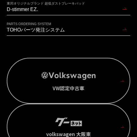
東邦オリジナルブランド 超低ダストブレーキパッド
D-stimmer EZ.
PARTS ORDERING SYSTEM
TOHOパーツ発注システム
VW認定中古車
volkswagen 大阪東