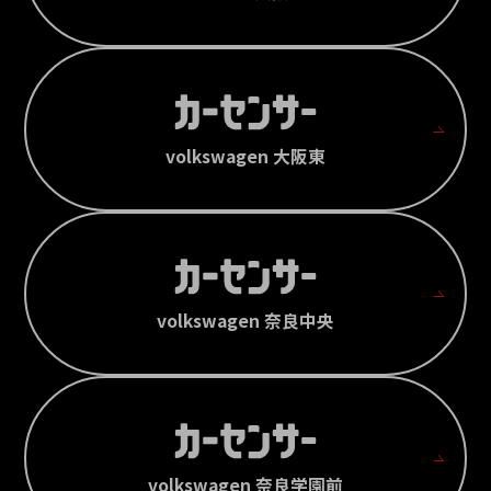
volkswagen 大阪東
volkswagen 奈良中央
volkswagen 奈良学園前