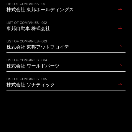
LIST OF COMPANIES - 001
株式会社 東邦ホールディングス
LIST OF COMPANIES - 002
東邦自動車 株式会社
LIST OF COMPANIES - 003
株式会社 東邦アウトフロイデ
LIST OF COMPANIES - 004
株式会社 ワールドパーツ
LIST OF COMPANIES - 005
株式会社 ソナティック