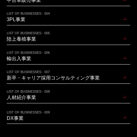
中古車販売事業
LIST OF BUSINESSES - 004
3PL事業
LIST OF BUSINESSES - 005
陸上養殖事業
LIST OF BUSINESSES - 006
輸出入事業
LIST OF BUSINESSES - 007
新卒・キャリア採用コンサルティング事業
LIST OF BUSINESSES - 008
人材紹介事業
LIST OF BUSINESSES - 009
DX事業