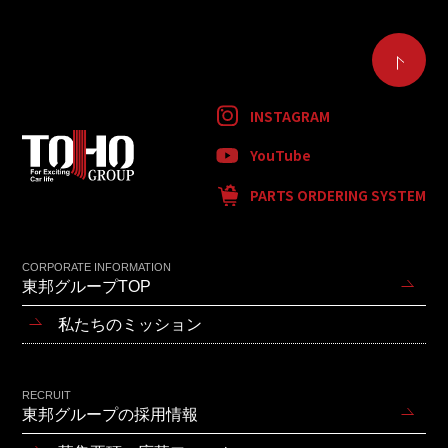
INSTAGRAM
YouTube
PARTS ORDERING SYSTEM
CORPORATE INFORMATION
東邦グループTOP
私たちのミッション
RECRUIT
東邦グループの採用情報