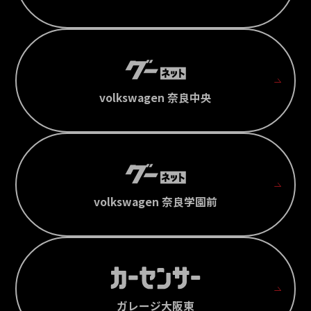
volkswagen 奈良中央
volkswagen 奈良学園前
ガレージ大阪東