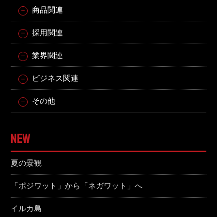
商品関連
採用関連
業界関連
ビジネス関連
その他
NEW
夏の景観
「ポジワット」から「ネガワット」へ
イルカ島