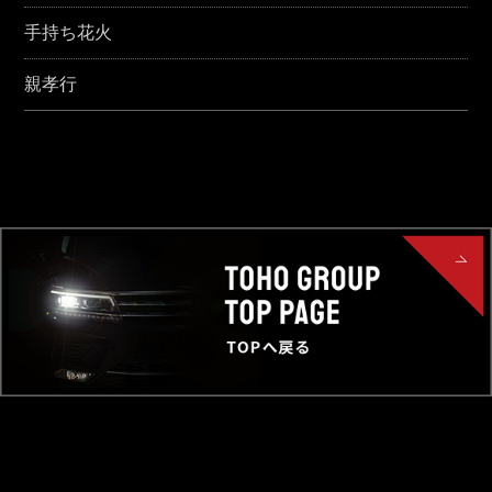
手持ち花火
親孝行