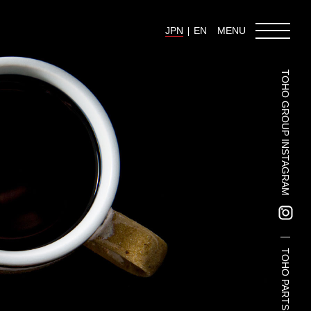
JPN
EN
MENU
TOHO GROUP INSTAGRAM
東邦グループの採用情報
東邦グループからのお知らせ
東邦コラム
お問い合わせ