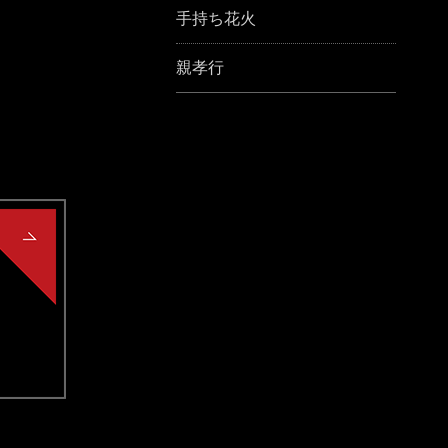
手持ち花火
親孝行