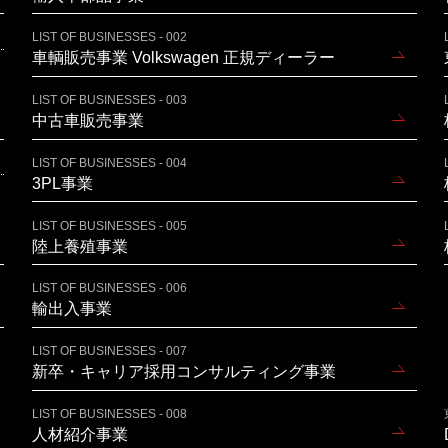
LIST OF BUSINESSES - 002
車輌販売事業 Volkswagen 正規ディーラー
LIST OF BUSINESSES - 003
中古車販売事業
LIST OF BUSINESSES - 004
3PL事業
LIST OF BUSINESSES - 005
陸上養殖事業
LIST OF BUSINESSES - 006
輸出入事業
LIST OF BUSINESSES - 007
新卒・キャリア採用コンサルティング事業
LIST OF BUSINESSES - 008
人材紹介事業