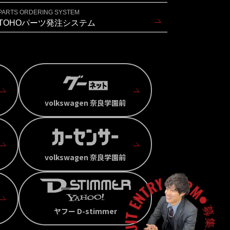
PARTS ORDERING SYSTEM
TOHOパーツ発注システム
volkswagen 奈良学園前
volkswagen 奈良学園前
ヤフー D-stimmer