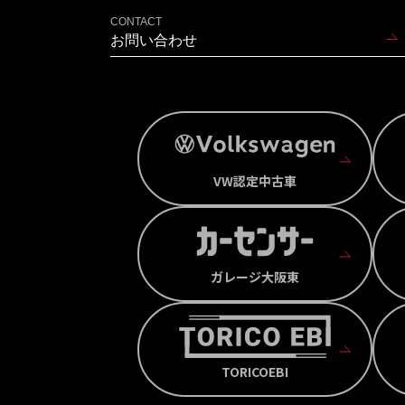
CONTACT
お問い合わせ
VW認定中古車
ガレージ大阪東
TORICOEBI