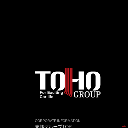
CORPORATE INFORMATION
東邦グループTOP