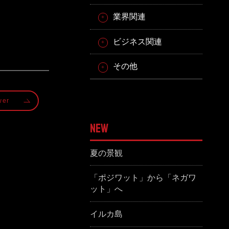
業界関連
ビジネス関連
その他
wer
NEW
夏の景観
「ポジワット」から「ネガワ
ット」へ
イルカ島