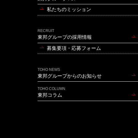
私たちのミッション
RECRUIT
東邦グループの採用情報
募集要項・応募フォーム
TOHO NEWS
東邦グループからのお知らせ
TOHO COLUMN
東邦コラム