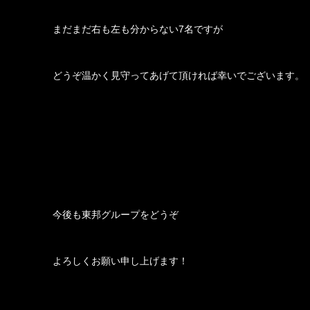
 まだまだ右も左も分からない7名ですが
 どうぞ温かく見守ってあげて頂ければ幸いでございます。
 今後も東邦グループをどうぞ
 よろしくお願い申し上げます！