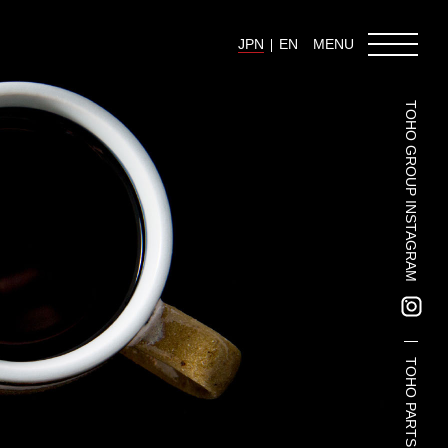
JPN
EN
MENU
TOHO GROUP INSTAGRAM
東邦グループの採用情報
東邦グループからのお知らせ
東邦コラム
お問い合わせ