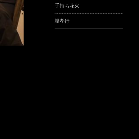
手持ち花火
親孝行