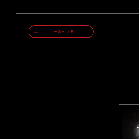
一覧へ戻る