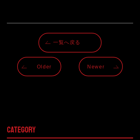
一覧へ戻る
Older
Newer
CATEGORY