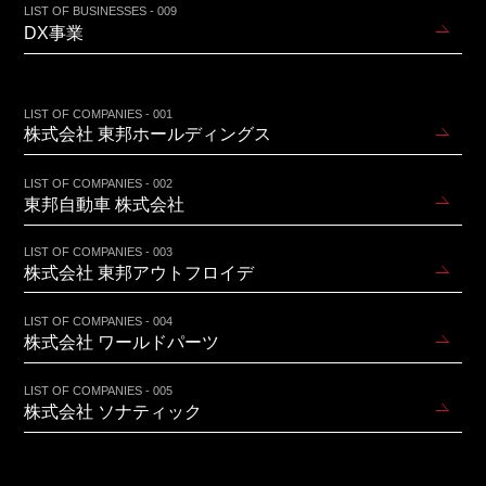
LIST OF BUSINESSES - 009
DX事業
LIST OF COMPANIES - 001
株式会社 東邦ホールディングス
LIST OF COMPANIES - 002
東邦自動車 株式会社
LIST OF COMPANIES - 003
株式会社 東邦アウトフロイデ
LIST OF COMPANIES - 004
株式会社 ワールドパーツ
LIST OF COMPANIES - 005
株式会社 ソナティック