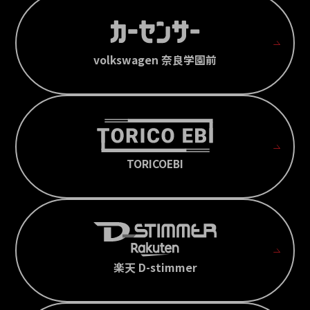
volkswagen 奈良学園前
TORICOEBI
楽天 D-stimmer