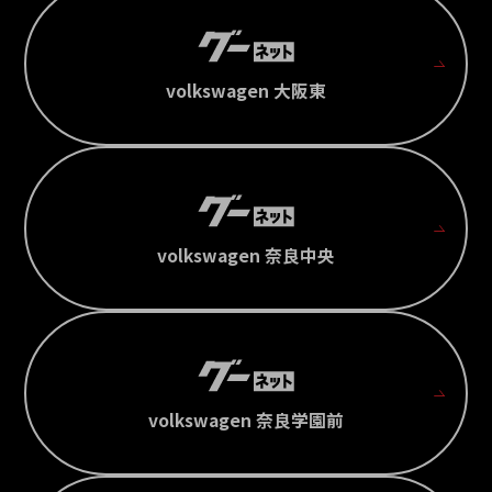
volkswagen 大阪東
volkswagen 奈良中央
volkswagen 奈良学園前