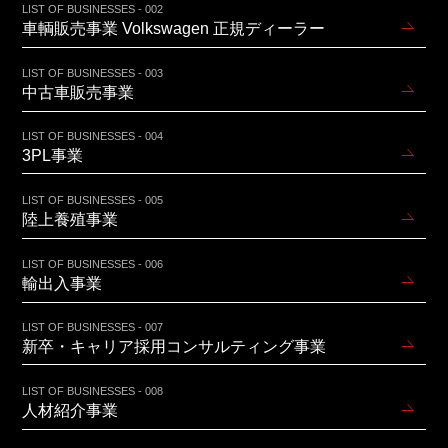
LIST OF BUSINESSES - 002
車輌販売事業 Volkswagen 正規ディーラー
LIST OF BUSINESSES - 003
中古車販売事業
LIST OF BUSINESSES - 004
3PL事業
LIST OF BUSINESSES - 005
陸上養殖事業
LIST OF BUSINESSES - 006
輸出入事業
LIST OF BUSINESSES - 007
新卒・キャリア採用コンサルティング事業
LIST OF BUSINESSES - 008
人材紹介事業