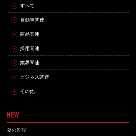
すべて
自動車関連
商品関連
採用関連
業界関連
ビジネス関連
その他
NEW
夏の景観