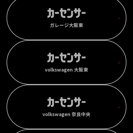
ガレージ大阪東
volkswagen 大阪東
volkswagen 奈良中央