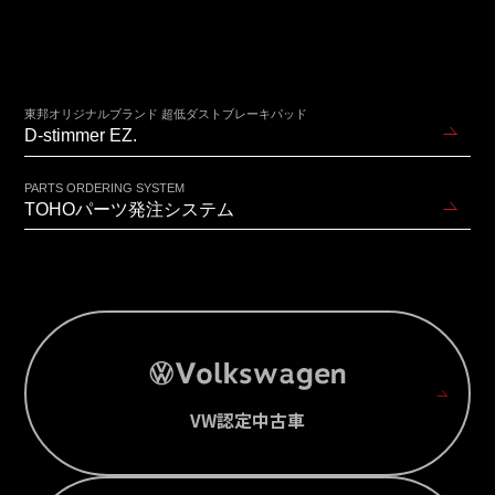
東邦オリジナルブランド 超低ダストブレーキパッド
D-stimmer EZ.
PARTS ORDERING SYSTEM
TOHOパーツ発注システム
VW認定中古車