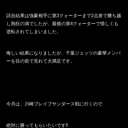
試合結果は強豪相手に第3クォーターまで2点差で勝ち越
し熱狂の渦でしたが、最後の第4クォーターで惜しくも
逆転されてしまいました。
悔しい結果になりましたが、千葉ジェッツの豪華メンバ
ーを目の前で見れて大満足です。
今月は、川崎ブレイブサンダース戦に行くので
絶対に勝ってもらいたいです‼︎