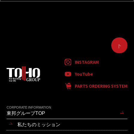
INSTAGRAM
YouTube
PARTS ORDERING SYSTEM
CORPORATE INFORMATION
東邦グループTOP
私たちのミッション