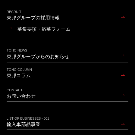
RECRUIT
東邦グループの採用情報
募集要項・応募フォーム
TOHO NEWS
東邦グループからのお知らせ
TOHO COLUMN
東邦コラム
CONTACT
お問い合わせ
LIST OF BUSINESSES - 001
輸入車部品事業