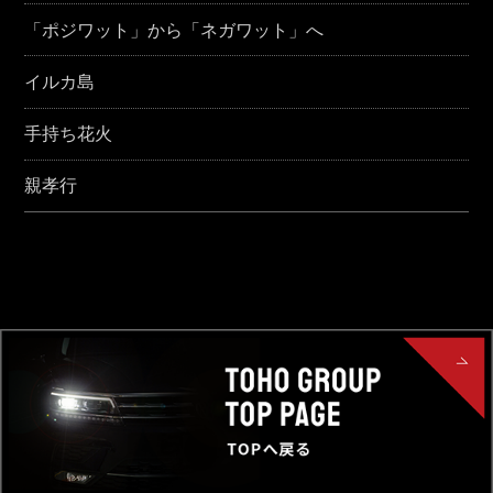
「ポジワット」から「ネガワット」へ
イルカ島
手持ち花火
親孝行