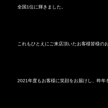
全国1位に輝きました。
これもひとえにご来店頂いたお客様皆様の
2021年度もお客様に笑顔をお届けし、昨