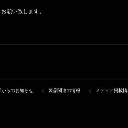
くお願い致します。
業からのお知らせ
製品関連の情報
メディア掲載情