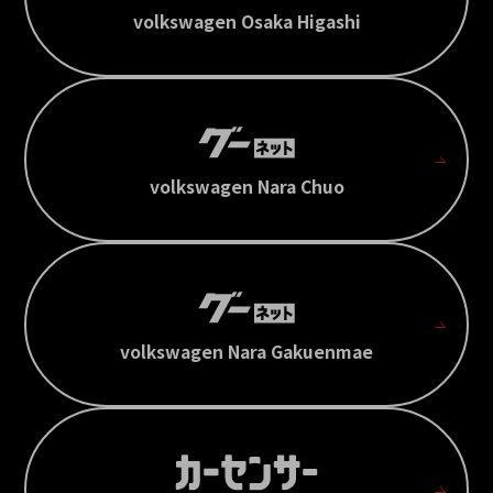
volkswagen Osaka Higashi
volkswagen Nara Chuo
volkswagen Nara Gakuenmae