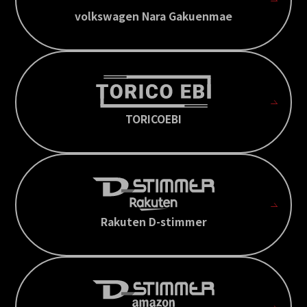
volkswagen Nara Gakuenmae
TORICOEBI
Rakuten D-stimmer