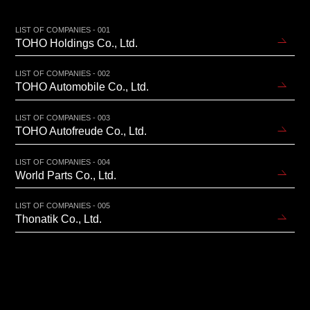
LIST OF COMPANIES - 001
TOHO Holdings Co., Ltd.
LIST OF COMPANIES - 002
TOHO Automobile Co., Ltd.
LIST OF COMPANIES - 003
TOHO Autofreude Co., Ltd.
LIST OF COMPANIES - 004
World Parts Co., Ltd.
LIST OF COMPANIES - 005
Thonatik Co., Ltd.