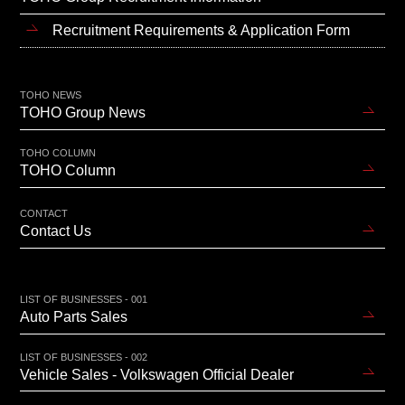
Recruitment Requirements & Application Form
TOHO NEWS
TOHO Group News
TOHO COLUMN
TOHO Column
CONTACT
Contact Us
LIST OF BUSINESSES - 001
Auto Parts Sales
LIST OF BUSINESSES - 002
Vehicle Sales - Volkswagen Official Dealer