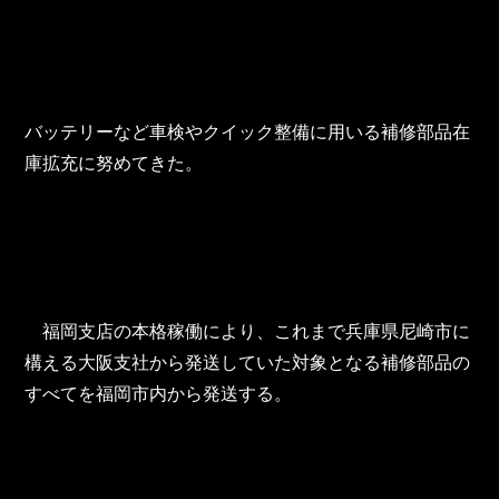
バッテリーなど車検やクイック整備に用いる補修部品在
庫拡充に努めてきた。
　福岡支店の本格稼働により、これまで兵庫県尼崎市に
構える大阪支社から発送していた対象となる補修部品の
すべてを福岡市内から発送する。