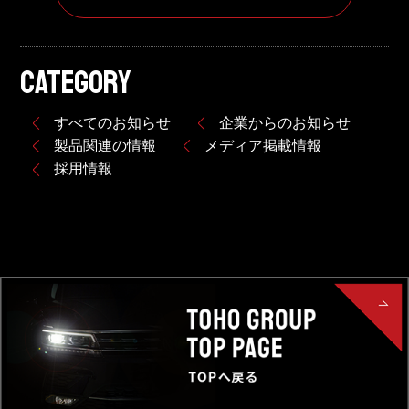
CATEGORY
すべてのお知らせ
企業からのお知らせ
製品関連の情報
メディア掲載情報
採用情報