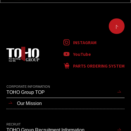
INSTAGRAM
YouTube
PARTS ORDERING SYSTEM
CORPORATE INFORMATION
TOHO Group TOP
Our Mission
RECRUIT
TOHO Group Recruitment Information