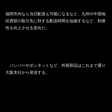
福岡市内なら当日配達も可能になるなど、九州や中国地
区西部の取引先に対する配送時間を短縮するなど、利便
性を向上させる意向だ。
　バンパーやボンネットなど、外装部品はこれまで通り
大阪支社から発送する。