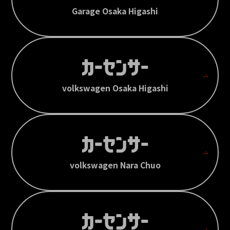
Garage Osaka Higashi
volkswagen Osaka Higashi
volkswagen Nara Chuo