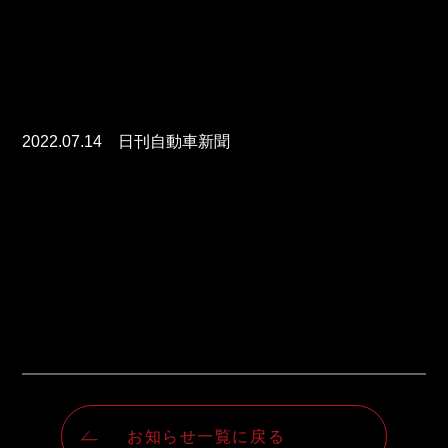
2022.07.14　日刊自動車新聞
お知らせ一覧に戻る