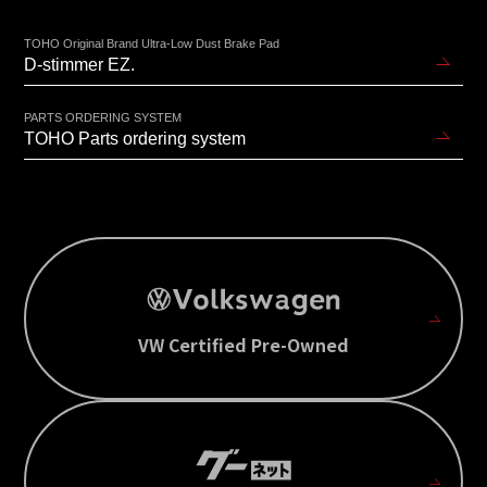
TOHO Original Brand Ultra-Low Dust Brake Pad
D-stimmer EZ.
PARTS ORDERING SYSTEM
TOHO Parts ordering system
VW Certified Pre-Owned